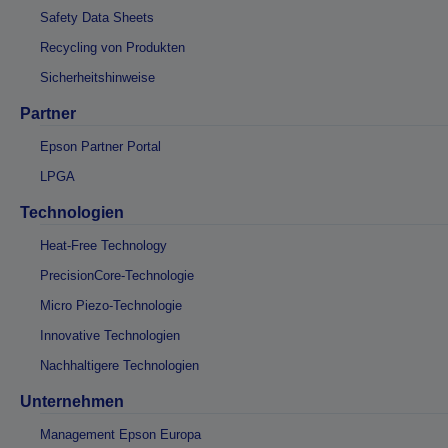
Safety Data Sheets
Recycling von Produkten
Sicherheitshinweise
Partner
Epson Partner Portal
LPGA
Technologien
Heat-Free Technology
PrecisionCore-Technologie
Micro Piezo-Technologie
Innovative Technologien
Nachhaltigere Technologien
Unternehmen
Management Epson Europa