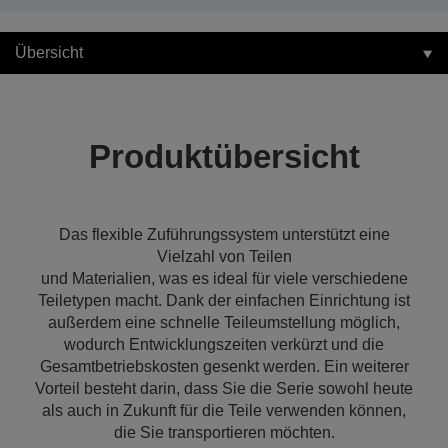
Übersicht
Produktübersicht
Das flexible Zuführungssystem unterstützt eine
Vielzahl von Teilen
und Materialien, was es ideal für viele verschiedene
Teiletypen macht. Dank der einfachen Einrichtung ist
außerdem eine schnelle Teileumstellung möglich,
wodurch Entwicklungszeiten verkürzt und die
Gesamtbetriebskosten gesenkt werden. Ein weiterer
Vorteil besteht darin, dass Sie die Serie sowohl heute
als auch in Zukunft für die Teile verwenden können,
die Sie transportieren möchten.