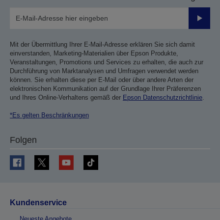
Sende
Mit der Übermittlung Ihrer E-Mail-Adresse erklären Sie sich damit
einverstanden, Marketing-Materialien über Epson Produkte,
Veranstaltungen, Promotions und Services zu erhalten, die auch zur
Durchführung von Marktanalysen und Umfragen verwendet werden
können. Sie erhalten diese per E-Mail oder über andere Arten der
elektronischen Kommunikation auf der Grundlage Ihrer Präferenzen
und Ihres Online-Verhaltens gemäß der
Epson Datenschutzrichtlinie
.
*Es gelten Beschränkungen
Folgen
Kundenservice
Neueste Angebote