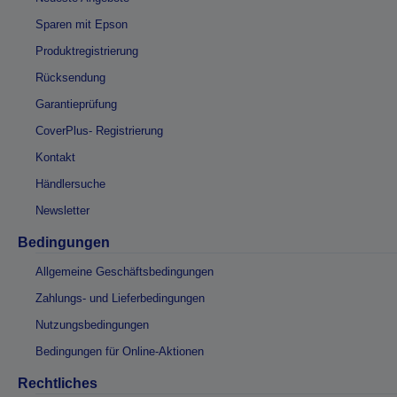
Sparen mit Epson
Produktregistrierung
Rücksendung
Garantieprüfung
CoverPlus- Registrierung
Kontakt
Händlersuche
Newsletter
Bedingungen
Allgemeine Geschäftsbedingungen
Zahlungs- und Lieferbedingungen
Nutzungsbedingungen
Bedingungen für Online-Aktionen
Rechtliches