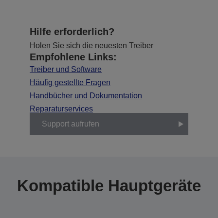
Hilfe erforderlich?
Holen Sie sich die neuesten Treiber
Empfohlene Links:
Treiber und Software
Häufig gestellte Fragen
Handbücher und Dokumentation
Reparaturservices
Support aufrufen
Kompatible Hauptgeräte