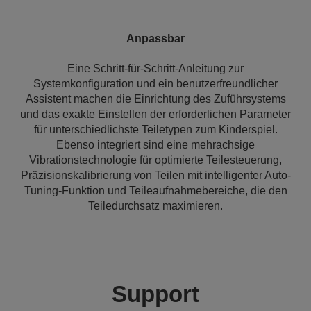
Anpassbar
Eine Schritt-für-Schritt-Anleitung zur
Systemkonfiguration und ein benutzerfreundlicher
Assistent machen die Einrichtung des Zuführsystems
und das exakte Einstellen der erforderlichen Parameter
für unterschiedlichste Teiletypen zum Kinderspiel.
Ebenso integriert sind eine mehrachsige
Vibrationstechnologie für optimierte Teilesteuerung,
Präzisionskalibrierung von Teilen mit intelligenter Auto-
Tuning-Funktion und Teileaufnahmebereiche, die den
Teiledurchsatz maximieren.
Support