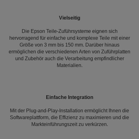
Vielseitig
Die Epson Teile-Zuführsysteme eignen sich
hervorragend für einfache und komplexe Teile mit einer
Größe von 3 mm bis 150 mm. Darüber hinaus
ermöglichen die verschiedenen Arten von Zuführplatten
und Zubehör auch die Verarbeitung empfindlicher
Materialien.
Einfache Integration
Mit der Plug-and-Play-Installation ermöglicht Ihnen die
Softwareplattform, die Effizienz zu maximieren und die
Markteinführungszeit zu verkürzen.