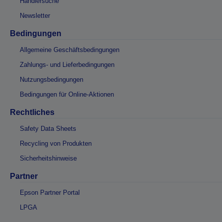
Händlersuche
Newsletter
Bedingungen
Allgemeine Geschäftsbedingungen
Zahlungs- und Lieferbedingungen
Nutzungsbedingungen
Bedingungen für Online-Aktionen
Rechtliches
Safety Data Sheets
Recycling von Produkten
Sicherheitshinweise
Partner
Epson Partner Portal
LPGA