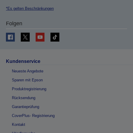
*Es gelten Beschränkungen
Folgen
Kundenservice
Neueste Angebote
Sparen mit Epson
Produktregistrierung
Rücksendung
Garantieprüfung
CoverPlus- Registrierung
Kontakt