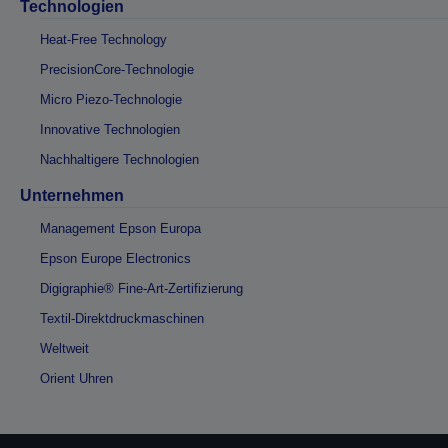
Technologien
Heat-Free Technology
PrecisionCore-Technologie
Micro Piezo-Technologie
Innovative Technologien
Nachhaltigere Technologien
Unternehmen
Management Epson Europa
Epson Europe Electronics
Digigraphie® Fine-Art-Zertifizierung
Textil-Direktdruckmaschinen
Weltweit
Orient Uhren