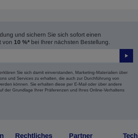
dung und sichern Sie sich sofort einen
t von
10 %*
bei Ihrer nächsten Bestellung.
Send
erklären Sie sich damit einverstanden, Marketing-Materialien über
ons und Services zu erhalten, die auch zur Durchführung von
rden können. Sie erhalten diese per E-Mail oder über andere
uf der Grundlage Ihrer Präferenzen und Ihres Online-Verhaltens
n
Rechtliches
Partner
Tech