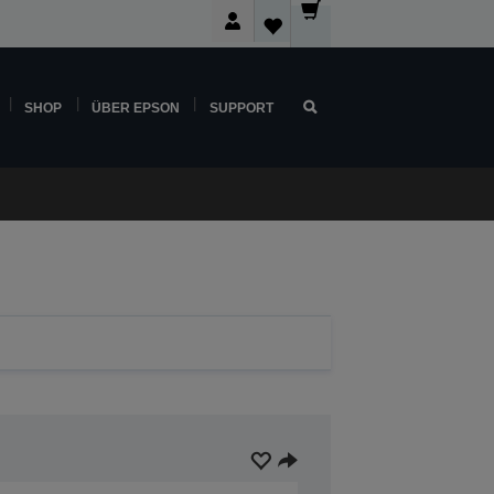
SHOP
ÜBER EPSON
SUPPORT