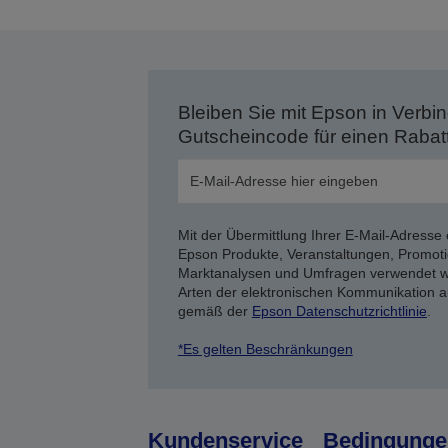
Bleiben Sie mit Epson in Verbin
Gutscheincode für einen Rabat
Mit der Übermittlung Ihrer E-Mail-Adresse 
Epson Produkte, Veranstaltungen, Promoti
Marktanalysen und Umfragen verwendet we
Arten der elektronischen Kommunikation a
gemäß der
Epson Datenschutzrichtlinie
.
*Es gelten Beschränkungen
Kundenservice
Bedingunge