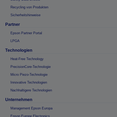
Recycling von Produkten
Sicherheitshinweise
Partner
Epson Partner Portal
LPGA
Technologien
Heat-Free Technology
PrecisionCore-Technologie
Micro Piezo-Technologie
Innovative Technologien
Nachhaltigere Technologien
Unternehmen
Management Epson Europa
Epson Europe Electronics