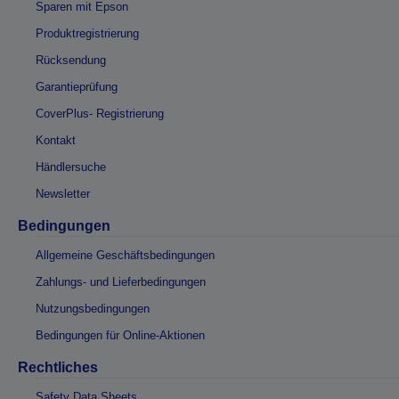
Sparen mit Epson
Produktregistrierung
Rücksendung
Garantieprüfung
CoverPlus- Registrierung
Kontakt
Händlersuche
Newsletter
Bedingungen
Allgemeine Geschäftsbedingungen
Zahlungs- und Lieferbedingungen
Nutzungsbedingungen
Bedingungen für Online-Aktionen
Rechtliches
Safety Data Sheets