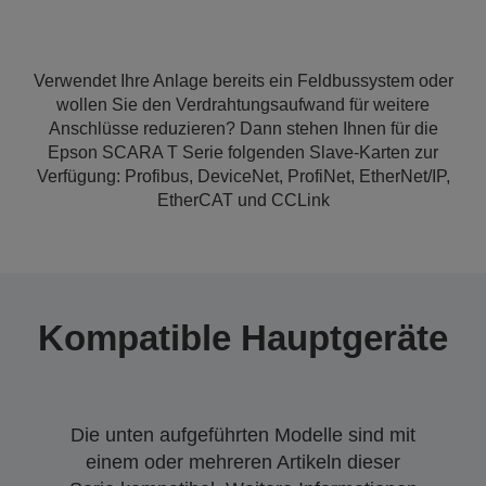
Verwendet Ihre Anlage bereits ein Feldbussystem oder
wollen Sie den Verdrahtungsaufwand für weitere
Anschlüsse reduzieren? Dann stehen Ihnen für die
Epson SCARA T Serie folgenden Slave-Karten zur
Verfügung: Profibus, DeviceNet, ProfiNet, EtherNet/IP,
EtherCAT und CCLink
Kompatible Hauptgeräte
Die unten aufgeführten Modelle sind mit
einem oder mehreren Artikeln dieser