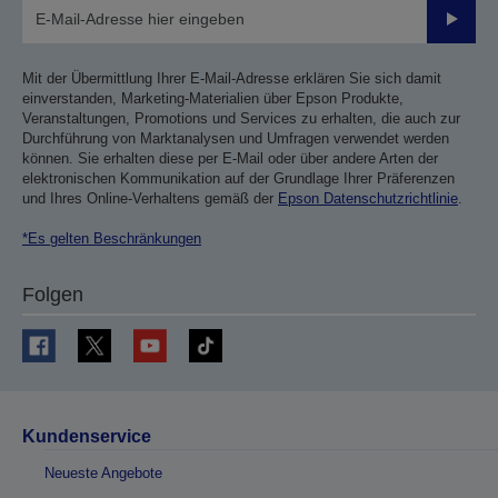
Sende
Mit der Übermittlung Ihrer E-Mail-Adresse erklären Sie sich damit
einverstanden, Marketing-Materialien über Epson Produkte,
Veranstaltungen, Promotions und Services zu erhalten, die auch zur
Durchführung von Marktanalysen und Umfragen verwendet werden
können. Sie erhalten diese per E-Mail oder über andere Arten der
elektronischen Kommunikation auf der Grundlage Ihrer Präferenzen
und Ihres Online-Verhaltens gemäß der
Epson Datenschutzrichtlinie
.
*Es gelten Beschränkungen
Folgen
Kundenservice
Neueste Angebote