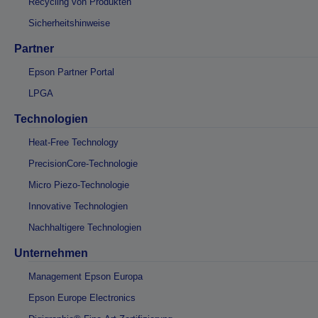
Recycling von Produkten
Sicherheitshinweise
Partner
Epson Partner Portal
LPGA
Technologien
Heat-Free Technology
PrecisionCore-Technologie
Micro Piezo-Technologie
Innovative Technologien
Nachhaltigere Technologien
Unternehmen
Management Epson Europa
Epson Europe Electronics