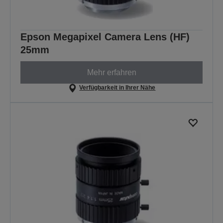
Epson Megapixel Camera Lens (HF)
25mm
Mehr erfahren
Verfügbarkeit in Ihrer Nähe