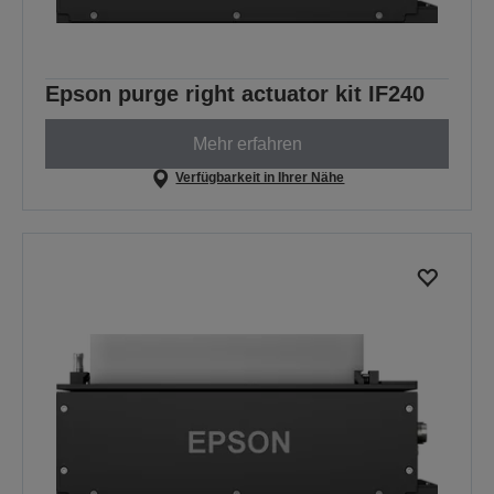
Epson purge right actuator kit IF240
Mehr erfahren
Verfügbarkeit in Ihrer Nähe