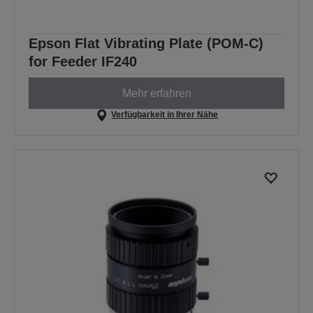
Epson Flat Vibrating Plate (POM-C)
for Feeder IF240
Mehr erfahren
Verfügbarkeit in Ihrer Nähe