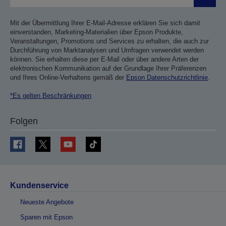
Sende
Mit der Übermittlung Ihrer E-Mail-Adresse erklären Sie sich damit
einverstanden, Marketing-Materialien über Epson Produkte,
Veranstaltungen, Promotions und Services zu erhalten, die auch zur
Durchführung von Marktanalysen und Umfragen verwendet werden
können. Sie erhalten diese per E-Mail oder über andere Arten der
elektronischen Kommunikation auf der Grundlage Ihrer Präferenzen
und Ihres Online-Verhaltens gemäß der
Epson Datenschutzrichtlinie
.
*Es gelten Beschränkungen
Folgen
Kundenservice
Neueste Angebote
Sparen mit Epson