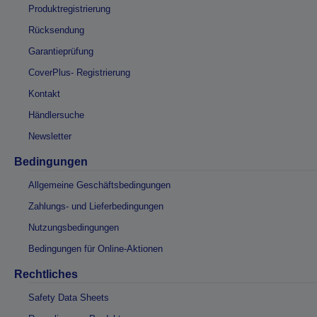
Produktregistrierung
Rücksendung
Garantieprüfung
CoverPlus- Registrierung
Kontakt
Händlersuche
Newsletter
Bedingungen
Allgemeine Geschäftsbedingungen
Zahlungs- und Lieferbedingungen
Nutzungsbedingungen
Bedingungen für Online-Aktionen
Rechtliches
Safety Data Sheets