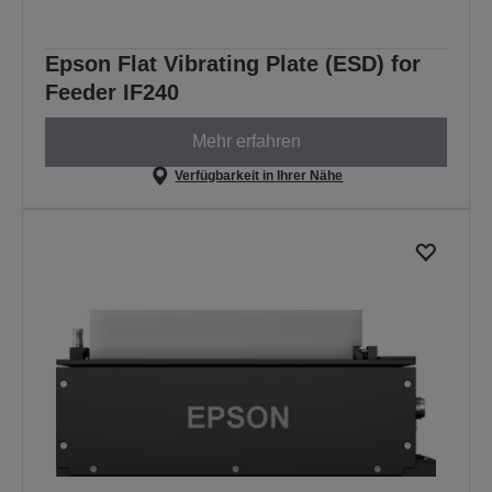
Epson Flat Vibrating Plate (ESD) for
Feeder IF240
Mehr erfahren
Verfügbarkeit in Ihrer Nähe