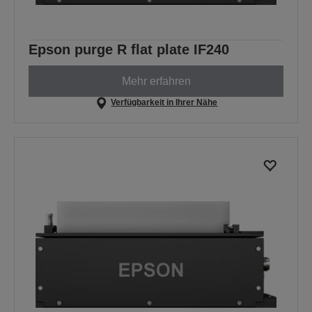
Epson purge R flat plate IF240
Mehr erfahren
Verfügbarkeit in Ihrer Nähe