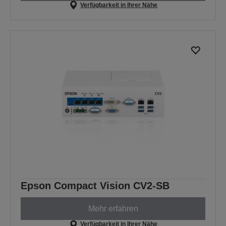
Verfügbarkeit in Ihrer Nähe
Epson Compact Vision CV2-SB
Mehr erfahren
Verfügbarkeit in Ihrer Nähe