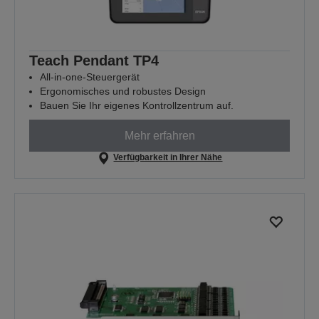
Teach Pendant TP4
All-in-one-Steuergerät
Ergonomisches und robustes Design
Bauen Sie Ihr eigenes Kontrollzentrum auf.
Mehr erfahren
Verfügbarkeit in Ihrer Nähe