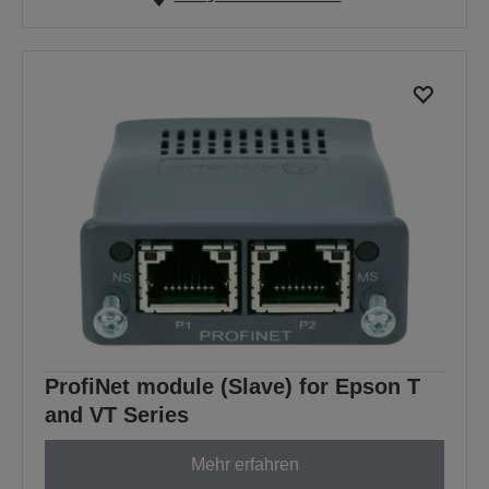
ProfiNet module (Slave) for Epson T
and VT Series
Mehr erfahren