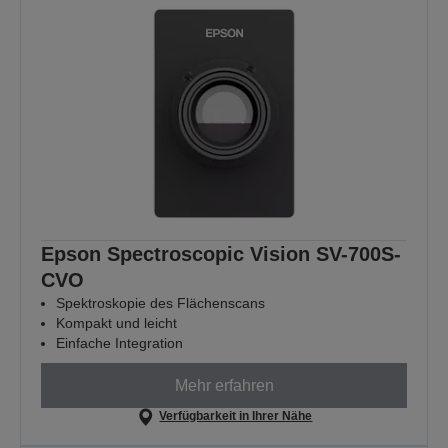
Epson Spectroscopic Vision SV-700S-
CVO
Spektroskopie des Flächenscans
Kompakt und leicht
Einfache Integration
Mehr erfahren
Verfügbarkeit in Ihrer Nähe