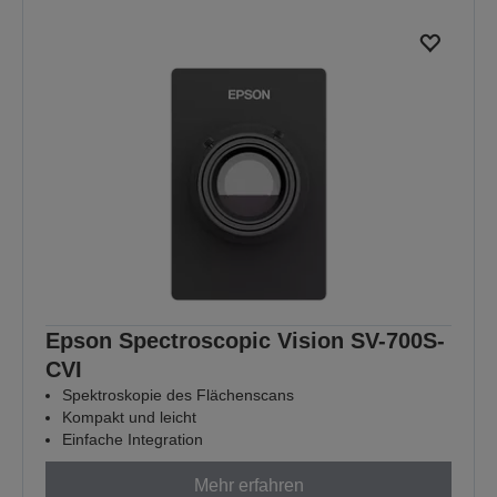
Epson Spectroscopic Vision SV-700S-
CVI
Spektroskopie des Flächenscans
Kompakt und leicht
Einfache Integration
Mehr erfahren