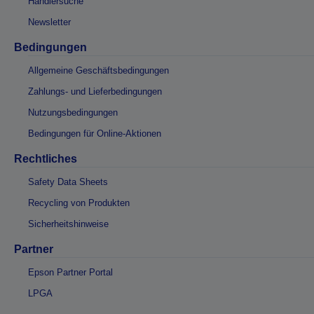
Händlersuche
Newsletter
Bedingungen
Allgemeine Geschäftsbedingungen
Zahlungs- und Lieferbedingungen
Nutzungsbedingungen
Bedingungen für Online-Aktionen
Rechtliches
Safety Data Sheets
Recycling von Produkten
Sicherheitshinweise
Partner
Epson Partner Portal
LPGA