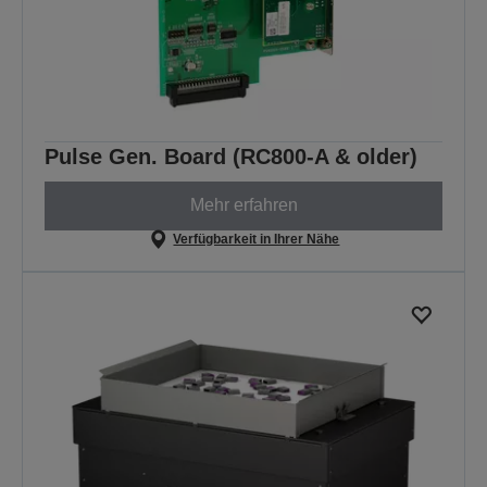
Pulse Gen. Board (RC800-A & older)
Mehr erfahren
Verfügbarkeit in Ihrer Nähe