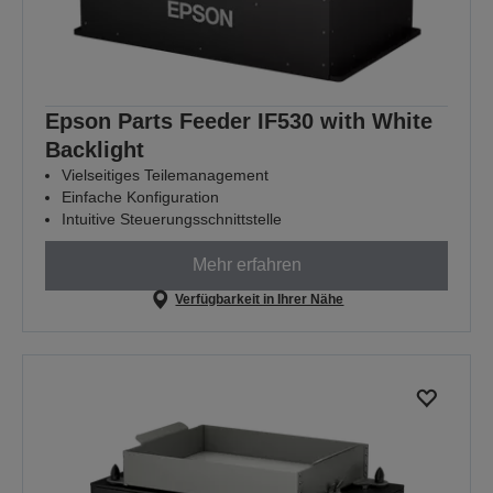
Epson Parts Feeder IF530 with White
Backlight
Vielseitiges Teilemanagement
Einfache Konfiguration
Intuitive Steuerungsschnittstelle
Mehr erfahren
Verfügbarkeit in Ihrer Nähe