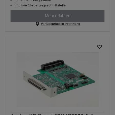
Intuitive Steuerungsschnittstelle
Mehr erfahren
Verfügbarkeit in Ihrer Nähe