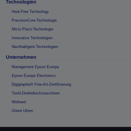
Technologien
Heat-Free Technology
PrecisionCore-Technologie
Micro Piezo-Technologie
Innovative Technologien
Nachhaltigere Technologien
Unternehmen
Management Epson Europa
Epson Europe Electronics
Digigraphie® Fine-Art-Zertifizierung
Textil-Direktdruckmaschinen
Weltweit
Orient Uhren