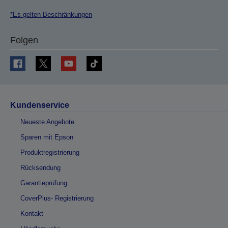
*Es gelten Beschränkungen
Folgen
Kundenservice
Neueste Angebote
Sparen mit Epson
Produktregistrierung
Rücksendung
Garantieprüfung
CoverPlus- Registrierung
Kontakt