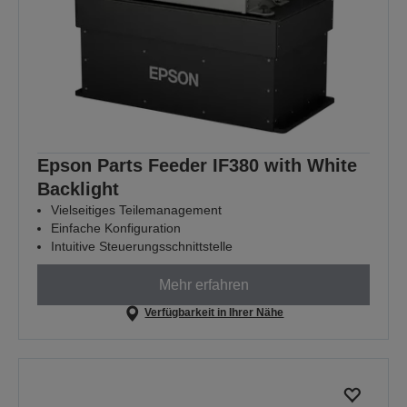
Epson Parts Feeder IF380 with White
Backlight
Vielseitiges Teilemanagement
Einfache Konfiguration
Intuitive Steuerungsschnittstelle
Mehr erfahren
Verfügbarkeit in Ihrer Nähe