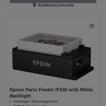
Verfügbarkeit in Ihrer Nähe
Epson Parts Feeder IF240 with White
Backlight
Vielseitiges Teilemanagement
Einfache Konfiguration