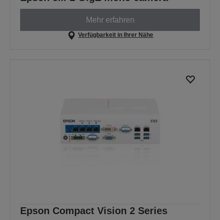
Mehr erfahren
Verfügbarkeit in Ihrer Nähe
Epson Compact Vision 2 Series