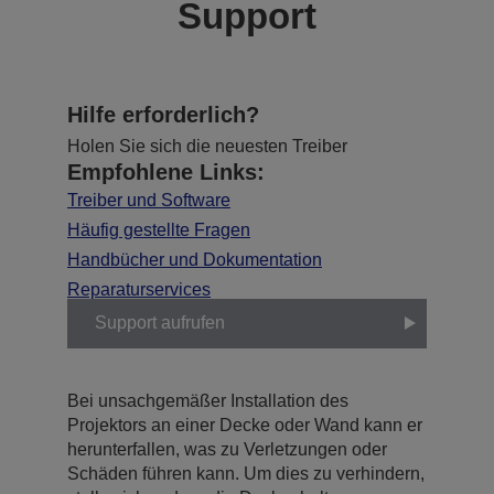
Support
Hilfe erforderlich?
Holen Sie sich die neuesten Treiber
Empfohlene Links:
Treiber und Software
Häufig gestellte Fragen
Handbücher und Dokumentation
Reparaturservices
Support aufrufen
Bei unsachgemäßer Installation des
Projektors an einer Decke oder Wand kann er
herunterfallen, was zu Verletzungen oder
Schäden führen kann. Um dies zu verhindern,