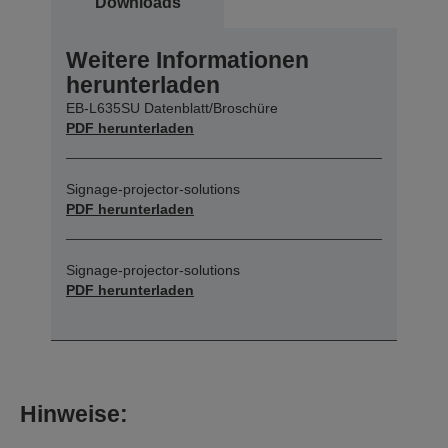
Downloads
Weitere Informationen
herunterladen
EB-L635SU Datenblatt/Broschüre
PDF herunterladen
Signage-projector-solutions
PDF herunterladen
Signage-projector-solutions
PDF herunterladen
Hinweise: