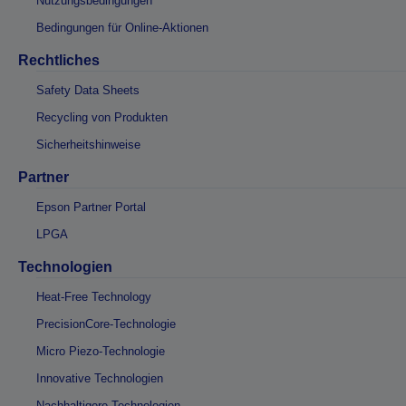
Nutzungsbedingungen
Bedingungen für Online-Aktionen
Rechtliches
Safety Data Sheets
Recycling von Produkten
Sicherheitshinweise
Partner
Epson Partner Portal
LPGA
Technologien
Heat-Free Technology
PrecisionCore-Technologie
Micro Piezo-Technologie
Innovative Technologien
Nachhaltigere Technologien