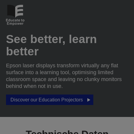
See better, learn
better
Epson laser displays transform virtually any flat
surface into a learning tool, optimising limited
classroom space and leaving no clunky monitors
behind when not in use.
Discover our Education Projectors