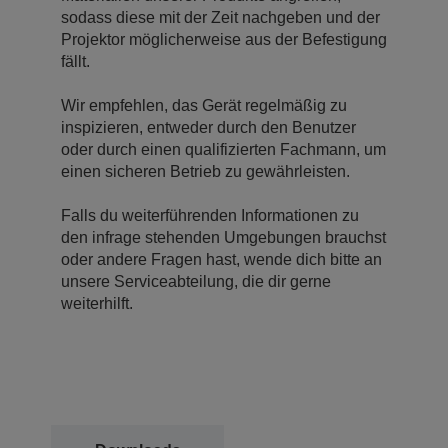
sodass diese mit der Zeit nachgeben und der
Projektor möglicherweise aus der Befestigung
fällt.
Wir empfehlen, das Gerät regelmäßig zu
inspizieren, entweder durch den Benutzer
oder durch einen qualifizierten Fachmann, um
einen sicheren Betrieb zu gewährleisten.
Falls du weiterführenden Informationen zu
den infrage stehenden Umgebungen brauchst
oder andere Fragen hast, wende dich bitte an
unsere Serviceabteilung, die dir gerne
weiterhilft.