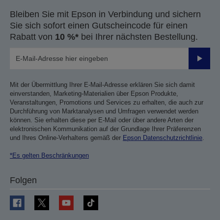
Bleiben Sie mit Epson in Verbindung und sichern
Sie sich sofort einen Gutscheincode für einen
Rabatt von
10 %*
bei Ihrer nächsten Bestellung.
Sende
Mit der Übermittlung Ihrer E-Mail-Adresse erklären Sie sich damit
einverstanden, Marketing-Materialien über Epson Produkte,
Veranstaltungen, Promotions und Services zu erhalten, die auch zur
Durchführung von Marktanalysen und Umfragen verwendet werden
können. Sie erhalten diese per E-Mail oder über andere Arten der
elektronischen Kommunikation auf der Grundlage Ihrer Präferenzen
und Ihres Online-Verhaltens gemäß der
Epson Datenschutzrichtlinie
.
*Es gelten Beschränkungen
Folgen