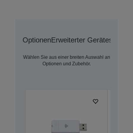
Optionen
Erweiterter Geräteschutz 
Wählen Sie aus einer breiten Auswahl an
Optionen und Zubehör.