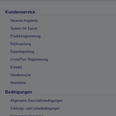
Kundenservice
Neueste Angebote
Sparen mit Epson
Produktregistrierung
Rücksendung
Garantieprüfung
CoverPlus- Registrierung
Kontakt
Händlersuche
Newsletter
Bedingungen
Allgemeine Geschäftsbedingungen
Zahlungs- und Lieferbedingungen