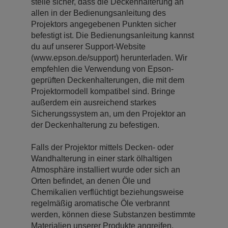
stelle sicher, dass die Deckenhalterung an
allen in der Bedienungsanleitung des
Projektors angegebenen Punkten sicher
befestigt ist. Die Bedienungsanleitung kannst
du auf unserer Support-Website
(www.epson.de/support) herunterladen. Wir
empfehlen die Verwendung von Epson-
geprüften Deckenhalterungen, die mit dem
Projektormodell kompatibel sind. Bringe
außerdem ein ausreichend starkes
Sicherungssystem an, um den Projektor an
der Deckenhalterung zu befestigen.
Falls der Projektor mittels Decken- oder
Wandhalterung in einer stark ölhaltigen
Atmosphäre installiert wurde oder sich an
Orten befindet, an denen Öle und
Chemikalien verflüchtigt beziehungsweise
regelmäßig aromatische Öle verbrannt
werden, können diese Substanzen bestimmte
Materialien unserer Produkte angreifen,