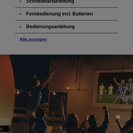
Schnellstartanleitung
Fernbedienung incl. Batterien
Bedienungsanleitung
Alle anzeigen