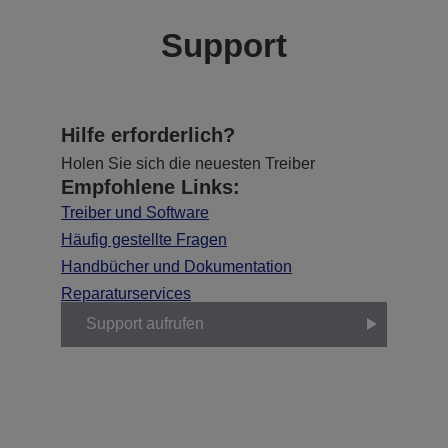
Support
Hilfe erforderlich?
Holen Sie sich die neuesten Treiber
Empfohlene Links:
Treiber und Software
Häufig gestellte Fragen
Handbücher und Dokumentation
Reparaturservices
Support aufrufen