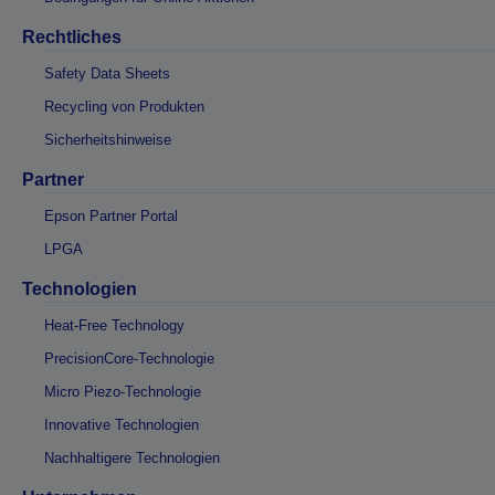
Rechtliches
Safety Data Sheets
Recycling von Produkten
Sicherheitshinweise
Partner
Epson Partner Portal
LPGA
Technologien
Heat-Free Technology
PrecisionCore-Technologie
Micro Piezo-Technologie
Innovative Technologien
Nachhaltigere Technologien