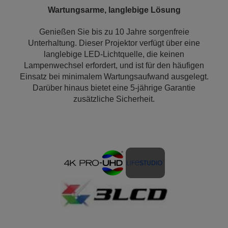
Wartungsarme, langlebige Lösung
Genießen Sie bis zu 10 Jahre sorgenfreie
Unterhaltung. Dieser Projektor verfügt über eine
langlebige LED-Lichtquelle, die keinen
Lampenwechsel erfordert, und ist für den häufigen
Einsatz bei minimalem Wartungsaufwand ausgelegt.
Darüber hinaus bietet eine 5-jährige Garantie
zusätzliche Sicherheit.