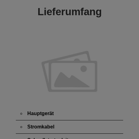
Lieferumfang
Hauptgerät
Stromkabel