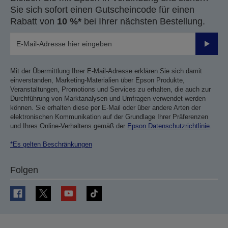
Sie sich sofort einen Gutscheincode für einen
Rabatt von
10 %*
bei Ihrer nächsten Bestellung.
Sende
Mit der Übermittlung Ihrer E-Mail-Adresse erklären Sie sich damit
einverstanden, Marketing-Materialien über Epson Produkte,
Veranstaltungen, Promotions und Services zu erhalten, die auch zur
Durchführung von Marktanalysen und Umfragen verwendet werden
können. Sie erhalten diese per E-Mail oder über andere Arten der
elektronischen Kommunikation auf der Grundlage Ihrer Präferenzen
und Ihres Online-Verhaltens gemäß der
Epson Datenschutzrichtlinie
.
*Es gelten Beschränkungen
Folgen