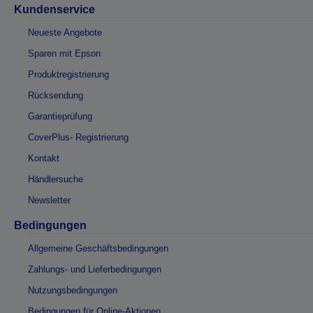
Kundenservice
Neueste Angebote
Sparen mit Epson
Produktregistrierung
Rücksendung
Garantieprüfung
CoverPlus- Registrierung
Kontakt
Händlersuche
Newsletter
Bedingungen
Allgemeine Geschäftsbedingungen
Zahlungs- und Lieferbedingungen
Nutzungsbedingungen
Bedingungen für Online-Aktionen