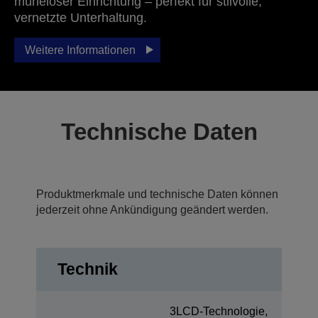
müheloser Einrichtung – perfekt für stilvolle,
vernetzte Unterhaltung.
Weitere Informationen
Technische Daten
Produktmerkmale und technische Daten können
jederzeit ohne Ankündigung geändert werden.
Technik
3LCD-Technologie,