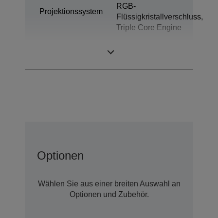
RGB-
Projektionssystem
Flüssigkristallverschluss,
Triple Core Engine
LCD-Panel
0,62 Zoll
Optionen
Wählen Sie aus einer breiten Auswahl an
Optionen und Zubehör.