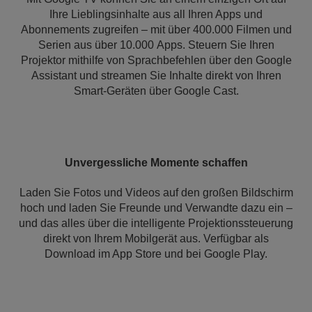
Ihre Lieblingsinhalte aus all Ihren Apps und
Abonnements zugreifen – mit über 400.000 Filmen und
Serien aus über 10.000 Apps. Steuern Sie Ihren
Projektor mithilfe von Sprachbefehlen über den Google
Assistant und streamen Sie Inhalte direkt von Ihren
Smart-Geräten über Google Cast.
Unvergessliche Momente schaffen
Laden Sie Fotos und Videos auf den großen Bildschirm
hoch und laden Sie Freunde und Verwandte dazu ein –
und das alles über die intelligente Projektionssteuerung
direkt von Ihrem Mobilgerät aus. Verfügbar als
Download im App Store und bei Google Play.