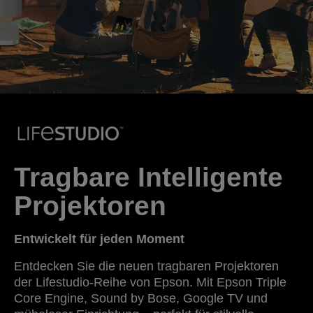
Tragbare Intelligente
Projektoren
Entwickelt für jeden Moment
Entdecken Sie die neuen tragbaren Projektoren
der Lifestudio-Reihe von Epson. Mit Epson Triple
Core Engine, Sound by Bose, Google TV und