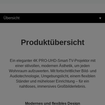
Übersicht
Produktübersicht
Ein eleganter 4K PRO-UHD-Smart-TV-Projektor mit
einer stilvollen, modernen Ästhetik, um jeden
Wohnraum aufzuwerten. Mit fortschrittlicher Bild- und
Audiotechnologie, Umgebungslicht, einem flexiblen
Ständer und müheloser Einrichtung – für ein
nahtloses, immersives Großbilderlebnis.
Modernes und flexibles Design