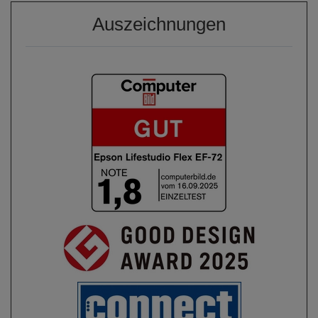
Auszeichnungen