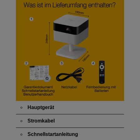
Hauptgerät
Stromkabel
Schnellstartanleitung