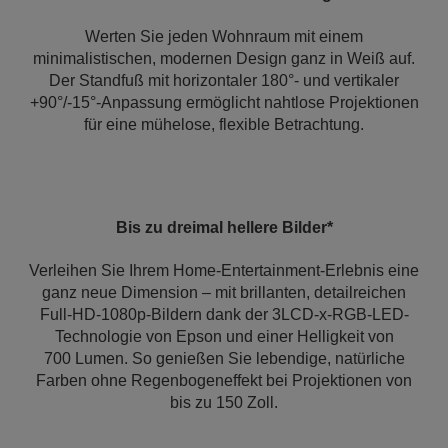
Werten Sie jeden Wohnraum mit einem
minimalistischen, modernen Design ganz in Weiß auf.
Der Standfuß mit horizontaler 180°- und vertikaler
+90°/-15°-Anpassung ermöglicht nahtlose Projektionen
für eine mühelose, flexible Betrachtung.
Bis zu dreimal hellere Bilder*
Verleihen Sie Ihrem Home-Entertainment-Erlebnis eine
ganz neue Dimension – mit brillanten, detailreichen
Full-HD-1080p-Bildern dank der 3LCD-x-RGB-LED-
Technologie von Epson und einer Helligkeit von
700 Lumen. So genießen Sie lebendige, natürliche
Farben ohne Regenbogeneffekt bei Projektionen von
bis zu 150 Zoll.