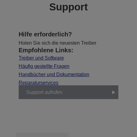
Support
Hilfe erforderlich?
Holen Sie sich die neuesten Treiber
Empfohlene Links:
Treiber und Software
Häufig gestellte Fragen
Handbücher und Dokumentation
Reparaturservices
Support aufrufen