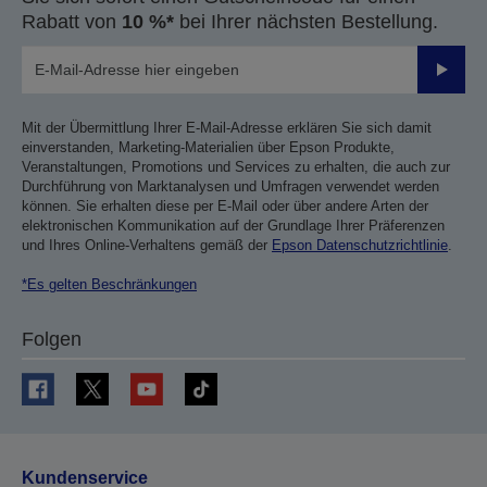
Rabatt von
10 %*
bei Ihrer nächsten Bestellung.
Sende
Mit der Übermittlung Ihrer E-Mail-Adresse erklären Sie sich damit
einverstanden, Marketing-Materialien über Epson Produkte,
Veranstaltungen, Promotions und Services zu erhalten, die auch zur
Durchführung von Marktanalysen und Umfragen verwendet werden
können. Sie erhalten diese per E-Mail oder über andere Arten der
elektronischen Kommunikation auf der Grundlage Ihrer Präferenzen
und Ihres Online-Verhaltens gemäß der
Epson Datenschutzrichtlinie
.
*Es gelten Beschränkungen
Folgen
Kundenservice