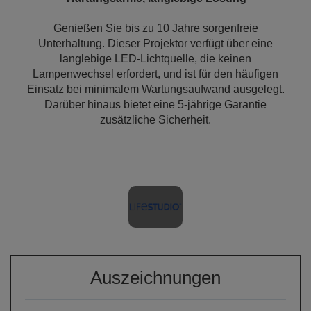
Genießen Sie bis zu 10 Jahre sorgenfreie
Unterhaltung. Dieser Projektor verfügt über eine
langlebige LED-Lichtquelle, die keinen
Lampenwechsel erfordert, und ist für den häufigen
Einsatz bei minimalem Wartungsaufwand ausgelegt.
Darüber hinaus bietet eine 5-jährige Garantie
zusätzliche Sicherheit.
Auszeichnungen