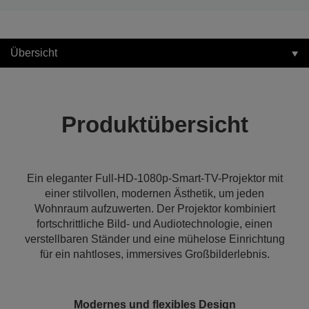
Übersicht
Produktübersicht
Ein eleganter Full-HD-1080p-Smart-TV-Projektor mit
einer stilvollen, modernen Ästhetik, um jeden
Wohnraum aufzuwerten. Der Projektor kombiniert
fortschrittliche Bild- und Audiotechnologie, einen
verstellbaren Ständer und eine mühelose Einrichtung
für ein nahtloses, immersives Großbilderlebnis.
Modernes und flexibles Design