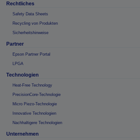
Rechtliches
Safety Data Sheets
Recycling von Produkten
Sicherheitshinweise
Partner
Epson Partner Portal
LPGA
Technologien
Heat-Free Technology
PrecisionCore-Technologie
Micro Piezo-Technologie
Innovative Technologien
Nachhaltigere Technologien
Unternehmen