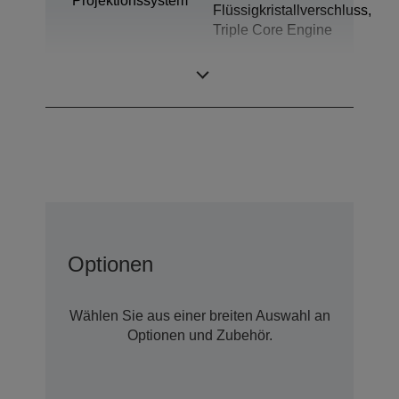
Projektionssystem
Flüssigkristallverschluss,
Triple Core Engine
LCD-Panel
0,62 Zoll
Optionen
Wählen Sie aus einer breiten Auswahl an
Optionen und Zubehör.