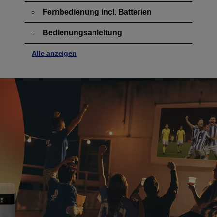
Fernbedienung incl. Batterien
Bedienungsanleitung
Alle anzeigen