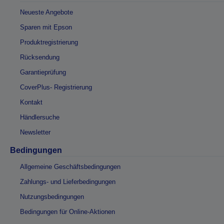
Neueste Angebote
Sparen mit Epson
Produktregistrierung
Rücksendung
Garantieprüfung
CoverPlus- Registrierung
Kontakt
Händlersuche
Newsletter
Bedingungen
Allgemeine Geschäftsbedingungen
Zahlungs- und Lieferbedingungen
Nutzungsbedingungen
Bedingungen für Online-Aktionen