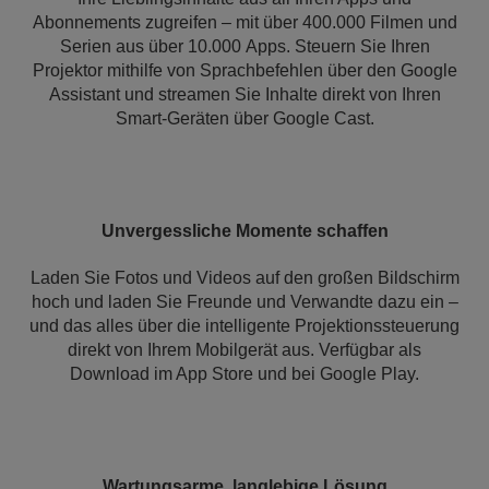
Abonnements zugreifen – mit über 400.000 Filmen und
Serien aus über 10.000 Apps. Steuern Sie Ihren
Projektor mithilfe von Sprachbefehlen über den Google
Assistant und streamen Sie Inhalte direkt von Ihren
Smart-Geräten über Google Cast.
Unvergessliche Momente schaffen
Laden Sie Fotos und Videos auf den großen Bildschirm
hoch und laden Sie Freunde und Verwandte dazu ein –
und das alles über die intelligente Projektionssteuerung
direkt von Ihrem Mobilgerät aus. Verfügbar als
Download im App Store und bei Google Play.
Wartungsarme, langlebige Lösung