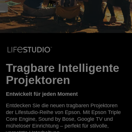
Tragbare Intelligente
Projektoren
Entwickelt für jeden Moment
Entdecken Sie die neuen tragbaren Projektoren
der Lifestudio-Reihe von Epson. Mit Epson Triple
Core Engine, Sound by Bose, Google TV und
müheloser Einrichtung – perfekt für stilvolle,