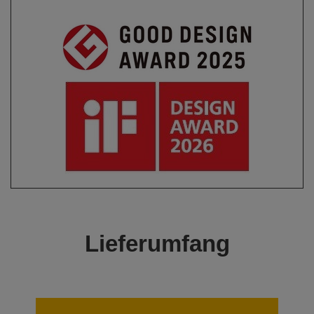
Lieferumfang