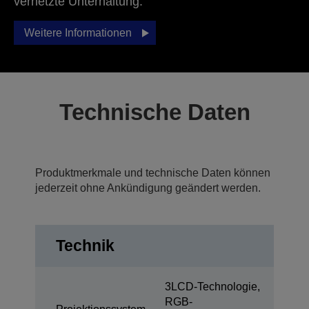
vernetzte Unterhaltung.
Weitere Informationen
Technische Daten
Produktmerkmale und technische Daten können
jederzeit ohne Ankündigung geändert werden.
Technik
3LCD-Technologie,
RGB-