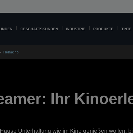
KUNDEN
GESCHÄFTSKUNDEN
INDUSTRIE
PRODUKTE
TINTE
Heimkino
amer: Ihr Kinoerle
u Hause Unterhaltung wie im Kino genießen wollen, b