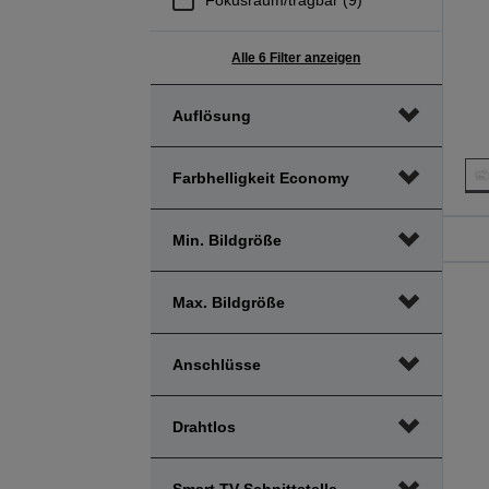
Alle 6 Filter anzeigen
Auflösung
Farbhelligkeit Economy
Min. Bildgröße
Max. Bildgröße
Anschlüsse
Drahtlos