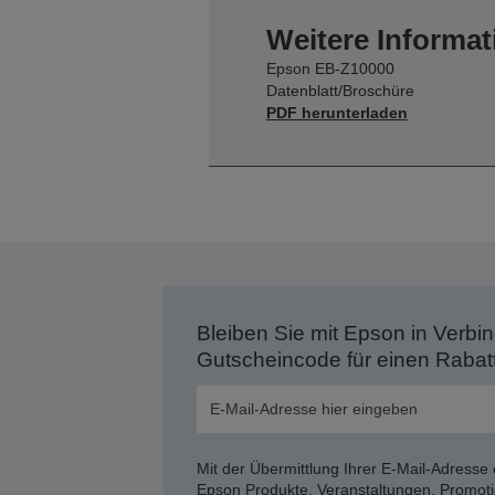
Weitere Informat
Epson EB-Z10000
Datenblatt/Broschüre
PDF herunterladen
Bleiben Sie mit Epson in Verbin
Gutscheincode für einen Rabat
Mit der Übermittlung Ihrer E-Mail-Adresse 
Epson Produkte, Veranstaltungen, Promoti