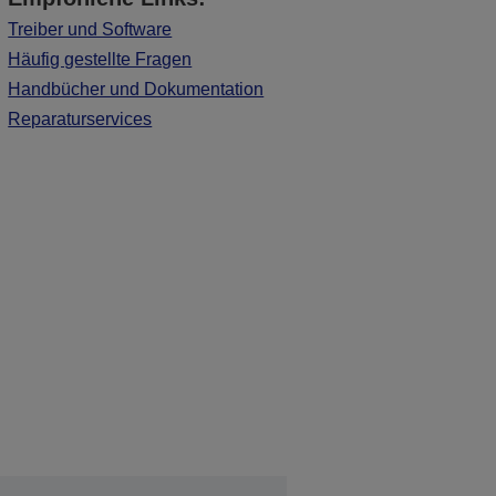
Treiber und Software
Häufig gestellte Fragen
Handbücher und Dokumentation
Reparaturservices