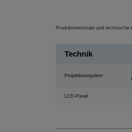
Produktmerkmale und technische D
Technik
Projektionssystem
LCD-Panel