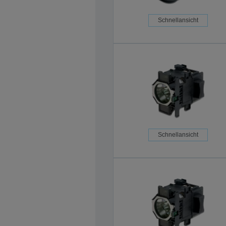
Schnellansicht
Schnellansicht