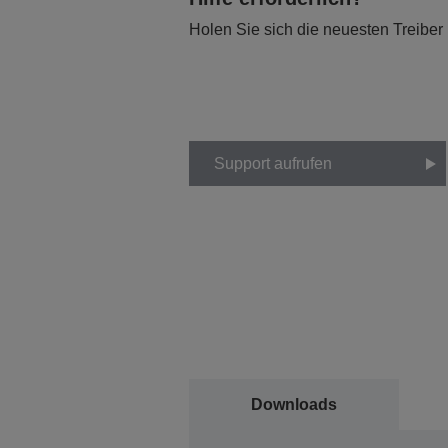
Holen Sie sich die neuesten Treiber
Support aufrufen
Downloads