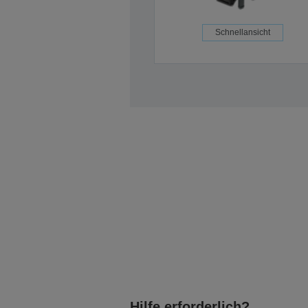
Schnellansicht
Hilfe erforderlich?