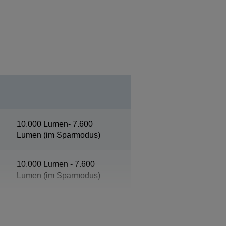
10.000 Lumen- 7.600
Lumen (im Sparmodus)
10.000 Lumen - 7.600
Lumen (im Sparmodus)
XGA