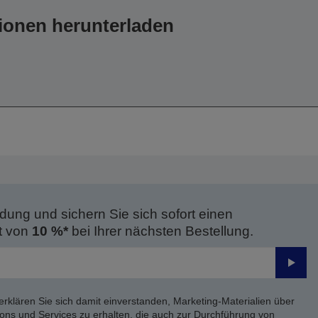
ionen herunterladen
dung und sichern Sie sich sofort einen
t von
10 %*
bei Ihrer nächsten Bestellung.
Send
erklären Sie sich damit einverstanden, Marketing-Materialien über
ons und Services zu erhalten, die auch zur Durchführung von