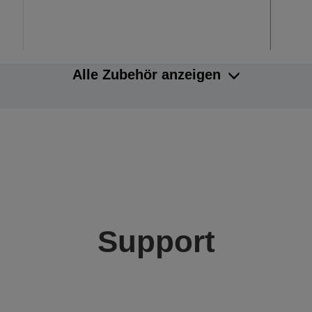
Alle Zubehör anzeigen
Support