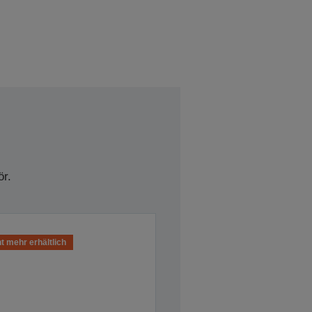
r.
t mehr erhältlich