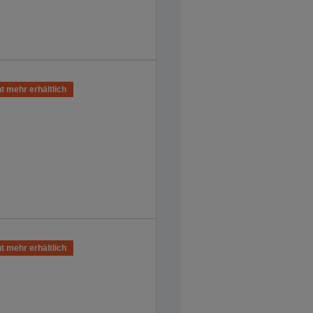
t mehr erhältlich
t mehr erhältlich