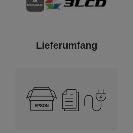
Lieferumfang