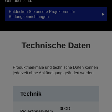
Gebrauch sind.
Entdecken Sie unsere Projektoren für
Bildungseinrichtungen
Technische Daten
Produktmerkmale und technische Daten können
jederzeit ohne Ankündigung geändert werden.
Technik
3LCD-
Projektionssystem