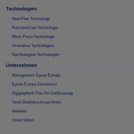
Technologien
Heat-Free Technology
PrecisionCore-Technologie
Micro Piezo-Technologie
Innovative Technologien
Nachhaltigere Technologien
Unternehmen
Management Epson Europa
Epson Europe Electronics
Digigraphie® Fine-Art-Zertifizierung
Textil-Direktdruckmaschinen
Weltweit
Orient Uhren