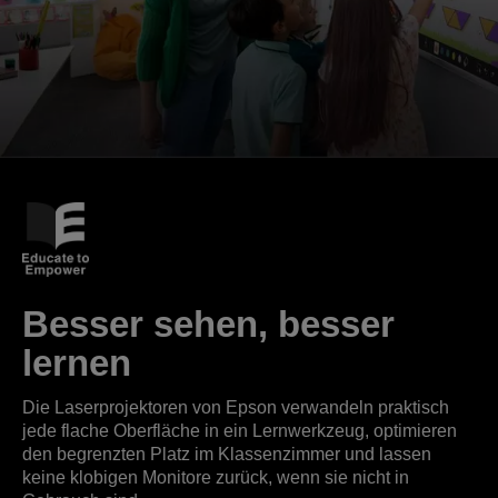
Besser sehen, besser
lernen
Die Laserprojektoren von Epson verwandeln praktisch
jede flache Oberfläche in ein Lernwerkzeug, optimieren
den begrenzten Platz im Klassenzimmer und lassen
keine klobigen Monitore zurück, wenn sie nicht in