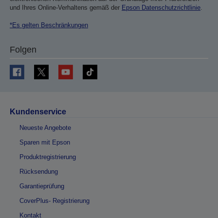
und Ihres Online-Verhaltens gemäß der
Epson Datenschutzrichtlinie
.
*Es gelten Beschränkungen
Folgen
Kundenservice
Neueste Angebote
Sparen mit Epson
Produktregistrierung
Rücksendung
Garantieprüfung
CoverPlus- Registrierung
Kontakt