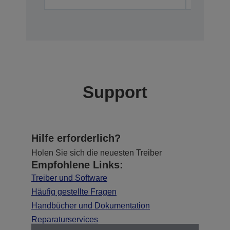
Support
Hilfe erforderlich?
Holen Sie sich die neuesten Treiber
Empfohlene Links:
Treiber und Software
Häufig gestellte Fragen
Handbücher und Dokumentation
Reparaturservices