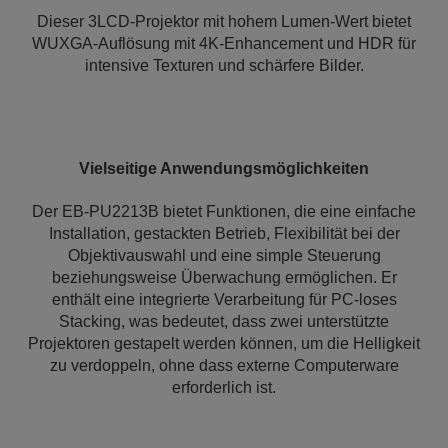
Dieser 3LCD-Projektor mit hohem Lumen-Wert bietet
WUXGA-Auflösung mit 4K-Enhancement und HDR für
intensive Texturen und schärfere Bilder.
Vielseitige Anwendungsmöglichkeiten
Der EB-PU2213B bietet Funktionen, die eine einfache
Installation, gestackten Betrieb, Flexibilität bei der
Objektivauswahl und eine simple Steuerung
beziehungsweise Überwachung ermöglichen. Er
enthält eine integrierte Verarbeitung für PC-loses
Stacking, was bedeutet, dass zwei unterstützte
Projektoren gestapelt werden können, um die Helligkeit
zu verdoppeln, ohne dass externe Computerware
erforderlich ist.