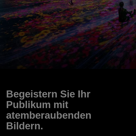
Begeistern Sie Ihr
Publikum mit
atemberaubenden
Bildern.