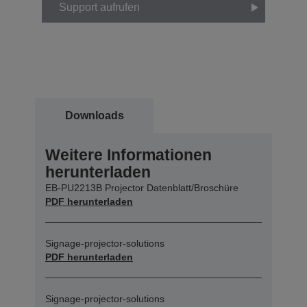
Support aufrufen
Downloads
Weitere Informationen
herunterladen
EB-PU2213B Projector Datenblatt/Broschüre
PDF herunterladen
Signage-projector-solutions
PDF herunterladen
Signage-projector-solutions