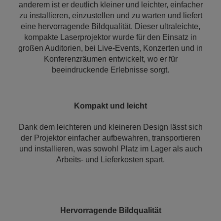
anderem ist er deutlich kleiner und leichter, einfacher
zu installieren, einzustellen und zu warten und liefert
eine hervorragende Bildqualität. Dieser ultraleichte,
kompakte Laserprojektor wurde für den Einsatz in
großen Auditorien, bei Live-Events, Konzerten und in
Konferenzräumen entwickelt, wo er für
beeindruckende Erlebnisse sorgt.
Kompakt und leicht
Dank dem leichteren und kleineren Design lässt sich
der Projektor einfacher aufbewahren, transportieren
und installieren, was sowohl Platz im Lager als auch
Arbeits- und Lieferkosten spart.
Hervorragende Bildqualität