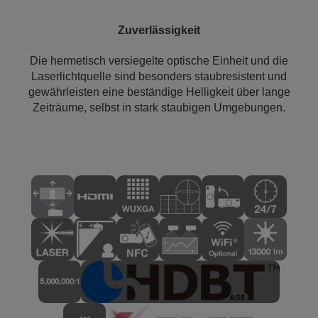
Zuverlässigkeit
Die hermetisch versiegelte optische Einheit und die
Laserlichtquelle sind besonders staubresistent und
gewährleisten eine beständige Helligkeit über lange
Zeiträume, selbst in stark staubigen Umgebungen.