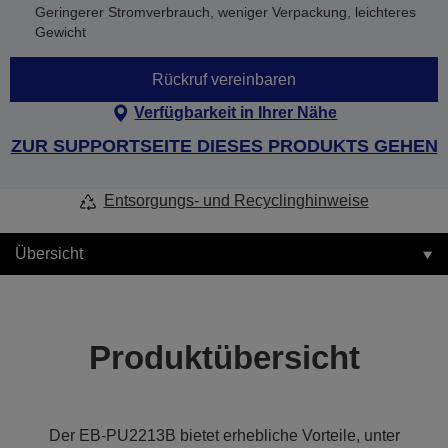
Geringerer Stromverbrauch, weniger Verpackung, leichteres
Gewicht
Rückruf vereinbaren
Verfügbarkeit in Ihrer Nähe
ZUR SUPPORTSEITE DIESES PRODUKTS GEHEN
Entsorgungs- und Recyclinghinweise
Übersicht
Produktübersicht
Der EB-PU2213B bietet erhebliche Vorteile, unter