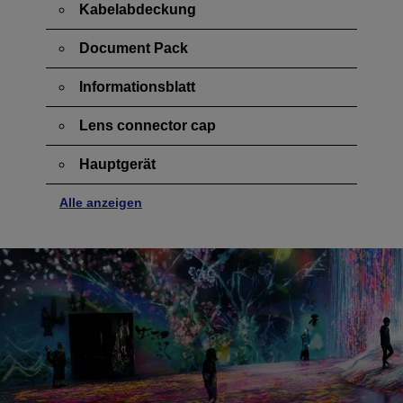
Kabelabdeckung
Document Pack
Informationsblatt
Lens connector cap
Hauptgerät
Alle anzeigen