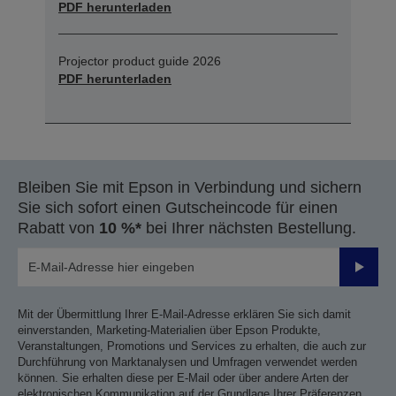
PDF herunterladen
Projector product guide 2026
PDF herunterladen
Bleiben Sie mit Epson in Verbindung und sichern
Sie sich sofort einen Gutscheincode für einen
Rabatt von
10 %*
bei Ihrer nächsten Bestellung.
Sende
Mit der Übermittlung Ihrer E-Mail-Adresse erklären Sie sich damit
einverstanden, Marketing-Materialien über Epson Produkte,
Veranstaltungen, Promotions und Services zu erhalten, die auch zur
Durchführung von Marktanalysen und Umfragen verwendet werden
können. Sie erhalten diese per E-Mail oder über andere Arten der
elektronischen Kommunikation auf der Grundlage Ihrer Präferenzen