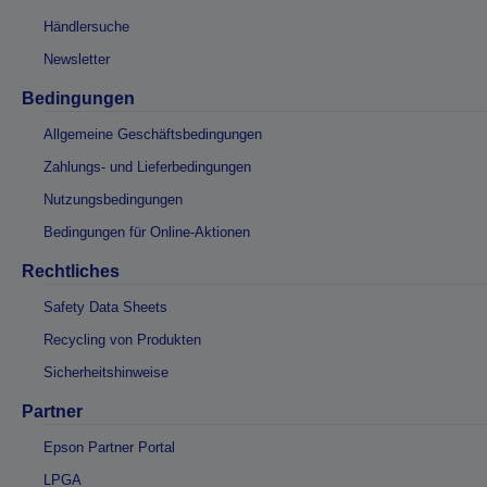
Händlersuche
Newsletter
Bedingungen
Allgemeine Geschäftsbedingungen
Zahlungs- und Lieferbedingungen
Nutzungsbedingungen
Bedingungen für Online-Aktionen
Rechtliches
Safety Data Sheets
Recycling von Produkten
Sicherheitshinweise
Partner
Epson Partner Portal
LPGA