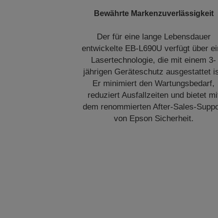
Bewährte Markenzuverlässigkeit
Der für eine lange Lebensdauer
entwickelte EB-L690U verfügt über e
Lasertechnologie, die mit einem 3-
jährigen Geräteschutz ausgestattet is
Er minimiert den Wartungsbedarf,
reduziert Ausfallzeiten und bietet mi
dem renommierten After-Sales-Suppo
von Epson Sicherheit.