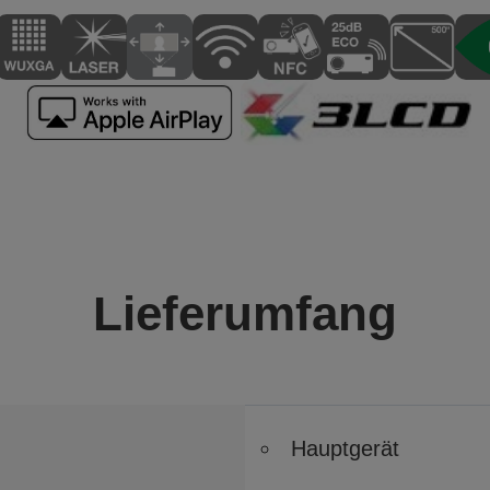
Lieferumfang
Hauptgerät