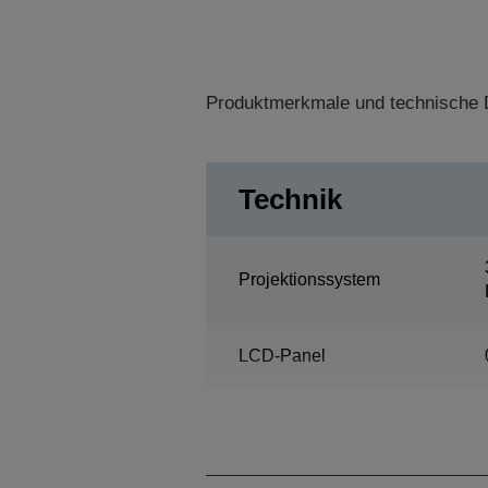
Produktmerkmale und technische D
Technik
Projektionssystem
LCD-Panel