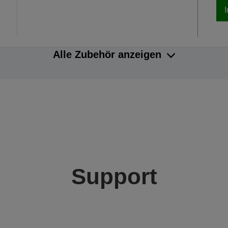
Alle Zubehör anzeigen
Support