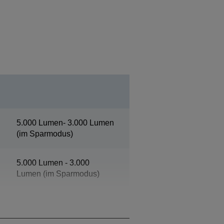
5.000 Lumen- 3.000 Lumen
(im Sparmodus)
5.000 Lumen - 3.000
Lumen (im Sparmodus)
WXGA 1