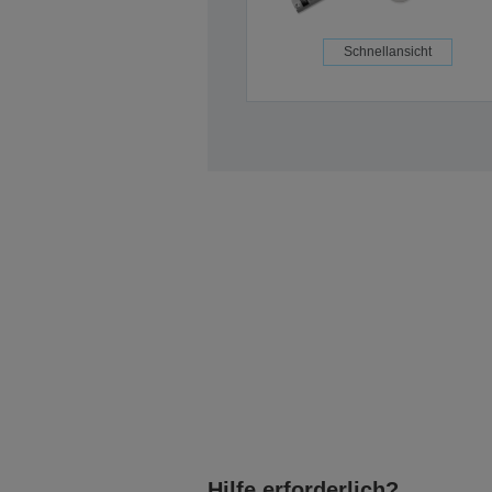
Schnellansicht
Hilfe erforderlich?