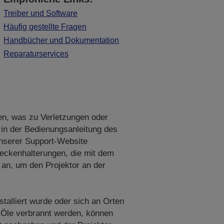
Treiber und Software
Häufig gestellte Fragen
Handbücher und Dokumentation
Reparaturservices
en, was zu Verletzungen oder
 in der Bedienungsanleitung des
unserer Support-Website
eckenhalterungen, die mit dem
an, um den Projektor an der
stalliert wurde oder sich an Orten
 Öle verbrannt werden, können