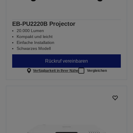
EB-PU2220B Projector
20.000 Lumen
Kompakt und leicht
Einfache Installation
Schwarzes Modell
Rückruf vereinbaren
Verfügbarkeit in Ihrer Nähe
Vergleichen