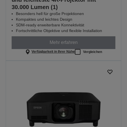
30.000 Lumen (1)
Besonders hell für große Projektionen
Kompaktes und leichtes Design
SDM-ready erweiterbare Konnektivität
Fortschrittliche Objektive und flexible Installation
Mehr erfahren
Verfügbarkeit in Ihrer Nähe
Vergleichen