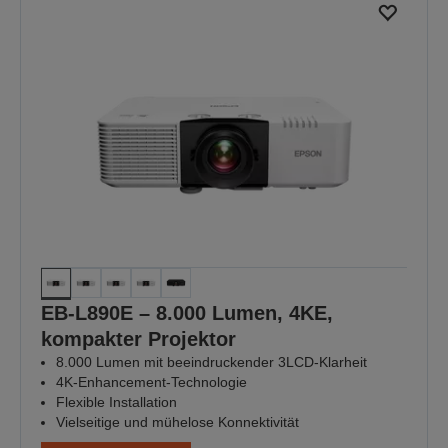
EB-L890E – 8.000 Lumen, 4KE,
kompakter Projektor
8.000 Lumen mit beeindruckender 3LCD-Klarheit
4K-Enhancement-Technologie
Flexible Installation
Vielseitige und mühelose Konnektivität