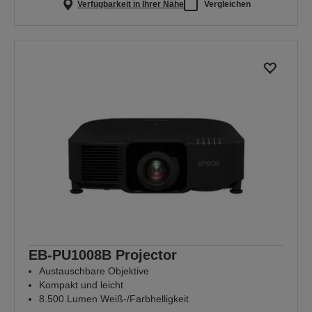
Verfügbarkeit in Ihrer Nähe
Vergleichen
EB-PU1008B Projector
Austauschbare Objektive
Kompakt und leicht
8.500 Lumen Weiß-/Farbhelligkeit