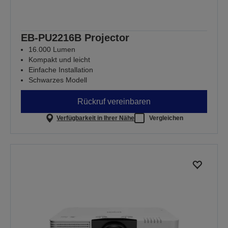
EB-PU2216B Projector
16.000 Lumen
Kompakt und leicht
Einfache Installation
Schwarzes Modell
Rückruf vereinbaren
Verfügbarkeit in Ihrer Nähe
Vergleichen