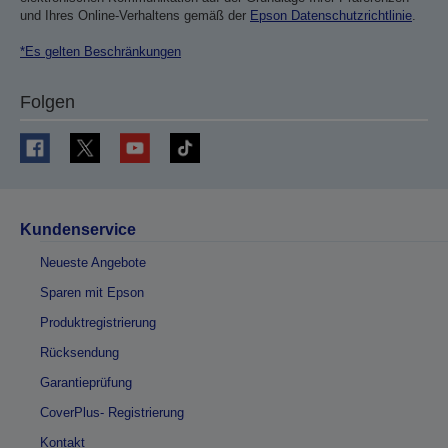
und Ihres Online-Verhaltens gemäß der
Epson Datenschutzrichtlinie
.
*Es gelten Beschränkungen
Folgen
Kundenservice
Neueste Angebote
Sparen mit Epson
Produktregistrierung
Rücksendung
Garantieprüfung
CoverPlus- Registrierung
Kontakt