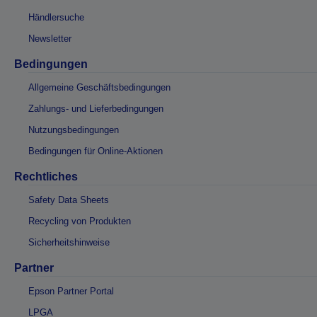
Händlersuche
Newsletter
Bedingungen
Allgemeine Geschäftsbedingungen
Zahlungs- und Lieferbedingungen
Nutzungsbedingungen
Bedingungen für Online-Aktionen
Rechtliches
Safety Data Sheets
Recycling von Produkten
Sicherheitshinweise
Partner
Epson Partner Portal
LPGA