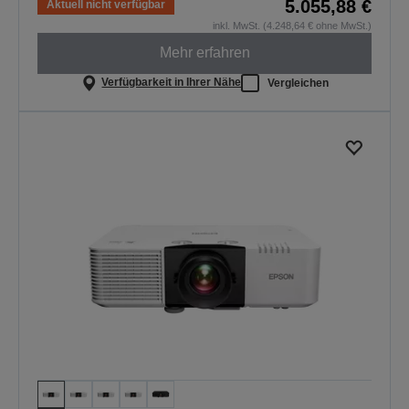
5.055,88 €
Aktuell nicht verfügbar
inkl. MwSt. (4.248,64 € ohne MwSt.)
Mehr erfahren
Verfügbarkeit in Ihrer Nähe
Vergleichen