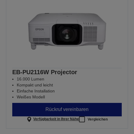
EB-PU2116W Projector
16.000 Lumen
Kompakt und leicht
Einfache Installation
Weißes Modell
Rückruf vereinbaren
Verfügbarkeit in Ihrer Nähe
Vergleichen