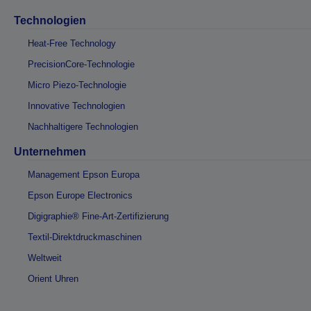
Technologien
Heat-Free Technology
PrecisionCore-Technologie
Micro Piezo-Technologie
Innovative Technologien
Nachhaltigere Technologien
Unternehmen
Management Epson Europa
Epson Europe Electronics
Digigraphie® Fine-Art-Zertifizierung
Textil-Direktdruckmaschinen
Weltweit
Orient Uhren