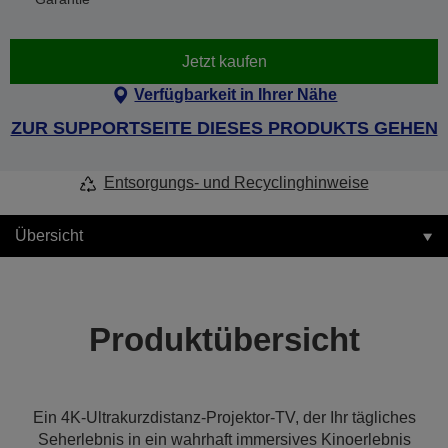
Jetzt kaufen
Verfügbarkeit in Ihrer Nähe
ZUR SUPPORTSEITE DIESES PRODUKTS GEHEN
Entsorgungs- und Recyclinghinweise
Übersicht
Produktübersicht
Ein 4K-Ultrakurzdistanz-Projektor-TV, der Ihr tägliches
Seherlebnis in ein wahrhaft immersives Kinoerlebnis