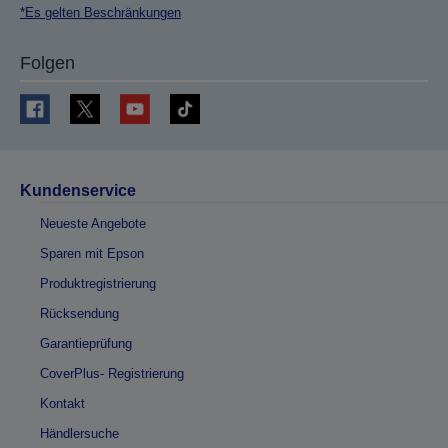
*Es gelten Beschränkungen
Folgen
Kundenservice
Neueste Angebote
Sparen mit Epson
Produktregistrierung
Rücksendung
Garantieprüfung
CoverPlus- Registrierung
Kontakt
Händlersuche