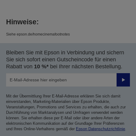
Hinweise:
Siehe epson.de/homecinemafootnotes
Bleiben Sie mit Epson in Verbindung und sichern
Sie sich sofort einen Gutscheincode für einen
Rabatt von
10 %*
bei Ihrer nächsten Bestellung.
Sende
Mit der Übermittlung Ihrer E-Mail-Adresse erklären Sie sich damit
einverstanden, Marketing-Materialien über Epson Produkte,
Veranstaltungen, Promotions und Services zu erhalten, die auch zur
Durchführung von Marktanalysen und Umfragen verwendet werden
können. Sie erhalten diese per E-Mail oder über andere Arten der
elektronischen Kommunikation auf der Grundlage Ihrer Präferenzen
und Ihres Online-Verhaltens gemäß der
Epson Datenschutzrichtlinie
.