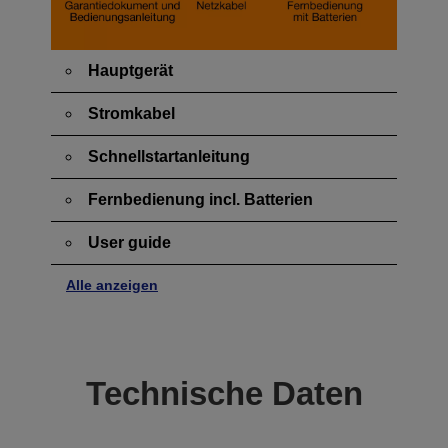
Hauptgerät
Stromkabel
Schnellstartanleitung
Fernbedienung incl. Batterien
User guide
Alle anzeigen
Technische Daten