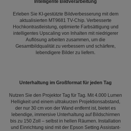
Intelligente Bildverarbeitung
Erleben Sie KI-gestützte Bildverbesserung mit dem
aktualisierten MT9681 TV-Chip. Verbesserte
Hochkontrastleistung, optimierte Farbsättigung und
intelligentes Upscaling von Inhalten mit niedrigerer
Auflösung arbeiten zusammen, um die
Gesamtbildqualität zu verbessern und schärfere,
lebendigere Bilder zu liefern.
Unterhaltung im Großformat für jeden Tag
Nutzen Sie den Projektor Tag für Tag. Mit 4.000 Lumen
Helligkeit und einem ultrakurzen Projektionsabstand,
der nur 30 cm von der Wand entfernt ist, bietet es
lebendige, immersive Unterhaltung auf Bildschirmen
bis zu 150 Zoll – selbst in hellen Räumen. Installation
und Einrichtung sind mit der Epson Setting Assistant-