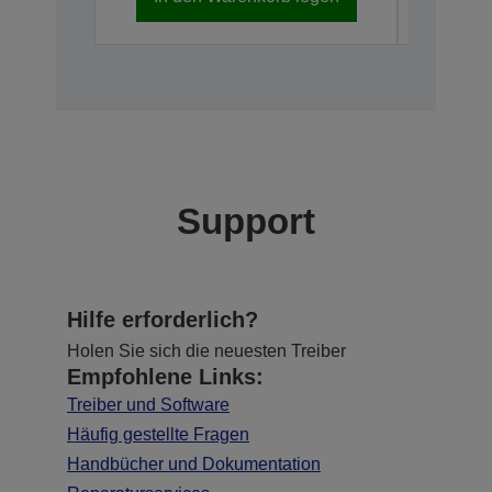
Support
Hilfe erforderlich?
Holen Sie sich die neuesten Treiber
Empfohlene Links:
Treiber und Software
Häufig gestellte Fragen
Handbücher und Dokumentation