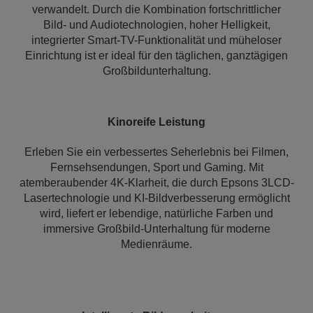
verwandelt. Durch die Kombination fortschrittlicher
Bild- und Audiotechnologien, hoher Helligkeit,
integrierter Smart-TV-Funktionalität und müheloser
Einrichtung ist er ideal für den täglichen, ganztägigen
Großbildunterhaltung.
Kinoreife Leistung
Erleben Sie ein verbessertes Seherlebnis bei Filmen,
Fernsehsendungen, Sport und Gaming. Mit
atemberaubender 4K-Klarheit, die durch Epsons 3LCD-
Lasertechnologie und KI-Bildverbesserung ermöglicht
wird, liefert er lebendige, natürliche Farben und
immersive Großbild-Unterhaltung für moderne
Medienräume.