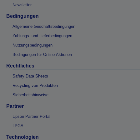
Newsletter
Bedingungen
Allgemeine Geschäftsbedingungen
Zahlungs- und Lieferbedingungen
Nutzungsbedingungen
Bedingungen für Online-Aktionen
Rechtliches
Safety Data Sheets
Recycling von Produkten
Sicherheitshinweise
Partner
Epson Partner Portal
LPGA
Technologien