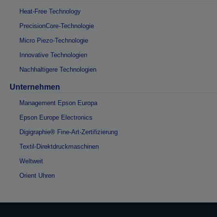
Heat-Free Technology
PrecisionCore-Technologie
Micro Piezo-Technologie
Innovative Technologien
Nachhaltigere Technologien
Unternehmen
Management Epson Europa
Epson Europe Electronics
Digigraphie® Fine-Art-Zertifizierung
Textil-Direktdruckmaschinen
Weltweit
Orient Uhren