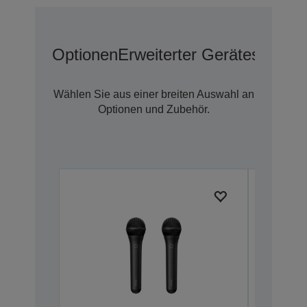
Optionen
Erweiterter Geräteschutz 
Wählen Sie aus einer breiten Auswahl an
Optionen und Zubehör.