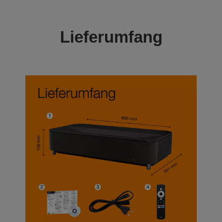
Lieferumfang