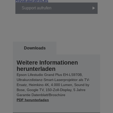
Reparaturservices
Support aufrufen
Downloads
Weitere Informationen
herunterladen
Epson Lifestudio Grand Plus EH-LS970B,
Ultrakurzdistanz-Smart-Laserprojektor als TV-
Ersatz, Heimkino 4K, 4.000 Lumen, Sound by
Bose, Google TV, 150-Zoll-Display, 5 Jahre
Garantie Datenblatt/Broschüre
PDF herunterladen