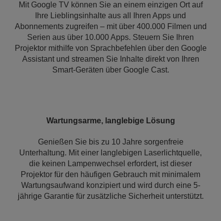
Mit Google TV können Sie an einem einzigen Ort auf
Ihre Lieblingsinhalte aus all Ihren Apps und
Abonnements zugreifen – mit über 400.000 Filmen und
Serien aus über 10.000 Apps. Steuern Sie Ihren
Projektor mithilfe von Sprachbefehlen über den Google
Assistant und streamen Sie Inhalte direkt von Ihren
Smart-Geräten über Google Cast.
Wartungsarme, langlebige Lösung
Genießen Sie bis zu 10 Jahre sorgenfreie
Unterhaltung. Mit einer langlebigen Laserlichtquelle,
die keinen Lampenwechsel erfordert, ist dieser
Projektor für den häufigen Gebrauch mit minimalem
Wartungsaufwand konzipiert und wird durch eine 5-
jährige Garantie für zusätzliche Sicherheit unterstützt.