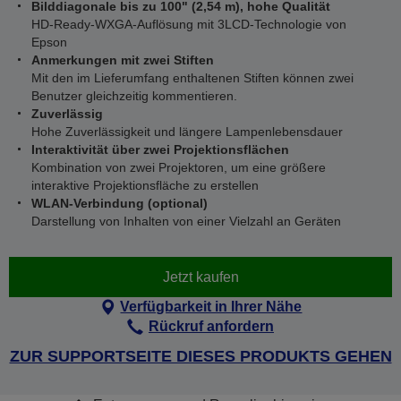
Bilddiagonale bis zu 100" (2,54 m), hohe Qualität
HD-Ready-WXGA-Auflösung mit 3LCD-Technologie von
Epson
Anmerkungen mit zwei Stiften
Mit den im Lieferumfang enthaltenen Stiften können zwei
Benutzer gleichzeitig kommentieren.
Zuverlässig
Hohe Zuverlässigkeit und längere Lampenlebensdauer
Interaktivität über zwei Projektionsflächen
Kombination von zwei Projektoren, um eine größere
interaktive Projektionsfläche zu erstellen
WLAN-Verbindung (optional)
Darstellung von Inhalten von einer Vielzahl an Geräten
Jetzt kaufen
Verfügbarkeit in Ihrer Nähe
Rückruf anfordern
ZUR SUPPORTSEITE DIESES PRODUKTS GEHEN