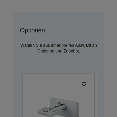
Optionen
Wählen Sie aus einer breiten Auswahl an
Optionen und Zubehör.