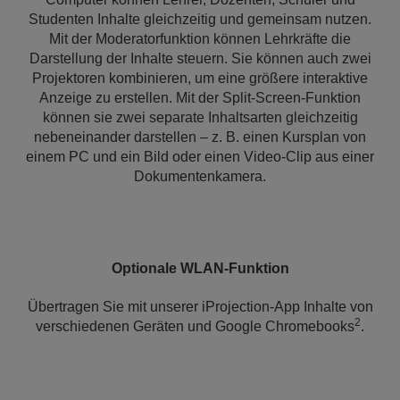
Studenten Inhalte gleichzeitig und gemeinsam nutzen.
Mit der Moderatorfunktion können Lehrkräfte die
Darstellung der Inhalte steuern. Sie können auch zwei
Projektoren kombinieren, um eine größere interaktive
Anzeige zu erstellen. Mit der Split-Screen-Funktion
können sie zwei separate Inhaltsarten gleichzeitig
nebeneinander darstellen – z. B. einen Kursplan von
einem PC und ein Bild oder einen Video-Clip aus einer
Dokumentenkamera.
Optionale WLAN-Funktion
Übertragen Sie mit unserer iProjection-App Inhalte von
2
verschiedenen Geräten und Google Chromebooks
.