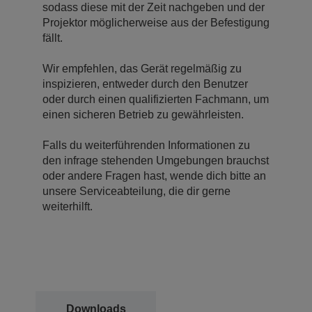
sodass diese mit der Zeit nachgeben und der
Projektor möglicherweise aus der Befestigung
fällt.
Wir empfehlen, das Gerät regelmäßig zu
inspizieren, entweder durch den Benutzer
oder durch einen qualifizierten Fachmann, um
einen sicheren Betrieb zu gewährleisten.
Falls du weiterführenden Informationen zu
den infrage stehenden Umgebungen brauchst
oder andere Fragen hast, wende dich bitte an
unsere Serviceabteilung, die dir gerne
weiterhilft.
Downloads