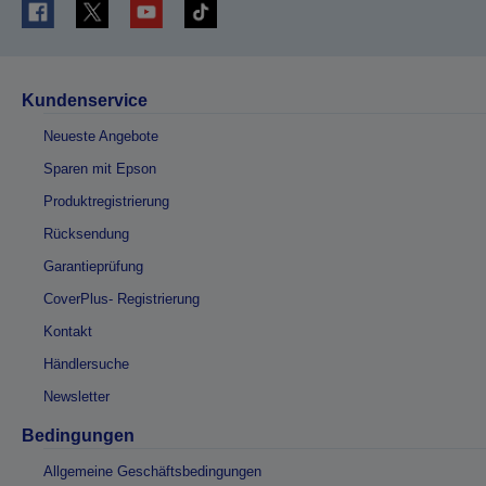
Kundenservice
Neueste Angebote
Sparen mit Epson
Produktregistrierung
Rücksendung
Garantieprüfung
CoverPlus- Registrierung
Kontakt
Händlersuche
Newsletter
Bedingungen
Allgemeine Geschäftsbedingungen