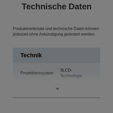
Technische Daten
Produktmerkmale und technische Daten können
jederzeit ohne Ankündigung geändert werden.
Technik
3LCD-
Projektionssystem
Technologie
LCD-Panel
0,59 Zoll mit D9