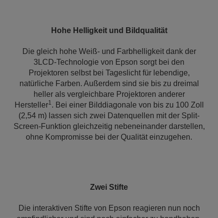
Hohe Helligkeit und Bildqualität
Die gleich hohe Weiß- und Farbhelligkeit dank der
3LCD-Technologie von Epson sorgt bei den
Projektoren selbst bei Tageslicht für lebendige,
natürliche Farben. Außerdem sind sie bis zu dreimal
heller als vergleichbare Projektoren anderer
1
Hersteller
. Bei einer Bilddiagonale von bis zu 100 Zoll
(2,54 m) lassen sich zwei Datenquellen mit der Split-
Screen-Funktion gleichzeitig nebeneinander darstellen,
ohne Kompromisse bei der Qualität einzugehen.
Zwei Stifte
Die interaktiven Stifte von Epson reagieren nun noch