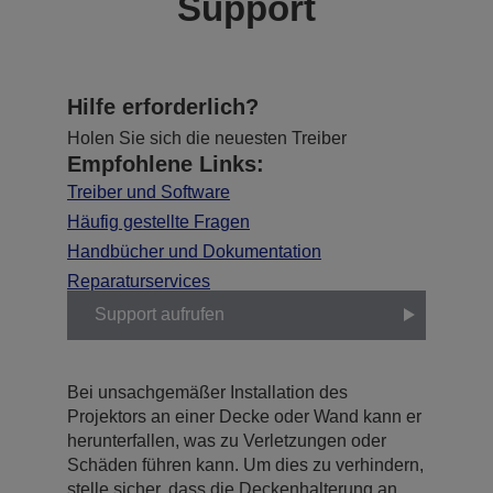
Support
Hilfe erforderlich?
Holen Sie sich die neuesten Treiber
Empfohlene Links:
Treiber und Software
Häufig gestellte Fragen
Handbücher und Dokumentation
Reparaturservices
Support aufrufen
Bei unsachgemäßer Installation des
Projektors an einer Decke oder Wand kann er
herunterfallen, was zu Verletzungen oder
Schäden führen kann. Um dies zu verhindern,
stelle sicher, dass die Deckenhalterung an