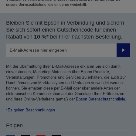
unsere Serviceabteilung, die dir gerne weiterhilft.
Bleiben Sie mit Epson in Verbindung und sichern
Sie sich sofort einen Gutscheincode für einen
Rabatt von
10 %*
bei Ihrer nächsten Bestellung.
Sende
Mit der Übermittlung Ihrer E-Mail-Adresse erklären Sie sich damit
einverstanden, Marketing-Materialien über Epson Produkte,
Veranstaltungen, Promotions und Services zu erhalten, die auch zur
Durchführung von Marktanalysen und Umfragen verwendet werden
können. Sie erhalten diese per E-Mail oder über andere Arten der
elektronischen Kommunikation auf der Grundlage Ihrer Präferenzen
und Ihres Online-Verhaltens gemäß der
Epson Datenschutzrichtlinie
.
*Es gelten Beschränkungen
Folgen