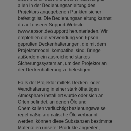
allen in der Bedienungsanleitung des
Projektors angegebenen Punkten sicher
befestigt ist. Die Bedienungsanleitung kannst
du auf unserer Support-Website
(www.epson.de/support) herunterladen. Wir
empfehlen die Verwendung von Epson-
geprüften Deckenhalterungen, die mit dem
Projektormodell kompatibel sind. Bringe
außerdem ein ausreichend starkes
Sicherungssystem an, um den Projektor an
der Deckenhalterung zu befestigen.
Falls der Projektor mittels Decken- oder
Wandhalterung in einer stark ölhaltigen
Atmosphäre installiert wurde oder sich an
Orten befindet, an denen Öle und
Chemikalien verflüchtigt beziehungsweise
regelmäßig aromatische Öle verbrannt
werden, können diese Substanzen bestimmte
Materialien unserer Produkte angreifen,