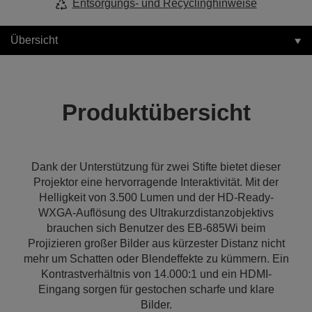
Entsorgungs- und Recyclinghinweise
Übersicht
Produktübersicht
Dank der Unterstützung für zwei Stifte bietet dieser
Projektor eine hervorragende Interaktivität. Mit der
Helligkeit von 3.500 Lumen und der HD-Ready-
WXGA-Auflösung des Ultrakurzdistanzobjektivs
brauchen sich Benutzer des EB-685Wi beim
Projizieren großer Bilder aus kürzester Distanz nicht
mehr um Schatten oder Blendeffekte zu kümmern. Ein
Kontrastverhältnis von 14.000:1 und ein HDMI-
Eingang sorgen für gestochen scharfe und klare
Bilder.