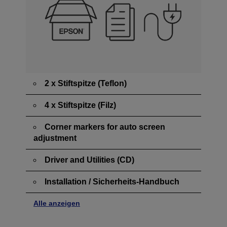
2 x Stiftspitze (Teflon)
4 x Stiftspitze (Filz)
Corner markers for auto screen
adjustment
Driver and Utilities (CD)
Installation / Sicherheits-Handbuch
Alle anzeigen