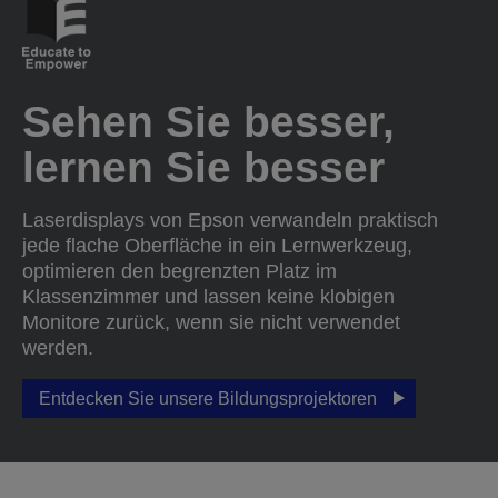
Sehen Sie besser,
lernen Sie besser
Laserdisplays von Epson verwandeln praktisch
jede flache Oberfläche in ein Lernwerkzeug,
optimieren den begrenzten Platz im
Klassenzimmer und lassen keine klobigen
Monitore zurück, wenn sie nicht verwendet
werden.
Entdecken Sie unsere Bildungsprojektoren