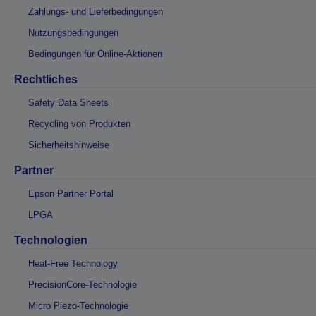
Zahlungs- und Lieferbedingungen
Nutzungsbedingungen
Bedingungen für Online-Aktionen
Rechtliches
Safety Data Sheets
Recycling von Produkten
Sicherheitshinweise
Partner
Epson Partner Portal
LPGA
Technologien
Heat-Free Technology
PrecisionCore-Technologie
Micro Piezo-Technologie