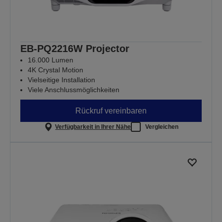
EB-PQ2216W Projector
16.000 Lumen
4K Crystal Motion
Vielseitige Installation
Viele Anschlussmöglichkeiten
Rückruf vereinbaren
Verfügbarkeit in Ihrer Nähe
Vergleichen