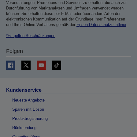
Veranstaltungen, Promotions und Services zu erhalten, die auch zur
Durchführung von Marktanalysen und Umfragen verwendet werden
können. Sie erhalten diese per E-Mail oder über andere Arten der
elektronischen Kommunikation auf der Grundlage Ihrer Präferenzen
und Ihres Online-Verhaltens gemäß der
Epson Datenschutzrichtlinie
.
*Es gelten Beschränkungen
Folgen
Kundenservice
Neueste Angebote
Sparen mit Epson
Produktregistrierung
Rücksendung
Garantieprüfung