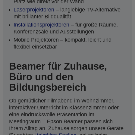
Platz wie direkt vor der Wand
Laserprojektoren
– langlebige TV-Alternative
mit brillanter Bildqualität
Installationsprojektoren
– für große Räume,
Konferenzsäle und Ausstellungen
Mobile Projektoren – kompakt, leicht und
flexibel einsetzbar
Beamer für Zuhause,
Büro und den
Bildungsbereich
Ob gemütlicher Filmabend im Wohnzimmer,
interaktiver Unterricht im Klassenzimmer oder
eine eindrucksvolle Präsentation im
Meetingraum – Epson Beamer passen sich
Ihrem Alltag an. Zuhause sorgen unsere Geräte