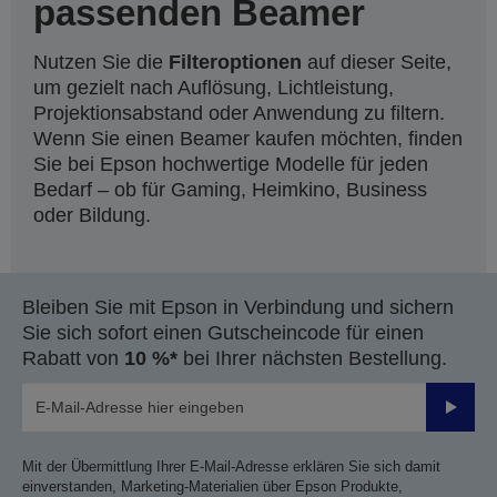
passenden Beamer
Nutzen Sie die
Filteroptionen
auf dieser Seite,
um gezielt nach Auflösung, Lichtleistung,
Projektionsabstand oder Anwendung zu filtern.
Wenn Sie einen Beamer kaufen möchten, finden
Sie bei Epson hochwertige Modelle für jeden
Bedarf – ob für Gaming, Heimkino, Business
oder Bildung.
Bleiben Sie mit Epson in Verbindung und sichern
Sie sich sofort einen Gutscheincode für einen
Rabatt von
10 %*
bei Ihrer nächsten Bestellung.
Sende
Mit der Übermittlung Ihrer E-Mail-Adresse erklären Sie sich damit
einverstanden, Marketing-Materialien über Epson Produkte,