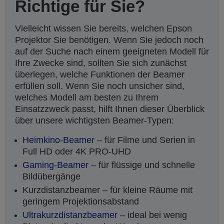
Richtige für Sie?
Vielleicht wissen Sie bereits, welchen Epson
Projektor Sie benötigen. Wenn Sie jedoch noch
auf der Suche nach einem geeigneten Modell für
Ihre Zwecke sind, sollten Sie sich zunächst
überlegen, welche Funktionen der Beamer
erfüllen soll. Wenn Sie noch unsicher sind,
welches Modell am besten zu Ihrem
Einsatzzweck passt, hilft Ihnen dieser Überblick
über unsere wichtigsten Beamer-Typen:
Heimkino-Beamer
– für Filme und Serien in
Full HD oder 4K PRO-UHD
Gaming-Beamer
– für flüssige und schnelle
Bildübergänge
Kurzdistanzbeamer – für kleine Räume mit
geringem Projektionsabstand
Ultrakurzdistanzbeamer
– ideal bei wenig