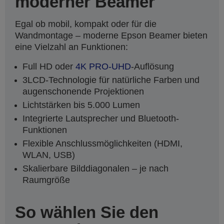
moderner Beamer
Egal ob mobil, kompakt oder für die
Wandmontage – moderne Epson Beamer bieten
eine Vielzahl an Funktionen:
Full HD oder
4K PRO-UHD
-Auflösung
3LCD-Technologie für natürliche Farben und
augenschonende Projektionen
Lichtstärken bis 5.000 Lumen
Integrierte Lautsprecher und Bluetooth-
Funktionen
Flexible Anschlussmöglichkeiten (HDMI,
WLAN, USB)
Skalierbare Bilddiagonalen – je nach
Raumgröße
So wählen Sie den