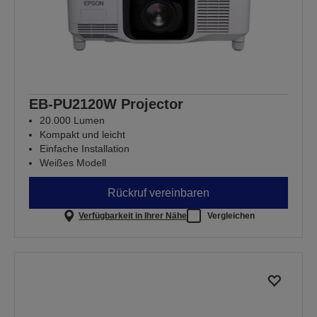
EB-PU2120W Projector
20.000 Lumen
Kompakt und leicht
Einfache Installation
Weißes Modell
Rückruf vereinbaren
Verfügbarkeit in Ihrer Nähe
Vergleichen