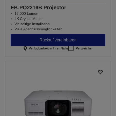
EB-PQ2216B Projector
16.000 Lumen
4K Crystal Motion
Vielseitige Installation
Viele Anschlussmöglichkeiten
Rückruf vereinbaren
Verfügbarkeit in Ihrer Nähe
Vergleichen