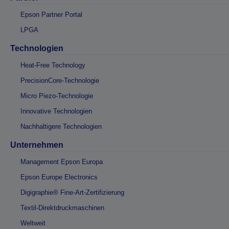
Epson Partner Portal
LPGA
Technologien
Heat-Free Technology
PrecisionCore-Technologie
Micro Piezo-Technologie
Innovative Technologien
Nachhaltigere Technologien
Unternehmen
Management Epson Europa
Epson Europe Electronics
Digigraphie® Fine-Art-Zertifizierung
Textil-Direktdruckmaschinen
Weltweit