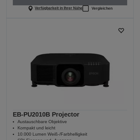
Verfügbarkeit in Ihrer Nähe
Vergleichen
EB-PU2010B Projector
Austauschbare Objektive
Kompakt und leicht
10.000 Lumen Weiß-/Farbhelligkeit