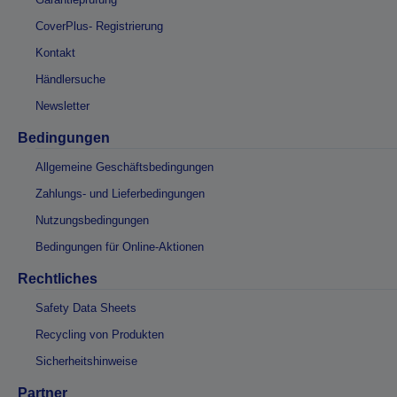
CoverPlus- Registrierung
Kontakt
Händlersuche
Newsletter
Bedingungen
Allgemeine Geschäftsbedingungen
Zahlungs- und Lieferbedingungen
Nutzungsbedingungen
Bedingungen für Online-Aktionen
Rechtliches
Safety Data Sheets
Recycling von Produkten
Sicherheitshinweise
Partner