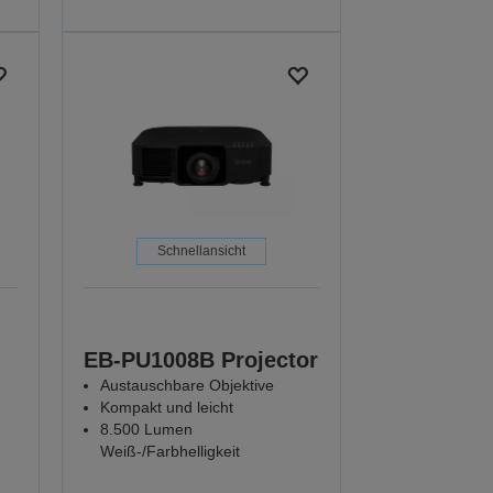
Schnellansicht
EB-PU1008B Projector
Austauschbare Objektive
Kompakt und leicht
8.500 Lumen
Weiß-/Farbhelligkeit