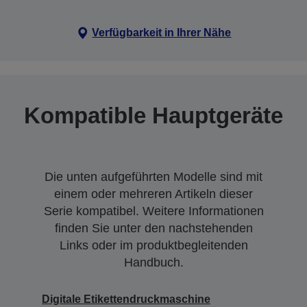
Verfügbarkeit in Ihrer Nähe
Kompatible Hauptgeräte
Die unten aufgeführten Modelle sind mit
einem oder mehreren Artikeln dieser
Serie kompatibel. Weitere Informationen
finden Sie unter den nachstehenden
Links oder im produktbegleitenden
Handbuch.
Digitale Etikettendruckmaschine