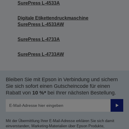
SurePress L-4533A
Digitale Etikettendruckmaschine
SurePress L-4533AW
SurePress L-4733A
SurePress L-4733AW
Bleiben Sie mit Epson in Verbindung und sichern
Sie sich sofort einen Gutscheincode für einen
Rabatt von
10 %*
bei Ihrer nächsten Bestellung.
Sende
Mit der Übermittlung Ihrer E-Mail-Adresse erklären Sie sich damit
einverstanden, Marketing-Materialien über Epson Produkte,