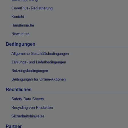
CoverPlus- Registrierung
Kontakt
Händlersuche
Newsletter
Bedingungen
Allgemeine Geschäftsbedingungen
Zahlungs- und Lieferbedingungen
Nutzungsbedingungen
Bedingungen für Online-Aktionen
Rechtliches
Safety Data Sheets
Recycling von Produkten
Sicherheitshinweise
Partner