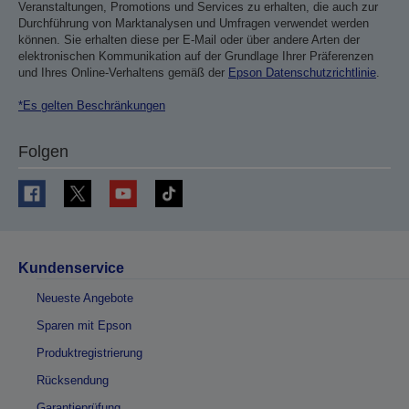
Veranstaltungen, Promotions und Services zu erhalten, die auch zur
Durchführung von Marktanalysen und Umfragen verwendet werden
können. Sie erhalten diese per E-Mail oder über andere Arten der
elektronischen Kommunikation auf der Grundlage Ihrer Präferenzen
und Ihres Online-Verhaltens gemäß der
Epson Datenschutzrichtlinie
.
*Es gelten Beschränkungen
Folgen
Kundenservice
Neueste Angebote
Sparen mit Epson
Produktregistrierung
Rücksendung
Garantieprüfung