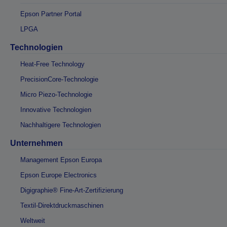
Epson Partner Portal
LPGA
Technologien
Heat-Free Technology
PrecisionCore-Technologie
Micro Piezo-Technologie
Innovative Technologien
Nachhaltigere Technologien
Unternehmen
Management Epson Europa
Epson Europe Electronics
Digigraphie® Fine-Art-Zertifizierung
Textil-Direktdruckmaschinen
Weltweit