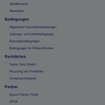
Händlersuche
Newsletter
Bedingungen
Allgemeine Geschäftsbedingungen
Zahlungs- und Lieferbedingungen
Nutzungsbedingungen
Bedingungen für Online-Aktionen
Rechtliches
Safety Data Sheets
Recycling von Produkten
Sicherheitshinweise
Partner
Epson Partner Portal
LPGA