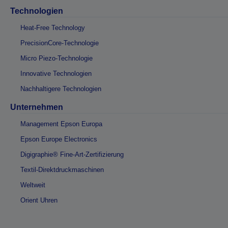
Technologien
Heat-Free Technology
PrecisionCore-Technologie
Micro Piezo-Technologie
Innovative Technologien
Nachhaltigere Technologien
Unternehmen
Management Epson Europa
Epson Europe Electronics
Digigraphie® Fine-Art-Zertifizierung
Textil-Direktdruckmaschinen
Weltweit
Orient Uhren