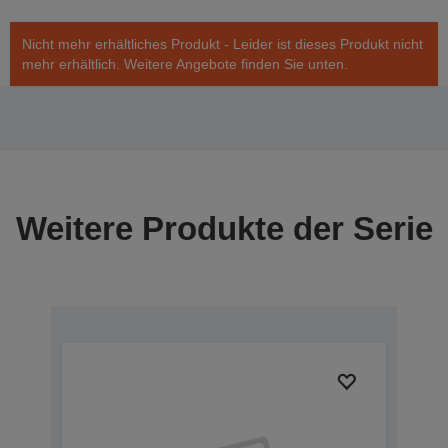
Nicht mehr erhältliches Produkt - Leider ist dieses Produkt nicht
mehr erhältlich. Weitere Angebote finden Sie unten.
Weitere Produkte der Serie