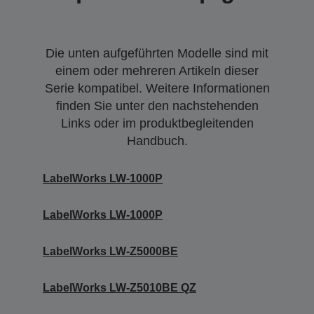
Die unten aufgeführten Modelle sind mit
einem oder mehreren Artikeln dieser
Serie kompatibel. Weitere Informationen
finden Sie unter den nachstehenden
Links oder im produktbegleitenden
Handbuch.
LabelWorks LW-1000P
LabelWorks LW-1000P
LabelWorks LW-Z5000BE
LabelWorks LW-Z5010BE QZ