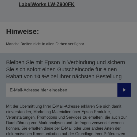
LabelWorks LW-Z900FK
Hinweise:
Manche Breiten nicht in allen Farben verfügbar
Bleiben Sie mit Epson in Verbindung und sichern
Sie sich sofort einen Gutscheincode für einen
Rabatt von
10 %*
bei Ihrer nächsten Bestellung.
Sende
Mit der Übermittlung Ihrer E-Mail-Adresse erklären Sie sich damit
einverstanden, Marketing-Materialien über Epson Produkte,
Veranstaltungen, Promotions und Services zu erhalten, die auch zur
Durchführung von Marktanalysen und Umfragen verwendet werden
können. Sie erhalten diese per E-Mail oder über andere Arten der
elektronischen Kommunikation auf der Grundlage Ihrer Präferenzen