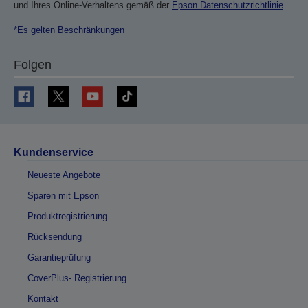
und Ihres Online-Verhaltens gemäß der
Epson Datenschutzrichtlinie
.
*Es gelten Beschränkungen
Folgen
Kundenservice
Neueste Angebote
Sparen mit Epson
Produktregistrierung
Rücksendung
Garantieprüfung
CoverPlus- Registrierung
Kontakt