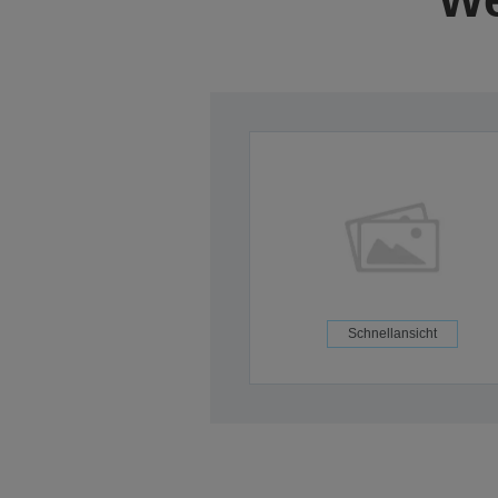
Schnellansicht