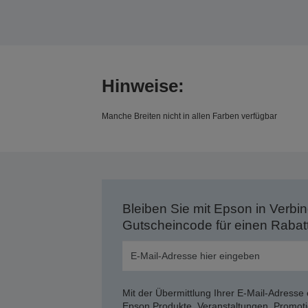
Hinweise:
Manche Breiten nicht in allen Farben verfügbar
Bleiben Sie mit Epson in Verbin
Gutscheincode für einen Rabat
Mit der Übermittlung Ihrer E-Mail-Adresse 
Epson Produkte, Veranstaltungen, Promoti