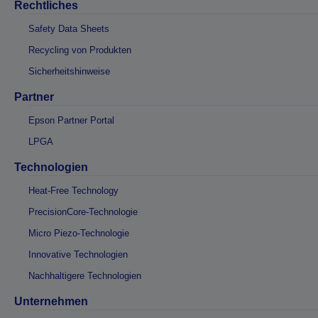
Rechtliches
Safety Data Sheets
Recycling von Produkten
Sicherheitshinweise
Partner
Epson Partner Portal
LPGA
Technologien
Heat-Free Technology
PrecisionCore-Technologie
Micro Piezo-Technologie
Innovative Technologien
Nachhaltigere Technologien
Unternehmen