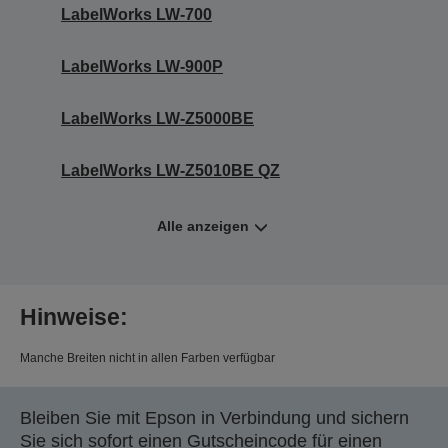
LabelWorks LW-700
LabelWorks LW-900P
LabelWorks LW-Z5000BE
LabelWorks LW-Z5010BE QZ
Alle anzeigen
Hinweise:
Manche Breiten nicht in allen Farben verfügbar
Bleiben Sie mit Epson in Verbindung und sichern
Sie sich sofort einen Gutscheincode für einen