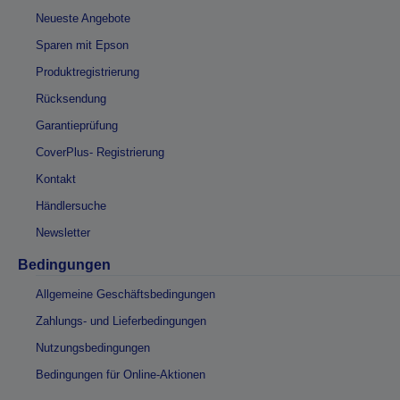
Neueste Angebote
Sparen mit Epson
Produktregistrierung
Rücksendung
Garantieprüfung
CoverPlus- Registrierung
Kontakt
Händlersuche
Newsletter
Bedingungen
Allgemeine Geschäftsbedingungen
Zahlungs- und Lieferbedingungen
Nutzungsbedingungen
Bedingungen für Online-Aktionen