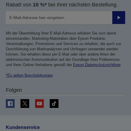
Rabatt von
10 %*
bei Ihrer nächsten Bestellung.
Sende
Mit der Übermittlung Ihrer E-Mail-Adresse erklären Sie sich damit
einverstanden, Marketing-Materialien über Epson Produkte,
Veranstaltungen, Promotions und Services zu erhalten, die auch zur
Durchführung von Marktanalysen und Umfragen verwendet werden
können. Sie erhalten diese per E-Mail oder über andere Arten der
elektronischen Kommunikation auf der Grundlage Ihrer Präferenzen
und Ihres Online-Verhaltens gemäß der
Epson Datenschutzrichtlinie
.
*Es gelten Beschränkungen
Folgen
Kundenservice