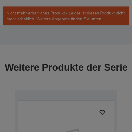
Nicht mehr erhältliches Produkt - Leider ist dieses Produkt nicht
mehr erhältlich. Weitere Angebote finden Sie unten.
Weitere Produkte der Serie