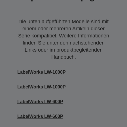
Die unten aufgeführten Modelle sind mit
einem oder mehreren Artikeln dieser
Serie kompatibel. Weitere Informationen
finden Sie unter den nachstehenden
Links oder im produktbegleitenden
Handbuch.
LabelWorks LW-1000P
LabelWorks LW-1000P
LabelWorks LW-600P
LabelWorks LW-600P