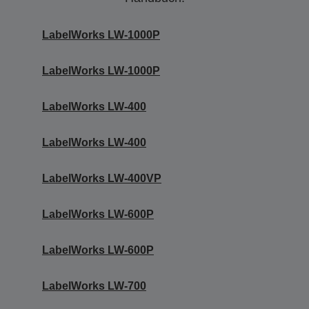
LabelWorks LW-1000P
LabelWorks LW-1000P
LabelWorks LW-400
LabelWorks LW-400
LabelWorks LW-400VP
LabelWorks LW-600P
LabelWorks LW-600P
LabelWorks LW-700