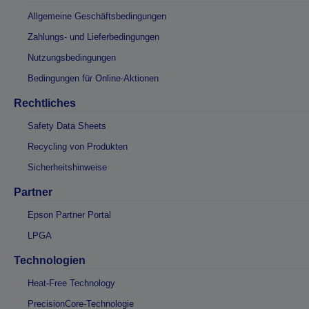
Allgemeine Geschäftsbedingungen
Zahlungs- und Lieferbedingungen
Nutzungsbedingungen
Bedingungen für Online-Aktionen
Rechtliches
Safety Data Sheets
Recycling von Produkten
Sicherheitshinweise
Partner
Epson Partner Portal
LPGA
Technologien
Heat-Free Technology
PrecisionCore-Technologie