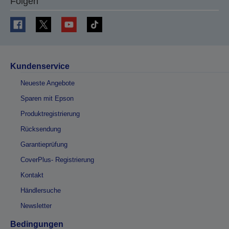
Folgen
Kundenservice
Neueste Angebote
Sparen mit Epson
Produktregistrierung
Rücksendung
Garantieprüfung
CoverPlus- Registrierung
Kontakt
Händlersuche
Newsletter
Bedingungen