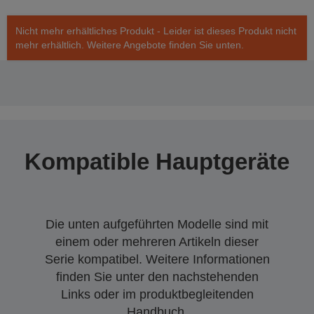
Nicht mehr erhältliches Produkt - Leider ist dieses Produkt nicht
mehr erhältlich. Weitere Angebote finden Sie unten.
Kompatible Hauptgeräte
Die unten aufgeführten Modelle sind mit
einem oder mehreren Artikeln dieser
Serie kompatibel. Weitere Informationen
finden Sie unter den nachstehenden
Links oder im produktbegleitenden
Handbuch.