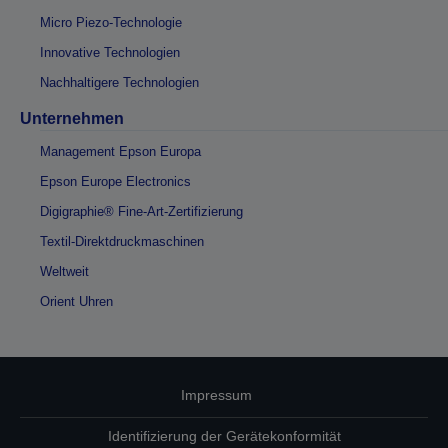
Micro Piezo-Technologie
Innovative Technologien
Nachhaltigere Technologien
Unternehmen
Management Epson Europa
Epson Europe Electronics
Digigraphie® Fine-Art-Zertifizierung
Textil-Direktdruckmaschinen
Weltweit
Orient Uhren
Impressum
Identifizierung der Gerätekonformität