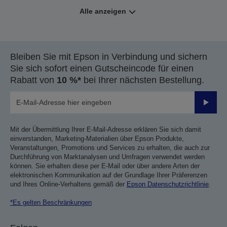
Alle anzeigen
Bleiben Sie mit Epson in Verbindung und sichern
Sie sich sofort einen Gutscheincode für einen
Rabatt von
10 %*
bei Ihrer nächsten Bestellung.
Sende
Mit der Übermittlung Ihrer E-Mail-Adresse erklären Sie sich damit
einverstanden, Marketing-Materialien über Epson Produkte,
Veranstaltungen, Promotions und Services zu erhalten, die auch zur
Durchführung von Marktanalysen und Umfragen verwendet werden
können. Sie erhalten diese per E-Mail oder über andere Arten der
elektronischen Kommunikation auf der Grundlage Ihrer Präferenzen
und Ihres Online-Verhaltens gemäß der
Epson Datenschutzrichtlinie
.
*Es gelten Beschränkungen