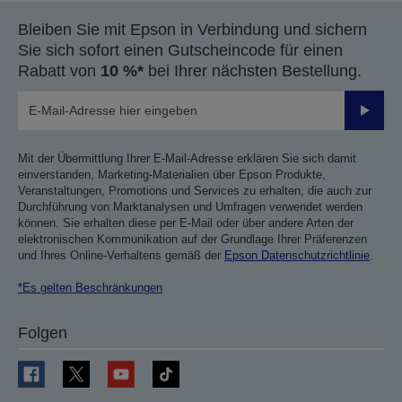
Bleiben Sie mit Epson in Verbindung und sichern
Sie sich sofort einen Gutscheincode für einen
Rabatt von
10 %*
bei Ihrer nächsten Bestellung.
Sende
Mit der Übermittlung Ihrer E-Mail-Adresse erklären Sie sich damit
einverstanden, Marketing-Materialien über Epson Produkte,
Veranstaltungen, Promotions und Services zu erhalten, die auch zur
Durchführung von Marktanalysen und Umfragen verwendet werden
können. Sie erhalten diese per E-Mail oder über andere Arten der
elektronischen Kommunikation auf der Grundlage Ihrer Präferenzen
und Ihres Online-Verhaltens gemäß der
Epson Datenschutzrichtlinie
.
*Es gelten Beschränkungen
Folgen