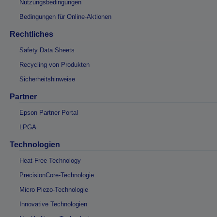
Nutzungsbedingungen
Bedingungen für Online-Aktionen
Rechtliches
Safety Data Sheets
Recycling von Produkten
Sicherheitshinweise
Partner
Epson Partner Portal
LPGA
Technologien
Heat-Free Technology
PrecisionCore-Technologie
Micro Piezo-Technologie
Innovative Technologien