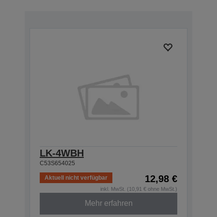
LK-4WBH
C53S654025
12,98 €
Aktuell nicht verfügbar
inkl. MwSt. (10,91 € ohne MwSt.)
Mehr erfahren