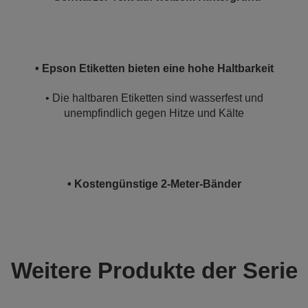
• Epson Etiketten bieten eine hohe Haltbarkeit
• Die haltbaren Etiketten sind wasserfest und
unempfindlich gegen Hitze und Kälte
• Kostengünstige 2-Meter-Bänder
Weitere Produkte der Serie