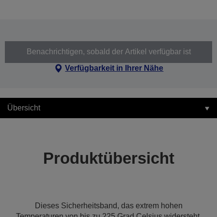
Benachrichtigen, sobald der Artikel verfügbar ist
Verfügbarkeit in Ihrer Nähe
Übersicht
Produktübersicht
Dieses Sicherheitsband, das extrem hohen
Temperaturen von bis zu 225 Grad Celsius widersteht,