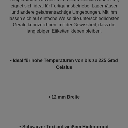
eignet sich ideal für Fertigungsbetriebe, Lagerhäuser
und andere gefahrenträchtige Umgebungen. Mit ihm
lassen sich auf einfache Weise die unterschiedlichsten
Geräte kennzeichnen, mit der Gewissheit, dass die
langlebigen Etiketten kleben bleiben.
• Ideal für hohe Temperaturen von bis zu 225 Grad
Celsius
• 12 mm Breite
• Schwarzer Text auf weißem Hintergrund