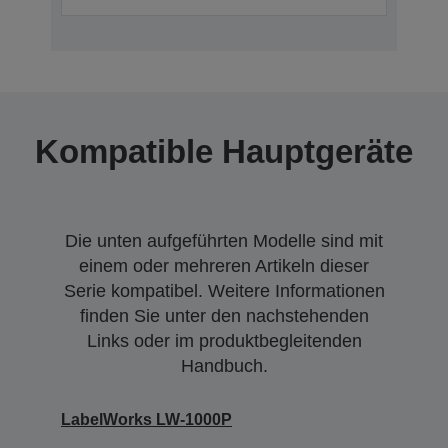
Kompatible Hauptgeräte
Die unten aufgeführten Modelle sind mit
einem oder mehreren Artikeln dieser
Serie kompatibel. Weitere Informationen
finden Sie unter den nachstehenden
Links oder im produktbegleitenden
Handbuch.
LabelWorks LW-1000P