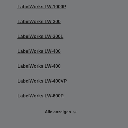
LabelWorks LW-1000P
LabelWorks LW-300
LabelWorks LW-300L
LabelWorks LW-400
LabelWorks LW-400
LabelWorks LW-400VP
LabelWorks LW-600P
Alle anzeigen