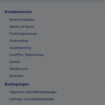
Kundenservice
Neueste Angebote
Sparen mit Epson
Produktregistrierung
Rücksendung
Garantieprüfung
CoverPlus- Registrierung
Kontakt
Händlersuche
Newsletter
Bedingungen
Allgemeine Geschäftsbedingungen
Zahlungs- und Lieferbedingungen