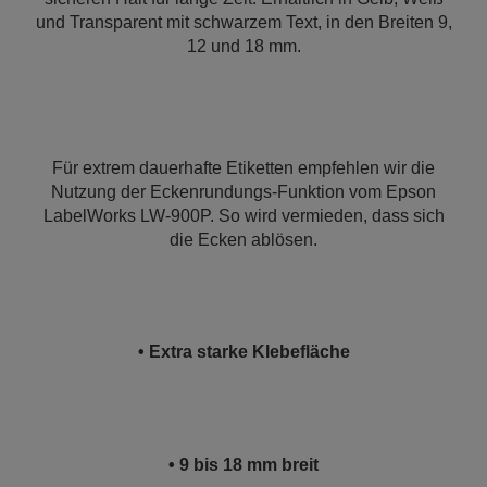
und Transparent mit schwarzem Text, in den Breiten 9,
12 und 18 mm.
Für extrem dauerhafte Etiketten empfehlen wir die
Nutzung der Eckenrundungs-Funktion vom Epson
LabelWorks LW-900P. So wird vermieden, dass sich
die Ecken ablösen.
• Extra starke Klebefläche
• 9 bis 18 mm breit