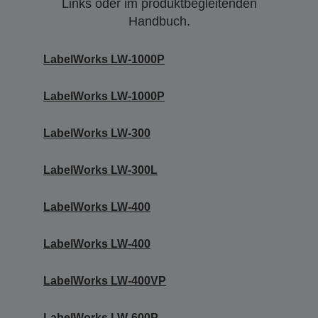
Links oder im produktbegleitenden
Handbuch.
LabelWorks LW-1000P
LabelWorks LW-1000P
LabelWorks LW-300
LabelWorks LW-300L
LabelWorks LW-400
LabelWorks LW-400
LabelWorks LW-400VP
LabelWorks LW-600P