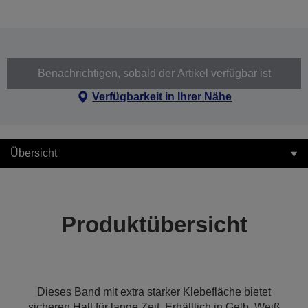
Benachrichtigen, sobald der Artikel verfügbar ist
Verfügbarkeit in Ihrer Nähe
Übersicht
Produktübersicht
Dieses Band mit extra starker Klebefläche bietet
sicheren Halt für lange Zeit. Erhältlich in Gelb, Weiß