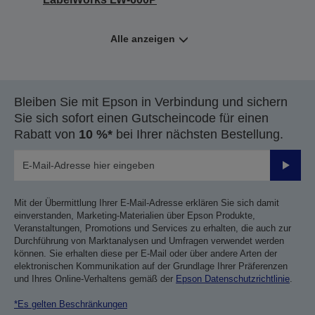
Alle anzeigen
Bleiben Sie mit Epson in Verbindung und sichern
Sie sich sofort einen Gutscheincode für einen
Rabatt von
10 %*
bei Ihrer nächsten Bestellung.
Sende
Mit der Übermittlung Ihrer E-Mail-Adresse erklären Sie sich damit
einverstanden, Marketing-Materialien über Epson Produkte,
Veranstaltungen, Promotions und Services zu erhalten, die auch zur
Durchführung von Marktanalysen und Umfragen verwendet werden
können. Sie erhalten diese per E-Mail oder über andere Arten der
elektronischen Kommunikation auf der Grundlage Ihrer Präferenzen
und Ihres Online-Verhaltens gemäß der
Epson Datenschutzrichtlinie
.
*Es gelten Beschränkungen