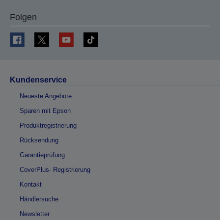
Folgen
Kundenservice
Neueste Angebote
Sparen mit Epson
Produktregistrierung
Rücksendung
Garantieprüfung
CoverPlus- Registrierung
Kontakt
Händlersuche
Newsletter