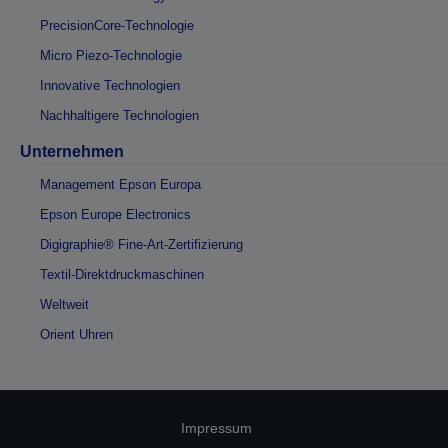
PrecisionCore-Technologie
Micro Piezo-Technologie
Innovative Technologien
Nachhaltigere Technologien
Unternehmen
Management Epson Europa
Epson Europe Electronics
Digigraphie® Fine-Art-Zertifizierung
Textil-Direktdruckmaschinen
Weltweit
Orient Uhren
Impressum