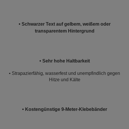
• Schwarzer Text auf gelbem, weißem oder
transparentem Hintergrund
• Sehr hohe Haltbarkeit
• Strapazierfähig, wasserfest und unempfindlich gegen
Hitze und Kälte
• Kostengünstige 9-Meter-Klebebänder