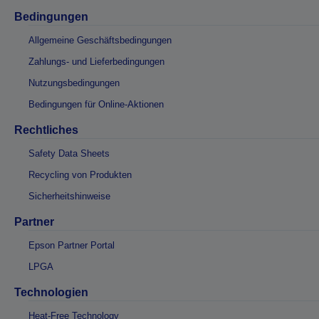
Bedingungen
Allgemeine Geschäftsbedingungen
Zahlungs- und Lieferbedingungen
Nutzungsbedingungen
Bedingungen für Online-Aktionen
Rechtliches
Safety Data Sheets
Recycling von Produkten
Sicherheitshinweise
Partner
Epson Partner Portal
LPGA
Technologien
Heat-Free Technology