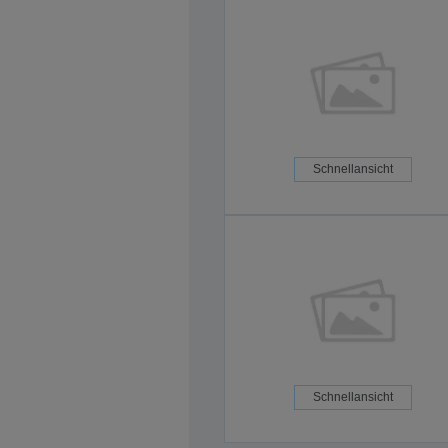
Schnellansicht
Schnellansicht