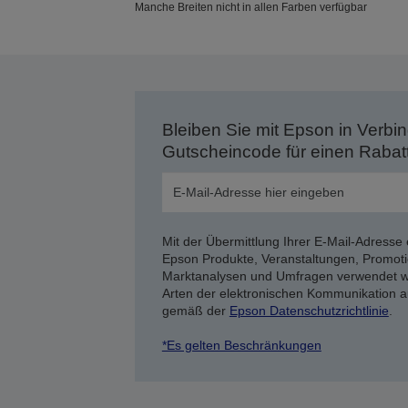
Manche Breiten nicht in allen Farben verfügbar
Bleiben Sie mit Epson in Verbin
Gutscheincode für einen Rabat
Mit der Übermittlung Ihrer E-Mail-Adresse 
Epson Produkte, Veranstaltungen, Promoti
Marktanalysen und Umfragen verwendet we
Arten der elektronischen Kommunikation a
gemäß der
Epson Datenschutzrichtlinie
.
*Es gelten Beschränkungen