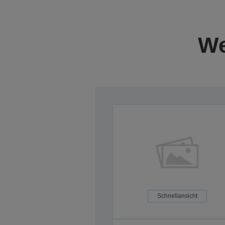
We
Schnellansicht