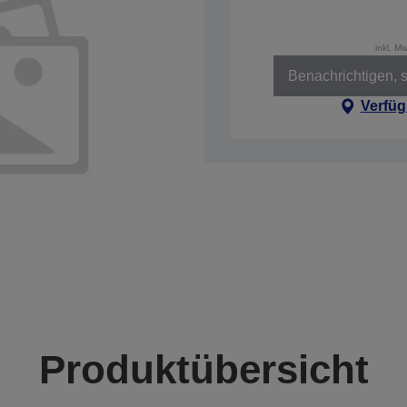
inkl. M
Benachrichtigen, s
Verfüg
Produktübersicht