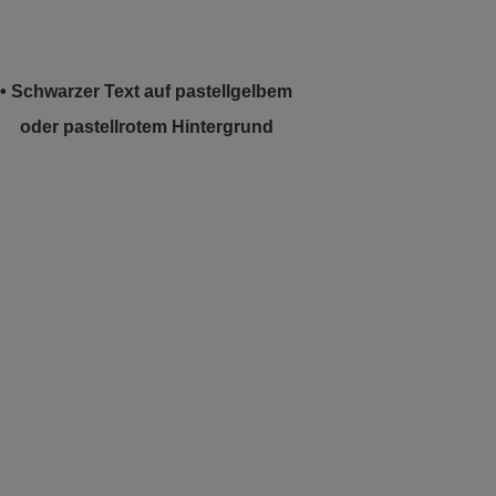
• Schwarzer Text auf pastellgelbem
oder pastellrotem Hintergrund