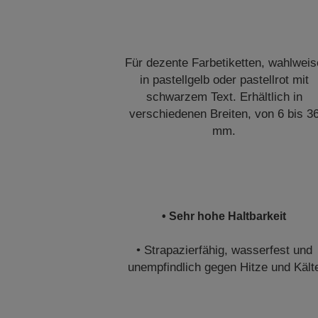
Für dezente Farbetiketten, wahlweis
in pastellgelb oder pastellrot mit
schwarzem Text. Erhältlich in
verschiedenen Breiten, von 6 bis 3
mm.
• Sehr hohe Haltbarkeit
• Strapazierfähig, wasserfest und
unempfindlich gegen Hitze und Kält