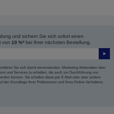
dung und sichern Sie sich sofort einen
t von
10 %*
bei Ihrer nächsten Bestellung.
Send
erklären Sie sich damit einverstanden, Marketing-Materialien über
ons und Services zu erhalten, die auch zur Durchführung von
rden können. Sie erhalten diese per E-Mail oder über andere
uf der Grundlage Ihrer Präferenzen und Ihres Online-Verhaltens