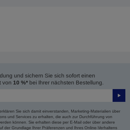
dung und sichern Sie sich sofort einen
t von
10 %*
bei Ihrer nächsten Bestellung.
Send
erklären Sie sich damit einverstanden, Marketing-Materialien über
ons und Services zu erhalten, die auch zur Durchführung von
rden können. Sie erhalten diese per E-Mail oder über andere
uf der Grundlage Ihrer Präferenzen und Ihres Online-Verhaltens