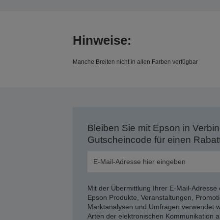
Hinweise:
Manche Breiten nicht in allen Farben verfügbar
Bleiben Sie mit Epson in Verbin
Gutscheincode für einen Rabat
Mit der Übermittlung Ihrer E-Mail-Adresse 
Epson Produkte, Veranstaltungen, Promoti
Marktanalysen und Umfragen verwendet we
Arten der elektronischen Kommunikation a