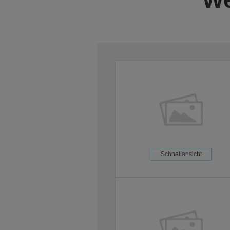
Schnellansicht