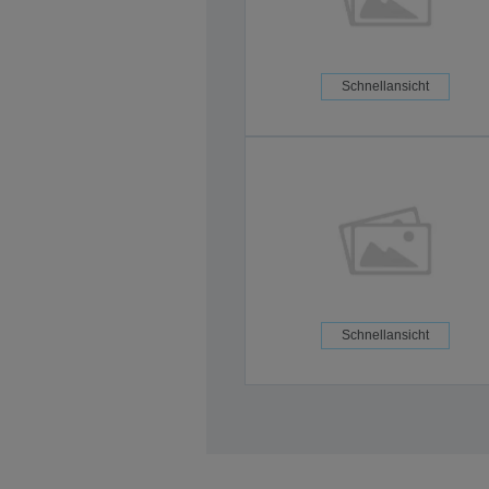
Schnellansicht
Schnellansicht