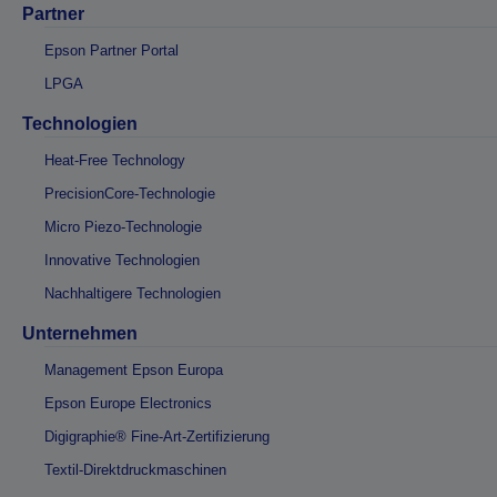
Partner
Epson Partner Portal
LPGA
Technologien
Heat-Free Technology
PrecisionCore-Technologie
Micro Piezo-Technologie
Innovative Technologien
Nachhaltigere Technologien
Unternehmen
Management Epson Europa
Epson Europe Electronics
Digigraphie® Fine-Art-Zertifizierung
Textil-Direktdruckmaschinen