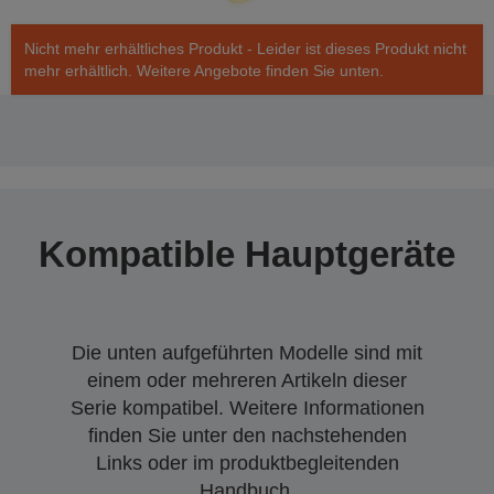
Nicht mehr erhältliches Produkt - Leider ist dieses Produkt nicht
mehr erhältlich. Weitere Angebote finden Sie unten.
Kompatible Hauptgeräte
Die unten aufgeführten Modelle sind mit
einem oder mehreren Artikeln dieser
Serie kompatibel. Weitere Informationen
finden Sie unter den nachstehenden
Links oder im produktbegleitenden
Handbuch.