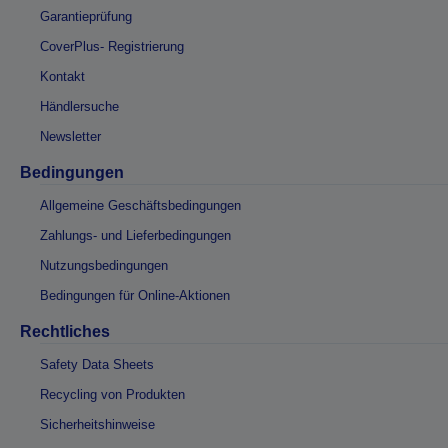
Garantieprüfung
CoverPlus- Registrierung
Kontakt
Händlersuche
Newsletter
Bedingungen
Allgemeine Geschäftsbedingungen
Zahlungs- und Lieferbedingungen
Nutzungsbedingungen
Bedingungen für Online-Aktionen
Rechtliches
Safety Data Sheets
Recycling von Produkten
Sicherheitshinweise