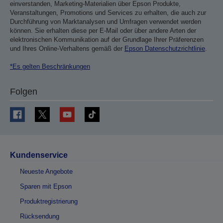
einverstanden, Marketing-Materialien über Epson Produkte,
Veranstaltungen, Promotions und Services zu erhalten, die auch zur
Durchführung von Marktanalysen und Umfragen verwendet werden
können. Sie erhalten diese per E-Mail oder über andere Arten der
elektronischen Kommunikation auf der Grundlage Ihrer Präferenzen
und Ihres Online-Verhaltens gemäß der
Epson Datenschutzrichtlinie
.
*Es gelten Beschränkungen
Folgen
Kundenservice
Neueste Angebote
Sparen mit Epson
Produktregistrierung
Rücksendung