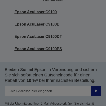
Epson AcuLaser C9100
Epson AcuLaser C9100B
Epson AcuLaser C9100DT
Epson AcuLaser C9100PS
Bleiben Sie mit Epson in Verbindung und sichern
Sie sich sofort einen Gutscheincode für einen
Rabatt von
10 %*
bei Ihrer nächsten Bestellung.
Sende
Mit der Übermittlung Ihrer E-Mail-Adresse erklären Sie sich damit