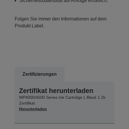
Sicherheitsdatenblatt auf Anfrage erhältlich.
Folgen Sie immer den Informationen auf dem
Produkt Label.
Zertifizierungen
Zertifikat herunterladen
WP4000/4500 Series Ink Cartridge L Black 1.2k
Zertifikat
Herunterladen