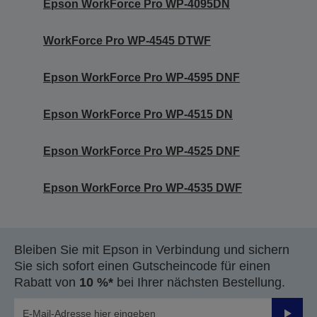
Epson WorkForce Pro WP-4095DN
WorkForce Pro WP-4545 DTWF
Epson WorkForce Pro WP-4595 DNF
Epson WorkForce Pro WP-4515 DN
Epson WorkForce Pro WP-4525 DNF
Epson WorkForce Pro WP-4535 DWF
Bleiben Sie mit Epson in Verbindung und sichern
Sie sich sofort einen Gutscheincode für einen
Rabatt von
10 %*
bei Ihrer nächsten Bestellung.