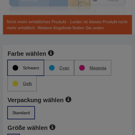
Nicht mehr erhältliches Produkt - Leider ist dieses Produkt nicht
mehr erhältlich. Weitere Angebote finden Sie unten.
Farbe wählen
Schwarz
Cyan
Magenta
Gelb
Verpackung wählen
Standard
Größe wählen