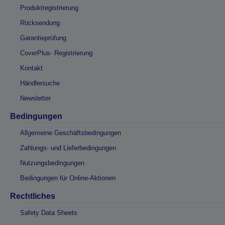
Produktregistrierung
Rücksendung
Garantieprüfung
CoverPlus- Registrierung
Kontakt
Händlersuche
Newsletter
Bedingungen
Allgemeine Geschäftsbedingungen
Zahlungs- und Lieferbedingungen
Nutzungsbedingungen
Bedingungen für Online-Aktionen
Rechtliches
Safety Data Sheets