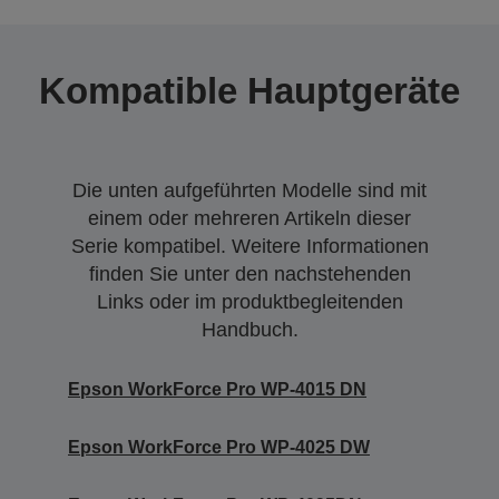
Kompatible Hauptgeräte
Die unten aufgeführten Modelle sind mit
einem oder mehreren Artikeln dieser
Serie kompatibel. Weitere Informationen
finden Sie unter den nachstehenden
Links oder im produktbegleitenden
Handbuch.
Epson WorkForce Pro WP-4015 DN
Epson WorkForce Pro WP-4025 DW