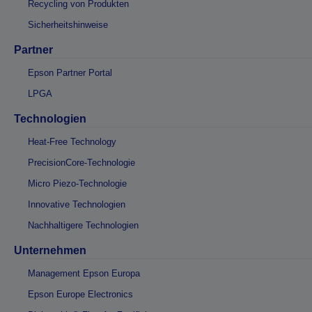
Recycling von Produkten
Sicherheitshinweise
Partner
Epson Partner Portal
LPGA
Technologien
Heat-Free Technology
PrecisionCore-Technologie
Micro Piezo-Technologie
Innovative Technologien
Nachhaltigere Technologien
Unternehmen
Management Epson Europa
Epson Europe Electronics