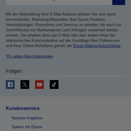
Sende
Mit der Übermittlung Ihrer E-Mail-Adresse erklären Sie sich damit
einverstanden, Marketing-Materialien über Epson Produkte,
Veranstaltungen, Promotions und Services zu erhalten, die auch zur
Durchführung von Marktanalysen und Umfragen verwendet werden
können. Sie erhalten diese per E-Mail oder über andere Arten der
elektronischen Kommunikation auf der Grundlage Ihrer Präferenzen
und Ihres Online-Verhaltens gemäß der
Epson Datenschutzrichtlinie
.
*Es gelten Beschränkungen
Folgen
Kundenservice
Neueste Angebote
Sparen mit Epson