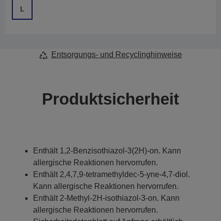
L
Entsorgungs- und Recyclinghinweise
Produktsicherheit
Enthält 1,2-Benzisothiazol-3(2H)-on. Kann
allergische Reaktionen hervorrufen.
Enthält 2,4,7,9-tetramethyldec-5-yne-4,7-diol.
Kann allergische Reaktionen hervorrufen.
Enthält 2-Methyl-2H-isothiazol-3-on. Kann
allergische Reaktionen hervorrufen.