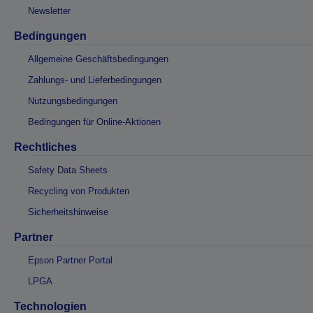
Newsletter
Bedingungen
Allgemeine Geschäftsbedingungen
Zahlungs- und Lieferbedingungen
Nutzungsbedingungen
Bedingungen für Online-Aktionen
Rechtliches
Safety Data Sheets
Recycling von Produkten
Sicherheitshinweise
Partner
Epson Partner Portal
LPGA
Technologien