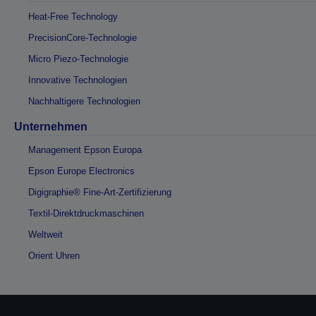
Heat-Free Technology
PrecisionCore-Technologie
Micro Piezo-Technologie
Innovative Technologien
Nachhaltigere Technologien
Unternehmen
Management Epson Europa
Epson Europe Electronics
Digigraphie® Fine-Art-Zertifizierung
Textil-Direktdruckmaschinen
Weltweit
Orient Uhren