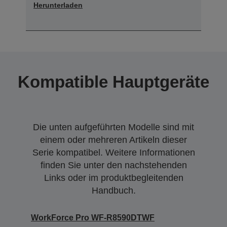
Herunterladen
Kompatible Hauptgeräte
Die unten aufgeführten Modelle sind mit
einem oder mehreren Artikeln dieser
Serie kompatibel. Weitere Informationen
finden Sie unter den nachstehenden
Links oder im produktbegleitenden
Handbuch.
WorkForce Pro WF-R8590DTWF