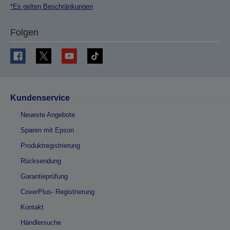
*Es gelten Beschränkungen
Folgen
Kundenservice
Neueste Angebote
Sparen mit Epson
Produktregistrierung
Rücksendung
Garantieprüfung
CoverPlus- Registrierung
Kontakt
Händlersuche