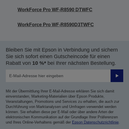
WorkForce Pro WF-R8590 DTWFC
WorkForce Pro WF-R8590D3TWFC
Bleiben Sie mit Epson in Verbindung und sichern
Sie sich sofort einen Gutscheincode für einen
Rabatt von
10 %*
bei Ihrer nächsten Bestellung.
Sende
Mit der Übermittlung Ihrer E-Mail-Adresse erklären Sie sich damit
einverstanden, Marketing-Materialien über Epson Produkte,
Veranstaltungen, Promotions und Services zu erhalten, die auch zur
Durchführung von Marktanalysen und Umfragen verwendet werden
können. Sie erhalten diese per E-Mail oder über andere Arten der
elektronischen Kommunikation auf der Grundlage Ihrer Präferenzen
und Ihres Online-Verhaltens gemäß der
Epson Datenschutzrichtlinie
.