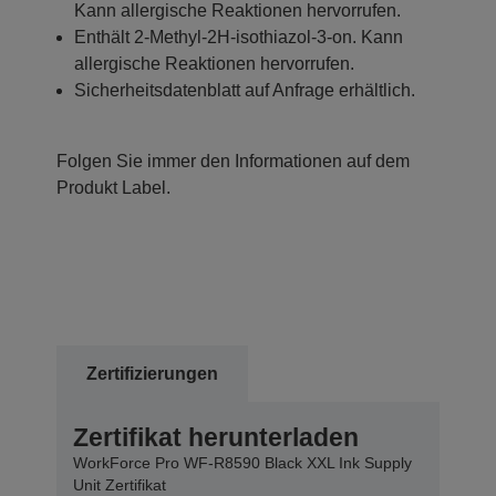
Kann allergische Reaktionen hervorrufen.
Enthält 2-Methyl-2H-isothiazol-3-on. Kann
allergische Reaktionen hervorrufen.
Sicherheitsdatenblatt auf Anfrage erhältlich.
Folgen Sie immer den Informationen auf dem
Produkt Label.
Zertifizierungen
Zertifikat herunterladen
WorkForce Pro WF-R8590 Black XXL Ink Supply
Unit Zertifikat