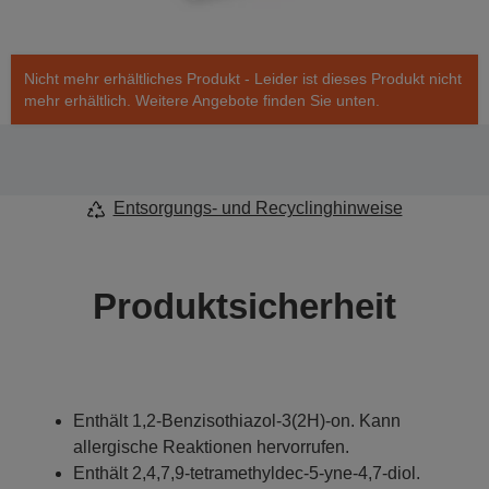
Nicht mehr erhältliches Produkt - Leider ist dieses Produkt nicht
mehr erhältlich. Weitere Angebote finden Sie unten.
Entsorgungs- und Recyclinghinweise
Produktsicherheit
Enthält 1,2-Benzisothiazol-3(2H)-on. Kann
allergische Reaktionen hervorrufen.
Enthält 2,4,7,9-tetramethyldec-5-yne-4,7-diol.