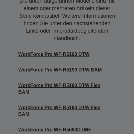
Die unten aufgeführten Modelle sind mit
einem oder mehreren Artikeln dieser
Serie kompatibel. Weitere Informationen
finden Sie unter den nachstehenden
Links oder im produktbegleitenden
Handbuch.
WorkForce Pro WF-R5190 DTW
WorkForce Pro WF-R5190 DTW BAM
WorkForce Pro WF-R5190 DTW Flex
BAM
WorkForce Pro WF-R5190 DTW Flex
BAM
WorkForce Pro WF-R5690DTWF