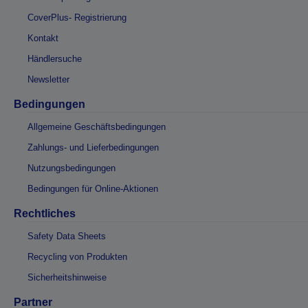
CoverPlus- Registrierung
Kontakt
Händlersuche
Newsletter
Bedingungen
Allgemeine Geschäftsbedingungen
Zahlungs- und Lieferbedingungen
Nutzungsbedingungen
Bedingungen für Online-Aktionen
Rechtliches
Safety Data Sheets
Recycling von Produkten
Sicherheitshinweise
Partner