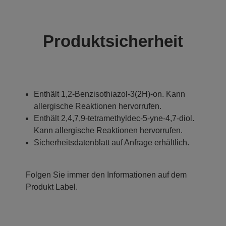
Produktsicherheit
Enthält 1,2-Benzisothiazol-3(2H)-on. Kann
allergische Reaktionen hervorrufen.
Enthält 2,4,7,9-tetramethyldec-5-yne-4,7-diol.
Kann allergische Reaktionen hervorrufen.
Sicherheitsdatenblatt auf Anfrage erhältlich.
Folgen Sie immer den Informationen auf dem
Produkt Label.