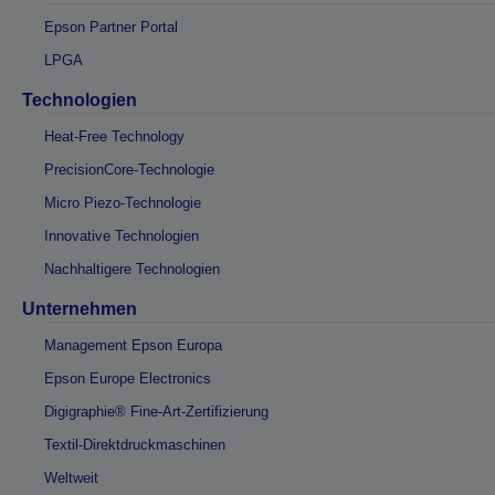
Epson Partner Portal
LPGA
Technologien
Heat-Free Technology
PrecisionCore-Technologie
Micro Piezo-Technologie
Innovative Technologien
Nachhaltigere Technologien
Unternehmen
Management Epson Europa
Epson Europe Electronics
Digigraphie® Fine-Art-Zertifizierung
Textil-Direktdruckmaschinen
Weltweit