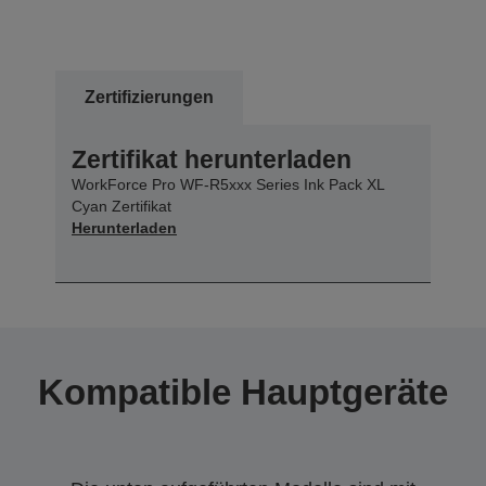
Zertifizierungen
Zertifikat herunterladen
WorkForce Pro WF-R5xxx Series Ink Pack XL
Cyan Zertifikat
Herunterladen
Kompatible Hauptgeräte