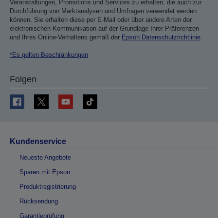
Veranstaltungen, Promotions und Services zu erhalten, die auch zur
Durchführung von Marktanalysen und Umfragen verwendet werden
können. Sie erhalten diese per E-Mail oder über andere Arten der
elektronischen Kommunikation auf der Grundlage Ihrer Präferenzen
und Ihres Online-Verhaltens gemäß der
Epson Datenschutzrichtlinie
.
*Es gelten Beschränkungen
Folgen
Kundenservice
Neueste Angebote
Sparen mit Epson
Produktregistrierung
Rücksendung
Garantieprüfung