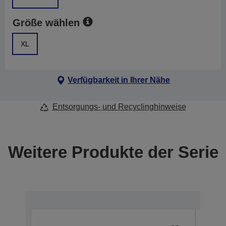
Größe wählen
XL
Verfügbarkeit in Ihrer Nähe
Entsorgungs- und Recyclinghinweise
Weitere Produkte der Serie