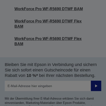
WorkForce Pro WF-R5690 DTWF BAM
WorkForce Pro WF-R5690 DTWF Flex
BAM
WorkForce Pro WF-R5690 DTWF Flex
BAM
Bleiben Sie mit Epson in Verbindung und sichern
Sie sich sofort einen Gutscheincode für einen
Rabatt von
10 %*
bei Ihrer nächsten Bestellung.
Sende
Mit der Übermittlung Ihrer E-Mail-Adresse erklären Sie sich damit
einverstanden, Marketing-Materialien über Epson Produkte,