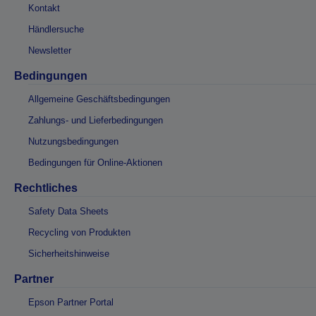
Kontakt
Händlersuche
Newsletter
Bedingungen
Allgemeine Geschäftsbedingungen
Zahlungs- und Lieferbedingungen
Nutzungsbedingungen
Bedingungen für Online-Aktionen
Rechtliches
Safety Data Sheets
Recycling von Produkten
Sicherheitshinweise
Partner
Epson Partner Portal