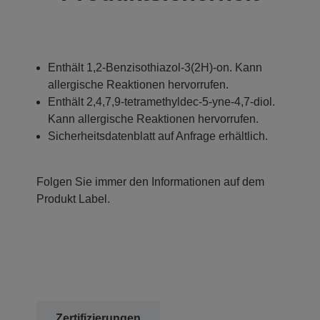
Enthält 1,2-Benzisothiazol-3(2H)-on. Kann
allergische Reaktionen hervorrufen.
Enthält 2,4,7,9-tetramethyldec-5-yne-4,7-diol.
Kann allergische Reaktionen hervorrufen.
Sicherheitsdatenblatt auf Anfrage erhältlich.
Folgen Sie immer den Informationen auf dem
Produkt Label.
Zertifizierungen