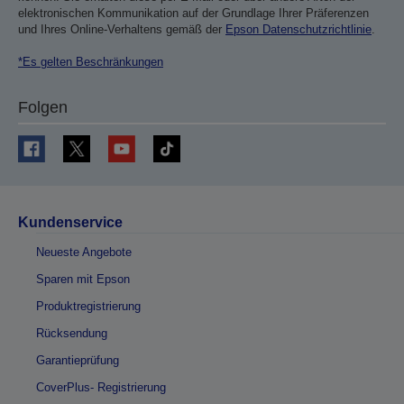
elektronischen Kommunikation auf der Grundlage Ihrer Präferenzen
und Ihres Online-Verhaltens gemäß der
Epson Datenschutzrichtlinie
.
*Es gelten Beschränkungen
Folgen
Kundenservice
Neueste Angebote
Sparen mit Epson
Produktregistrierung
Rücksendung
Garantieprüfung
CoverPlus- Registrierung