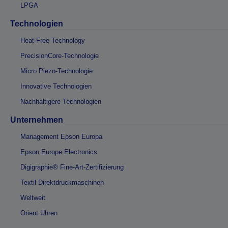
LPGA
Technologien
Heat-Free Technology
PrecisionCore-Technologie
Micro Piezo-Technologie
Innovative Technologien
Nachhaltigere Technologien
Unternehmen
Management Epson Europa
Epson Europe Electronics
Digigraphie® Fine-Art-Zertifizierung
Textil-Direktdruckmaschinen
Weltweit
Orient Uhren