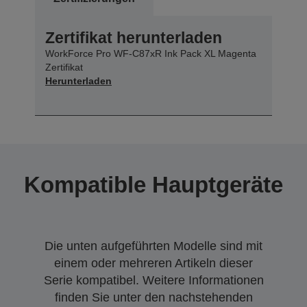
Zertifikat herunterladen
WorkForce Pro WF-C87xR Ink Pack XL Magenta
Zertifikat
Herunterladen
Kompatible Hauptgeräte
Die unten aufgeführten Modelle sind mit
einem oder mehreren Artikeln dieser
Serie kompatibel. Weitere Informationen
finden Sie unter den nachstehenden