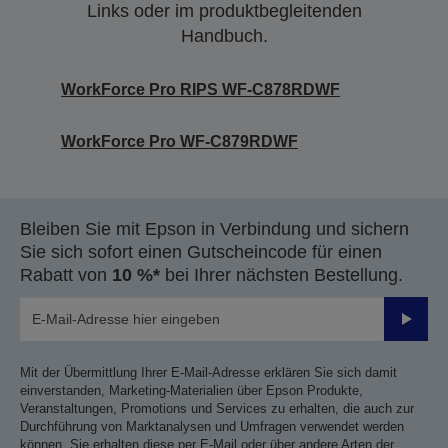
Links oder im produktbegleitenden
Handbuch.
WorkForce Pro RIPS WF-C878RDWF
WorkForce Pro WF-C879RDWF
Bleiben Sie mit Epson in Verbindung und sichern
Sie sich sofort einen Gutscheincode für einen
Rabatt von
10 %*
bei Ihrer nächsten Bestellung.
Sende
Mit der Übermittlung Ihrer E-Mail-Adresse erklären Sie sich damit
einverstanden, Marketing-Materialien über Epson Produkte,
Veranstaltungen, Promotions und Services zu erhalten, die auch zur
Durchführung von Marktanalysen und Umfragen verwendet werden
können. Sie erhalten diese per E-Mail oder über andere Arten der