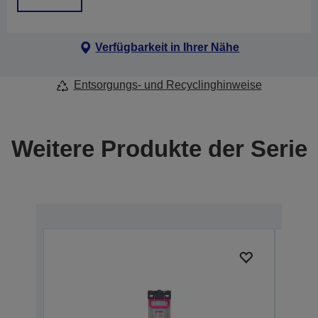
Verfügbarkeit in Ihrer Nähe
Entsorgungs- und Recyclinghinweise
Weitere Produkte der Serie