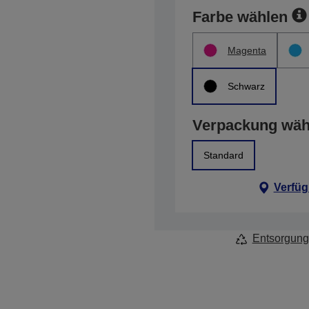
Farbe wählen
Magenta
Schwarz
Verpackung wäh
Standard
Verfüg
Entsorgung