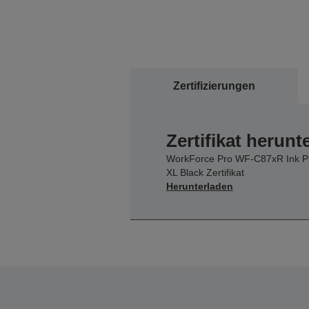
Zertifizierungen
Zertifikat herunt
WorkForce Pro WF-C87xR Ink P
XL Black Zertifikat
Herunterladen