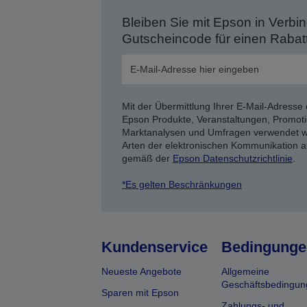
Bleiben Sie mit Epson in Verbin
Gutscheincode für einen Rabat
Mit der Übermittlung Ihrer E-Mail-Adresse 
Epson Produkte, Veranstaltungen, Promoti
Marktanalysen und Umfragen verwendet we
Arten der elektronischen Kommunikation a
gemäß der
Epson Datenschutzrichtlinie
.
*Es gelten Beschränkungen
Kundenservice
Bedingunge
Neueste Angebote
Allgemeine
Geschäftsbedingun
Sparen mit Epson
Zahlungs- und