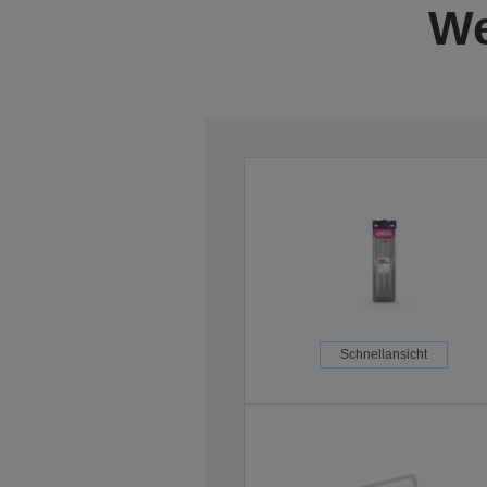
We
Schnellansicht