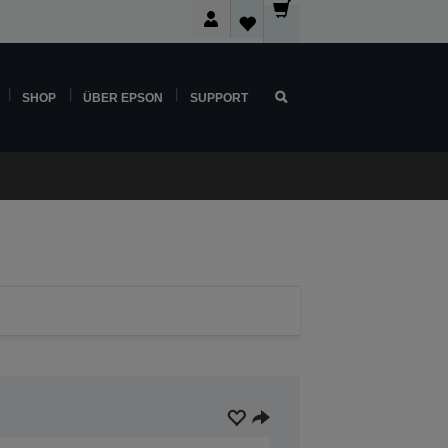
SHOP
ÜBER EPSON
SUPPORT