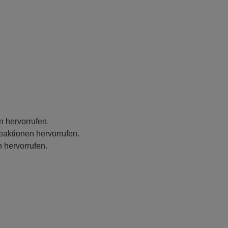
n hervorrufen.
eaktionen hervorrufen.
 hervorrufen.