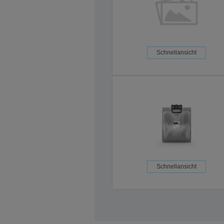
Schnellansicht
Schnellansicht