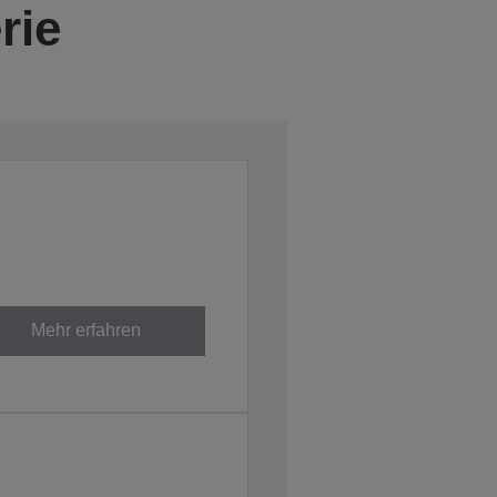
rie
Mehr erfahren