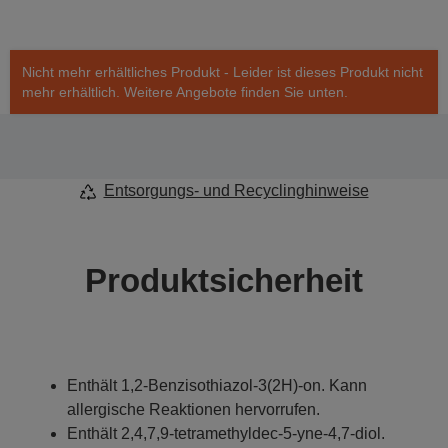
Nicht mehr erhältliches Produkt - Leider ist dieses Produkt nicht
mehr erhältlich. Weitere Angebote finden Sie unten.
Entsorgungs- und Recyclinghinweise
Produktsicherheit
Enthält 1,2-Benzisothiazol-3(2H)-on. Kann
allergische Reaktionen hervorrufen.
Enthält 2,4,7,9-tetramethyldec-5-yne-4,7-diol.