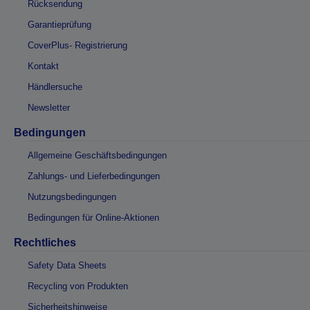
Rücksendung
Garantieprüfung
CoverPlus- Registrierung
Kontakt
Händlersuche
Newsletter
Bedingungen
Allgemeine Geschäftsbedingungen
Zahlungs- und Lieferbedingungen
Nutzungsbedingungen
Bedingungen für Online-Aktionen
Rechtliches
Safety Data Sheets
Recycling von Produkten
Sicherheitshinweise