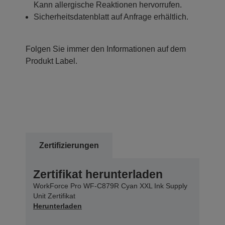
Kann allergische Reaktionen hervorrufen.
Sicherheitsdatenblatt auf Anfrage erhältlich.
Folgen Sie immer den Informationen auf dem
Produkt Label.
Zertifizierungen
Zertifikat herunterladen
WorkForce Pro WF-C879R Cyan XXL Ink Supply
Unit Zertifikat
Herunterladen