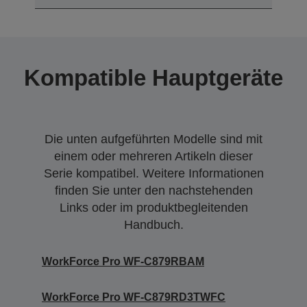
Kompatible Hauptgeräte
Die unten aufgeführten Modelle sind mit
einem oder mehreren Artikeln dieser
Serie kompatibel. Weitere Informationen
finden Sie unter den nachstehenden
Links oder im produktbegleitenden
Handbuch.
WorkForce Pro WF-C879RBAM
WorkForce Pro WF-C879RD3TWFC