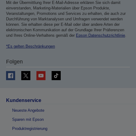
Mit der Übermittlung Ihrer E-Mail-Adresse erklären Sie sich damit
einverstanden, Marketing-Materialien über Epson Produkte,
Veranstaltungen, Promotions und Services zu erhalten, die auch zur
Durchführung von Marktanalysen und Umfragen verwendet werden
können. Sie erhalten diese per E-Mail oder über andere Arten der
elektronischen Kommunikation auf der Grundlage Ihrer Präferenzen
und Ihres Online-Verhaltens gemäß der
Epson Datenschutzrichtlinie
.
*Es gelten Beschränkungen
Folgen
Kundenservice
Neueste Angebote
Sparen mit Epson
Produktregistrierung