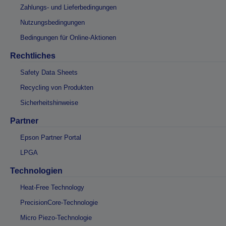
Zahlungs- und Lieferbedingungen
Nutzungsbedingungen
Bedingungen für Online-Aktionen
Rechtliches
Safety Data Sheets
Recycling von Produkten
Sicherheitshinweise
Partner
Epson Partner Portal
LPGA
Technologien
Heat-Free Technology
PrecisionCore-Technologie
Micro Piezo-Technologie