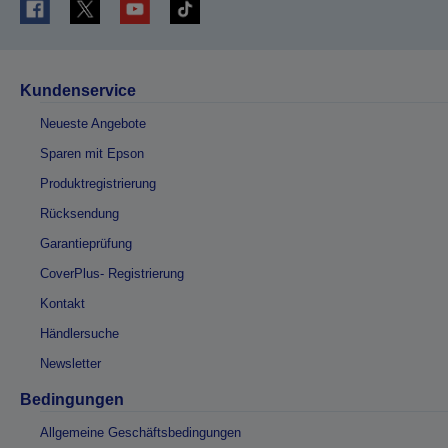
Kundenservice
Neueste Angebote
Sparen mit Epson
Produktregistrierung
Rücksendung
Garantieprüfung
CoverPlus- Registrierung
Kontakt
Händlersuche
Newsletter
Bedingungen
Allgemeine Geschäftsbedingungen