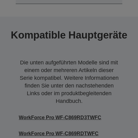
Kompatible Hauptgeräte
Die unten aufgeführten Modelle sind mit
einem oder mehreren Artikeln dieser
Serie kompatibel. Weitere Informationen
finden Sie unter den nachstehenden
Links oder im produktbegleitenden
Handbuch.
WorkForce Pro WF-C869RD3TWFC
WorkForce Pro WF-C869RDTWFC