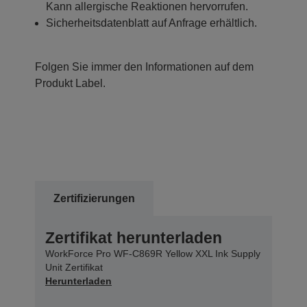
Kann allergische Reaktionen hervorrufen.
Sicherheitsdatenblatt auf Anfrage erhältlich.
Folgen Sie immer den Informationen auf dem
Produkt Label.
Zertifizierungen
Zertifikat herunterladen
WorkForce Pro WF-C869R Yellow XXL Ink Supply
Unit Zertifikat
Herunterladen