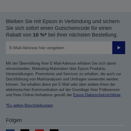
Bleiben Sie mit Epson in Verbindung und sichern
Sie sich sofort einen Gutscheincode für einen
Rabatt von
10 %*
bei Ihrer nächsten Bestellung.
Sende
Mit der Übermittlung Ihrer E-Mail-Adresse erklären Sie sich damit
einverstanden, Marketing-Materialien über Epson Produkte,
Veranstaltungen, Promotions und Services zu erhalten, die auch zur
Durchführung von Marktanalysen und Umfragen verwendet werden
können. Sie erhalten diese per E-Mail oder über andere Arten der
elektronischen Kommunikation auf der Grundlage Ihrer Präferenzen
und Ihres Online-Verhaltens gemäß der
Epson Datenschutzrichtlinie
.
*Es gelten Beschränkungen
Folgen