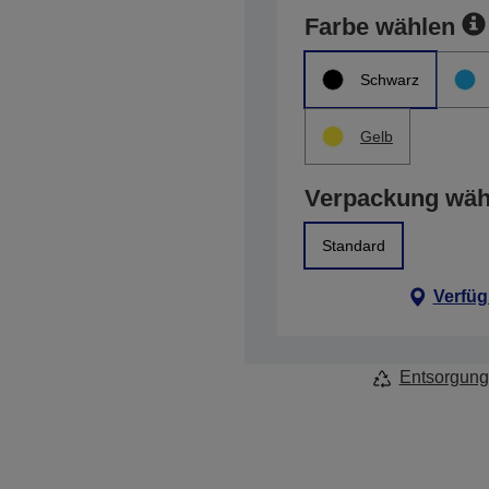
Farbe wählen
Schwarz
Gelb
Verpackung wäh
Standard
Verfüg
Entsorgung