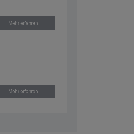
Mehr erfahren
Mehr erfahren