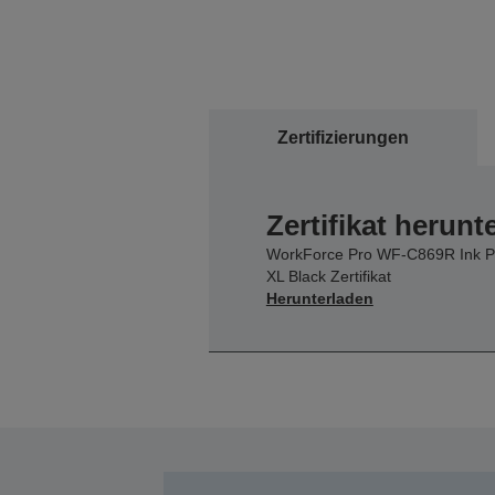
Zertifizierungen
Zertifikat herunt
WorkForce Pro WF-C869R Ink P
XL Black Zertifikat
Herunterladen