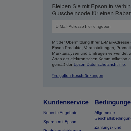
Bleiben Sie mit Epson in Verbin
Gutscheincode für einen Rabat
Mit der Übermittlung Ihrer E-Mail-Adresse 
Epson Produkte, Veranstaltungen, Promoti
Marktanalysen und Umfragen verwendet we
Arten der elektronischen Kommunikation a
gemäß der
Epson Datenschutzrichtlinie
.
*Es gelten Beschränkungen
Kundenservice
Bedingunge
Neueste Angebote
Allgemeine
Geschäftsbedingun
Sparen mit Epson
Zahlungs- und
Produktregistrierung