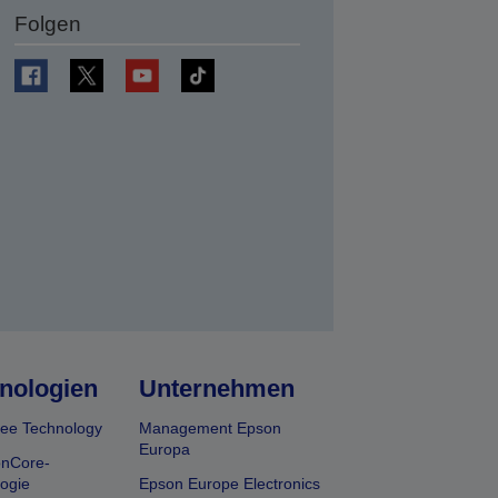
Folgen
en
nologien
Unternehmen
ee Technology
Management Epson
Europa
onCore-
ogie
Epson Europe Electronics