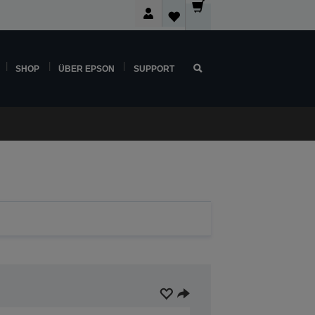
SHOP
ÜBER EPSON
SUPPORT