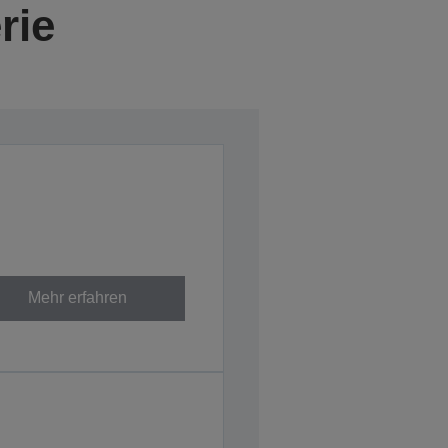
rie
Mehr erfahren