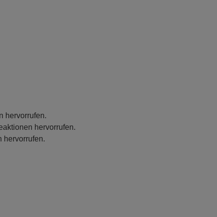
n hervorrufen.
eaktionen hervorrufen.
 hervorrufen.