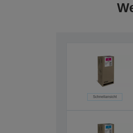
We
Schnellansicht