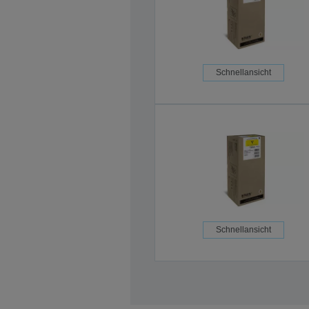
Schnellansicht
Schnellansicht