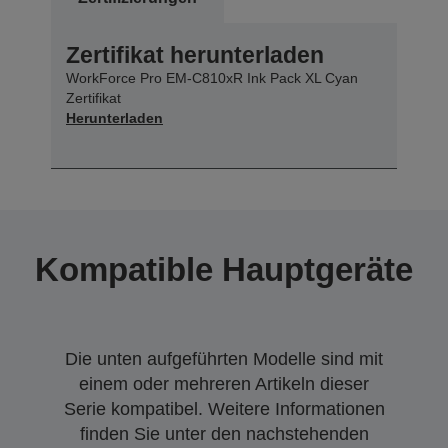
Zertifikat herunterladen
WorkForce Pro EM-C810xR Ink Pack XL Cyan
Zertifikat
Herunterladen
Kompatible Hauptgeräte
Die unten aufgeführten Modelle sind mit
einem oder mehreren Artikeln dieser
Serie kompatibel. Weitere Informationen
finden Sie unter den nachstehenden