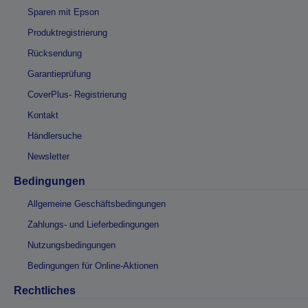
Sparen mit Epson
Produktregistrierung
Rücksendung
Garantieprüfung
CoverPlus- Registrierung
Kontakt
Händlersuche
Newsletter
Bedingungen
Allgemeine Geschäftsbedingungen
Zahlungs- und Lieferbedingungen
Nutzungsbedingungen
Bedingungen für Online-Aktionen
Rechtliches