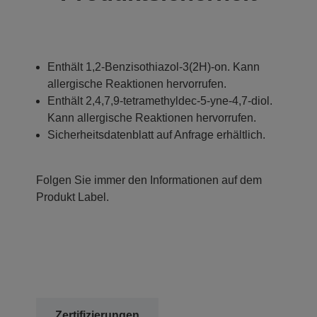
Enthält 1,2-Benzisothiazol-3(2H)-on. Kann
allergische Reaktionen hervorrufen.
Enthält 2,4,7,9-tetramethyldec-5-yne-4,7-diol.
Kann allergische Reaktionen hervorrufen.
Sicherheitsdatenblatt auf Anfrage erhältlich.
Folgen Sie immer den Informationen auf dem
Produkt Label.
Zertifizierungen