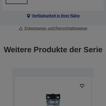
Verfügbarkeit in Ihrer Nähe
Entsorgungs- und Recyclinghinweise
Weitere Produkte der Serie