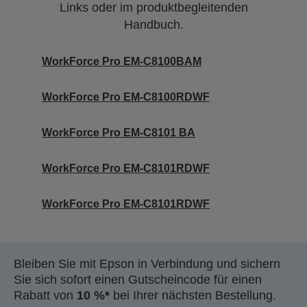
Links oder im produktbegleitenden
Handbuch.
WorkForce Pro EM-C8100BAM
WorkForce Pro EM-C8100RDWF
WorkForce Pro EM-C8101 BA
WorkForce Pro EM-C8101RDWF
WorkForce Pro EM-C8101RDWF
Bleiben Sie mit Epson in Verbindung und sichern
Sie sich sofort einen Gutscheincode für einen
Rabatt von
10 %*
bei Ihrer nächsten Bestellung.