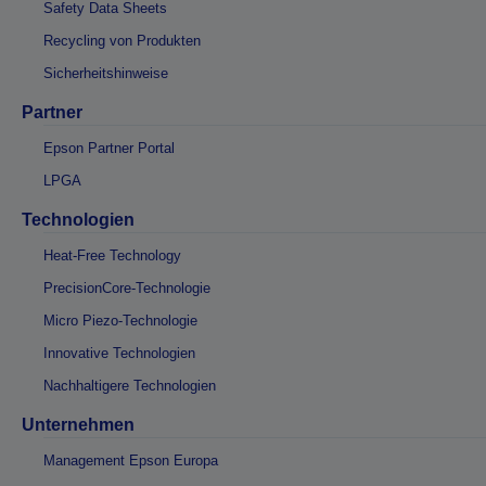
Safety Data Sheets
Recycling von Produkten
Sicherheitshinweise
Partner
Epson Partner Portal
LPGA
Technologien
Heat-Free Technology
PrecisionCore-Technologie
Micro Piezo-Technologie
Innovative Technologien
Nachhaltigere Technologien
Unternehmen
Management Epson Europa