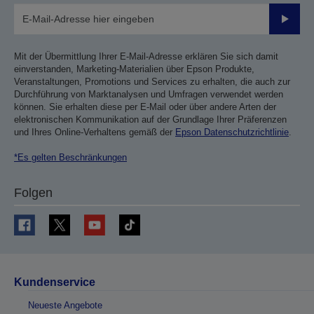
Sende
Mit der Übermittlung Ihrer E-Mail-Adresse erklären Sie sich damit
einverstanden, Marketing-Materialien über Epson Produkte,
Veranstaltungen, Promotions und Services zu erhalten, die auch zur
Durchführung von Marktanalysen und Umfragen verwendet werden
können. Sie erhalten diese per E-Mail oder über andere Arten der
elektronischen Kommunikation auf der Grundlage Ihrer Präferenzen
und Ihres Online-Verhaltens gemäß der
Epson Datenschutzrichtlinie
.
*Es gelten Beschränkungen
Folgen
Kundenservice
Neueste Angebote