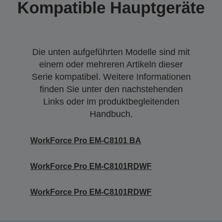
Kompatible Hauptgeräte
Die unten aufgeführten Modelle sind mit
einem oder mehreren Artikeln dieser
Serie kompatibel. Weitere Informationen
finden Sie unter den nachstehenden
Links oder im produktbegleitenden
Handbuch.
WorkForce Pro EM-C8101 BA
WorkForce Pro EM-C8101RDWF
WorkForce Pro EM-C8101RDWF