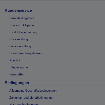
Kundenservice
Neueste Angebote
Sparen mit Epson
Produktregistrierung
Rücksendung
Garantieprüfung
CoverPlus- Registrierung
Kontakt
Händlersuche
Newsletter
Bedingungen
Allgemeine Geschäftsbedingungen
Zahlungs- und Lieferbedingungen
Nutzungsbedingungen