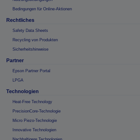
Bedingungen für Online-Aktionen
Rechtliches
Safety Data Sheets
Recycling von Produkten
Sicherheitshinweise
Partner
Epson Partner Portal
LPGA
Technologien
Heat-Free Technology
PrecisionCore-Technologie
Micro Piezo-Technologie
Innovative Technologien
Nachhaltigere Technologien