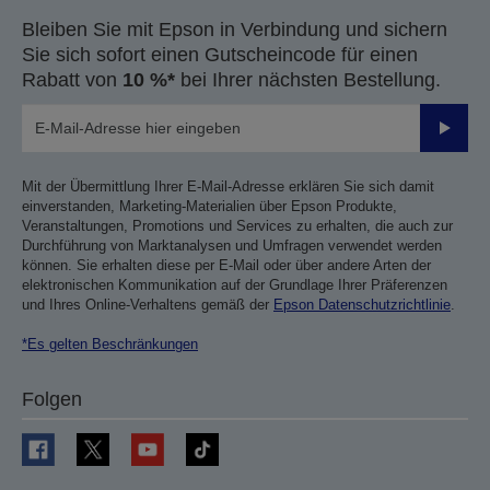
Bleiben Sie mit Epson in Verbindung und sichern
Sie sich sofort einen Gutscheincode für einen
Rabatt von
10 %*
bei Ihrer nächsten Bestellung.
Sende
Mit der Übermittlung Ihrer E-Mail-Adresse erklären Sie sich damit
einverstanden, Marketing-Materialien über Epson Produkte,
Veranstaltungen, Promotions und Services zu erhalten, die auch zur
Durchführung von Marktanalysen und Umfragen verwendet werden
können. Sie erhalten diese per E-Mail oder über andere Arten der
elektronischen Kommunikation auf der Grundlage Ihrer Präferenzen
und Ihres Online-Verhaltens gemäß der
Epson Datenschutzrichtlinie
.
*Es gelten Beschränkungen
Folgen