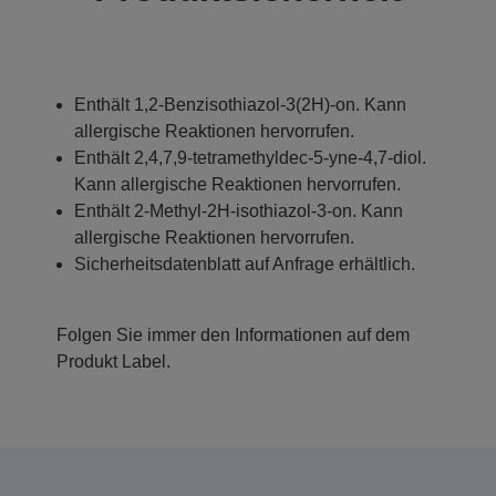
Enthält 1,2-Benzisothiazol-3(2H)-on. Kann
allergische Reaktionen hervorrufen.
Enthält 2,4,7,9-tetramethyldec-5-yne-4,7-diol.
Kann allergische Reaktionen hervorrufen.
Enthält 2-Methyl-2H-isothiazol-3-on. Kann
allergische Reaktionen hervorrufen.
Sicherheitsdatenblatt auf Anfrage erhältlich.
Folgen Sie immer den Informationen auf dem
Produkt Label.