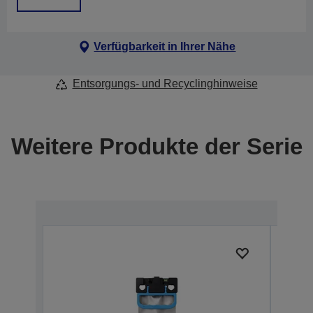
Verfügbarkeit in Ihrer Nähe
Entsorgungs- und Recyclinghinweise
Weitere Produkte der Serie