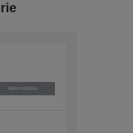
rie
Mehr erfahren