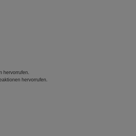
n hervorrufen.
eaktionen hervorrufen.