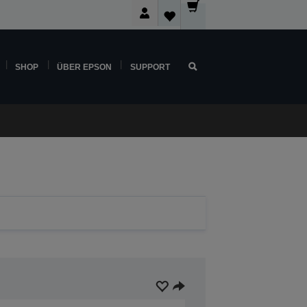
SHOP
ÜBER EPSON
SUPPORT