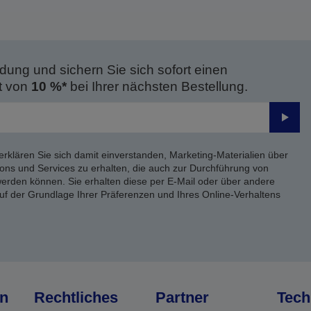
dung und sichern Sie sich sofort einen
t von
10 %*
bei Ihrer nächsten Bestellung.
Send
erklären Sie sich damit einverstanden, Marketing-Materialien über
ons und Services zu erhalten, die auch zur Durchführung von
rden können. Sie erhalten diese per E-Mail oder über andere
uf der Grundlage Ihrer Präferenzen und Ihres Online-Verhaltens
n
Rechtliches
Partner
Tech