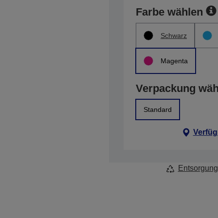
Farbe wählen
Schwarz
Magenta
Verpackung wäh
Standard
Verfüg
Entsorgung