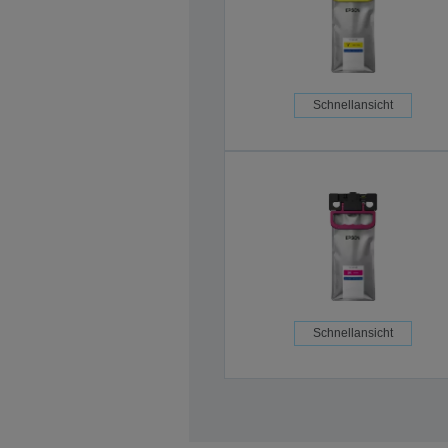
Schnellansicht
Schnellansicht