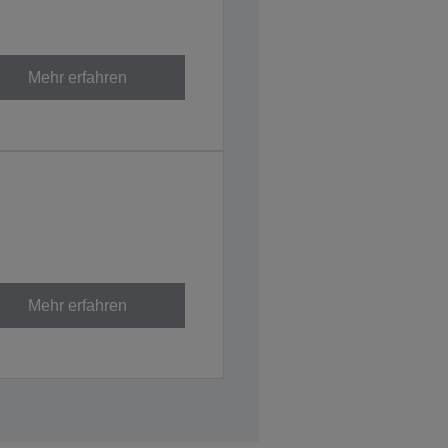
Mehr erfahren
Mehr erfahren