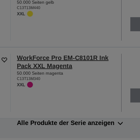
50.000 Seiten gelb
C13T13M440
XXL
WorkForce Pro EM-C8101R Ink
Pack XXL Magenta
50.000 Seiten magenta
C13T13M340
XXL
Alle Produkte der Serie anzeigen