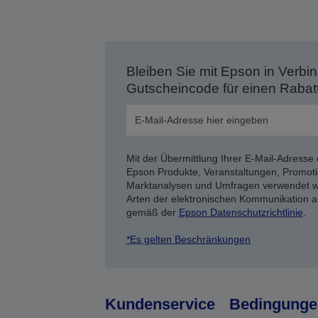
Bleiben Sie mit Epson in Verbin
Gutscheincode für einen Rabat
Mit der Übermittlung Ihrer E-Mail-Adresse 
Epson Produkte, Veranstaltungen, Promoti
Marktanalysen und Umfragen verwendet we
Arten der elektronischen Kommunikation a
gemäß der
Epson Datenschutzrichtlinie
.
*Es gelten Beschränkungen
Kundenservice
Bedingunge