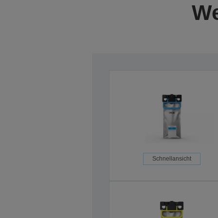
We
Schnellansicht