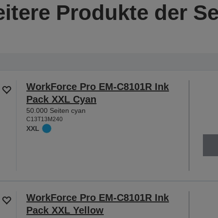
itere Produkte der Se
WorkForce Pro EM-C8101R Ink
Pack XXL Cyan
50.000 Seiten cyan
C13T13M240
XXL
WorkForce Pro EM-C8101R Ink
Pack XXL Yellow