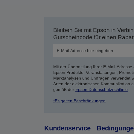
Bleiben Sie mit Epson in Verbin
Gutscheincode für einen Rabat
Mit der Übermittlung Ihrer E-Mail-Adresse 
Epson Produkte, Veranstaltungen, Promoti
Marktanalysen und Umfragen verwendet we
Arten der elektronischen Kommunikation a
gemäß der
Epson Datenschutzrichtlinie
.
*Es gelten Beschränkungen
Kundenservice
Bedingunge