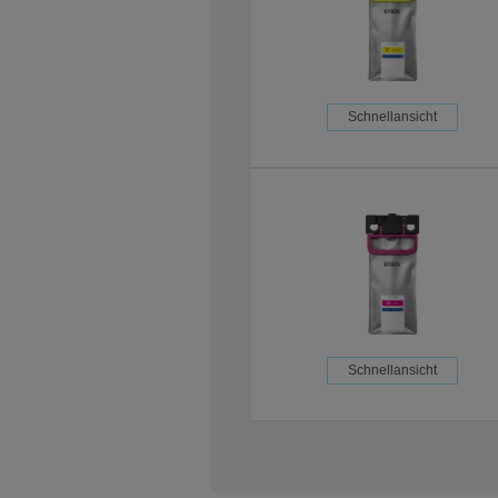
Schnellansicht
Schnellansicht