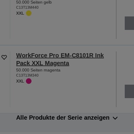
50.000 Seiten gelb
C13T13M440
XXL
WorkForce Pro EM-C8101R Ink
Pack XXL Magenta
50.000 Seiten magenta
C13T13M340
XXL
Alle Produkte der Serie anzeigen