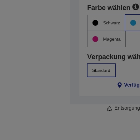
Farbe wählen
Schwarz
Magenta
Verpackung wäh
Standard
Verfüg
Entsorgung