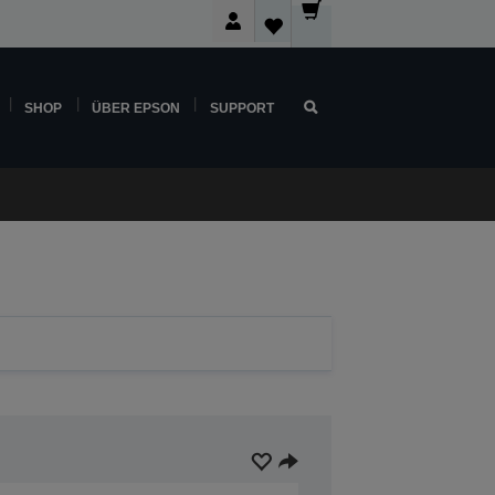
SHOP
ÜBER EPSON
SUPPORT