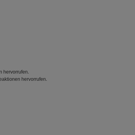
n hervorrufen.
eaktionen hervorrufen.