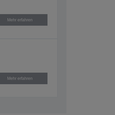
Mehr erfahren
Mehr erfahren