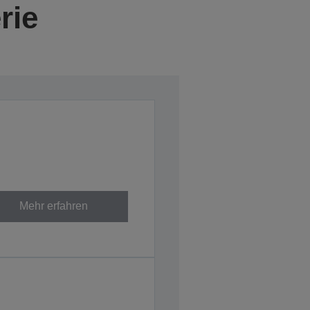
rie
Mehr erfahren