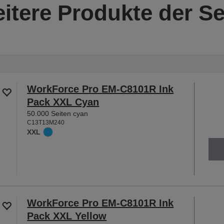
itere Produkte der Se
WorkForce Pro EM-C8101R Ink
Pack XXL Cyan
50.000 Seiten cyan
C13T13M240
XXL
WorkForce Pro EM-C8101R Ink
Pack XXL Yellow