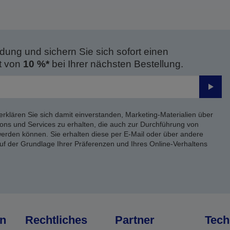
dung und sichern Sie sich sofort einen
t von
10 %*
bei Ihrer nächsten Bestellung.
Send
erklären Sie sich damit einverstanden, Marketing-Materialien über
ons und Services zu erhalten, die auch zur Durchführung von
rden können. Sie erhalten diese per E-Mail oder über andere
uf der Grundlage Ihrer Präferenzen und Ihres Online-Verhaltens
n
Rechtliches
Partner
Tech