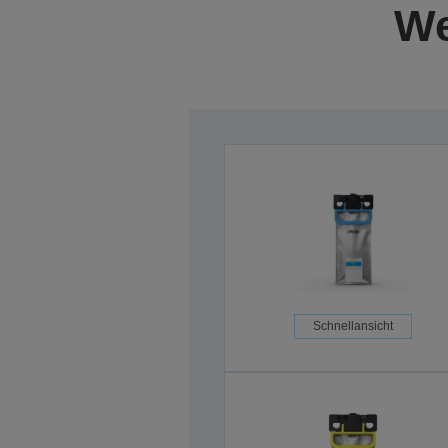
We
Schnellansicht