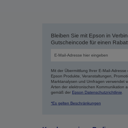
Bleiben Sie mit Epson in Verbin
Gutscheincode für einen Rabat
Mit der Übermittlung Ihrer E-Mail-Adresse 
Epson Produkte, Veranstaltungen, Promoti
Marktanalysen und Umfragen verwendet we
Arten der elektronischen Kommunikation a
gemäß der
Epson Datenschutzrichtlinie
.
*Es gelten Beschränkungen