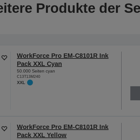
itere Produkte der Se
WorkForce Pro EM-C8101R Ink
Pack XXL Cyan
50.000 Seiten cyan
C13T13M240
XXL
WorkForce Pro EM-C8101R Ink
Pack XXL Yellow