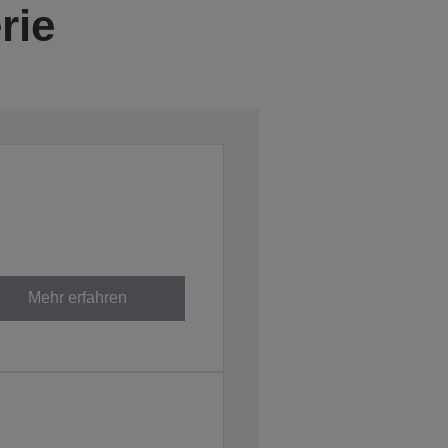
rie
Mehr erfahren