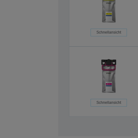
Schnellansicht
Schnellansicht