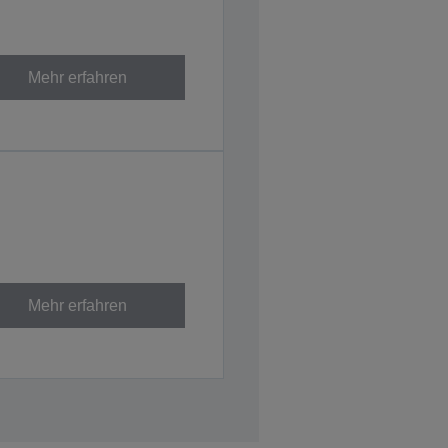
Mehr erfahren
Mehr erfahren