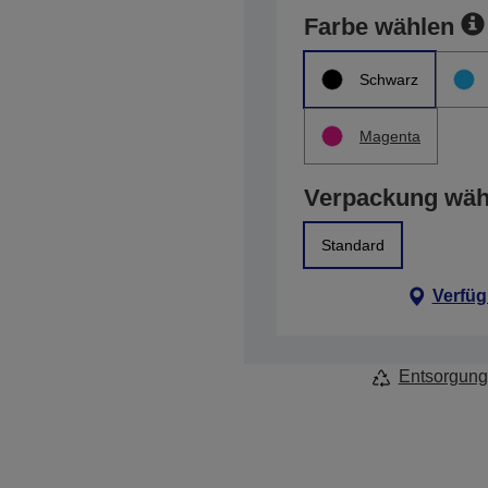
Farbe wählen
Schwarz
Magenta
Verpackung wäh
Standard
Verfüg
Entsorgung