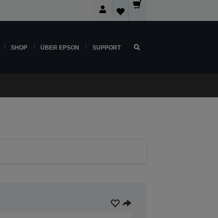
SHOP
ÜBER EPSON
SUPPORT