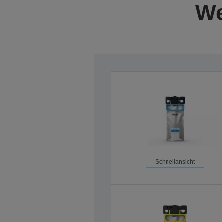
We
Schnellansicht