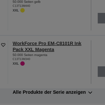
50.000 Seiten gelb
C13T13M440
XXL
WorkForce Pro EM-C8101R Ink
Pack XXL Magenta
50.000 Seiten magenta
C13T13M340
XXL
Alle Produkte der Serie anzeigen