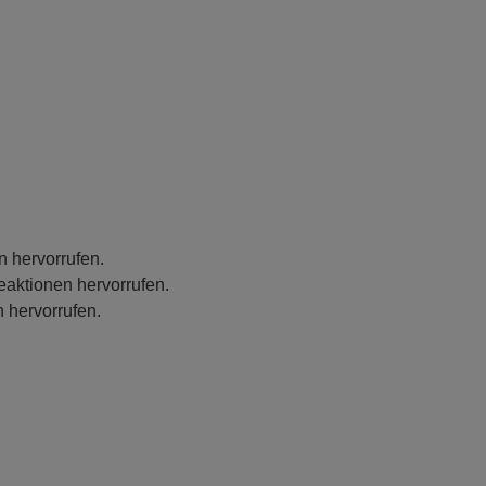
n hervorrufen.
eaktionen hervorrufen.
 hervorrufen.