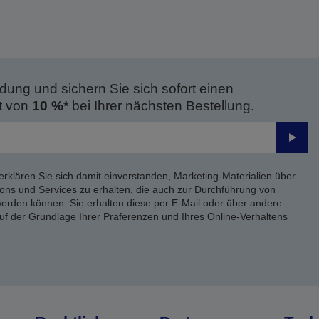
dung und sichern Sie sich sofort einen
t von
10 %*
bei Ihrer nächsten Bestellung.
Send
erklären Sie sich damit einverstanden, Marketing-Materialien über
ons und Services zu erhalten, die auch zur Durchführung von
rden können. Sie erhalten diese per E-Mail oder über andere
uf der Grundlage Ihrer Präferenzen und Ihres Online-Verhaltens