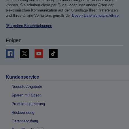
können. Sie erhalten diese per E-Mail oder über andere Arten der
elektronischen Kommunikation auf der Grundlage Ihrer Präferenzen
und Ihres Online-Verhaltens gemäß der
Epson Datenschutzrichtlinie
.
*Es gelten Beschränkungen
Folgen
Kundenservice
Neueste Angebote
Sparen mit Epson
Produktregistrierung
Rücksendung
Garantieprüfung