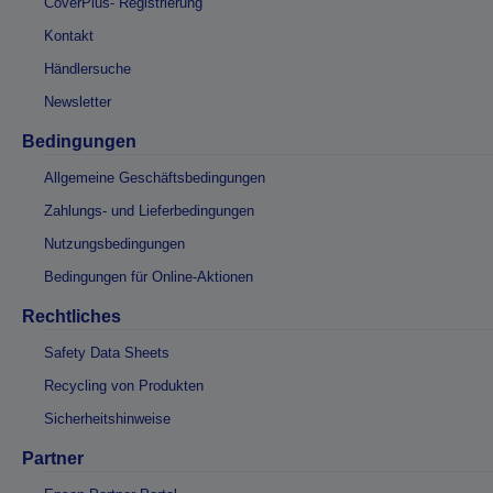
CoverPlus- Registrierung
Kontakt
Händlersuche
Newsletter
Bedingungen
Allgemeine Geschäftsbedingungen
Zahlungs- und Lieferbedingungen
Nutzungsbedingungen
Bedingungen für Online-Aktionen
Rechtliches
Safety Data Sheets
Recycling von Produkten
Sicherheitshinweise
Partner