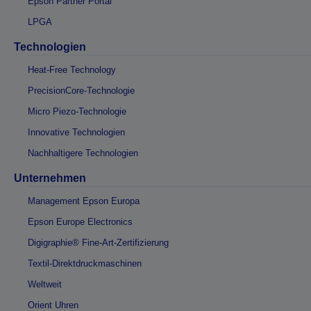
Epson Partner Portal
LPGA
Technologien
Heat-Free Technology
PrecisionCore-Technologie
Micro Piezo-Technologie
Innovative Technologien
Nachhaltigere Technologien
Unternehmen
Management Epson Europa
Epson Europe Electronics
Digigraphie® Fine-Art-Zertifizierung
Textil-Direktdruckmaschinen
Weltweit
Orient Uhren