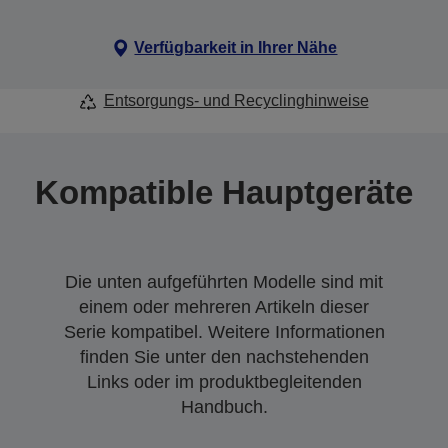
Verfügbarkeit in Ihrer Nähe
Entsorgungs- und Recyclinghinweise
Kompatible Hauptgeräte
Die unten aufgeführten Modelle sind mit
einem oder mehreren Artikeln dieser
Serie kompatibel. Weitere Informationen
finden Sie unter den nachstehenden
Links oder im produktbegleitenden
Handbuch.