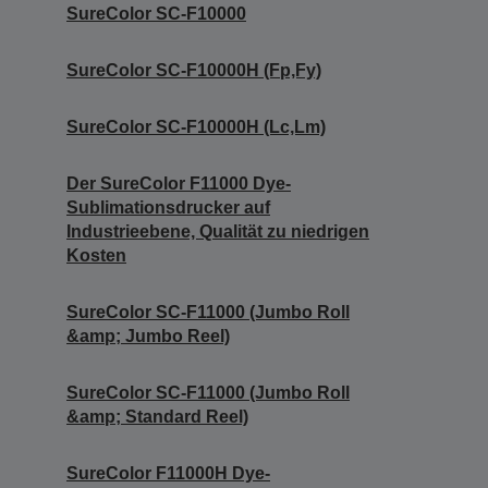
SureColor SC-F10000
SureColor SC-F10000H (Fp,Fy)
SureColor SC-F10000H (Lc,Lm)
Der SureColor F11000 Dye-
Sublimationsdrucker auf
Industrieebene, Qualität zu niedrigen
Kosten
SureColor SC-F11000 (Jumbo Roll
&amp; Jumbo Reel)
SureColor SC-F11000 (Jumbo Roll
&amp; Standard Reel)
SureColor F11000H Dye-