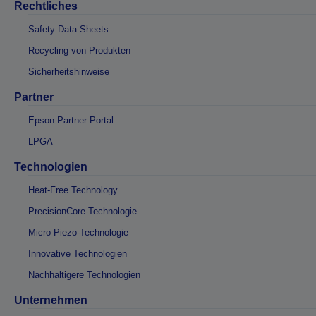
Rechtliches
Safety Data Sheets
Recycling von Produkten
Sicherheitshinweise
Partner
Epson Partner Portal
LPGA
Technologien
Heat-Free Technology
PrecisionCore-Technologie
Micro Piezo-Technologie
Innovative Technologien
Nachhaltigere Technologien
Unternehmen