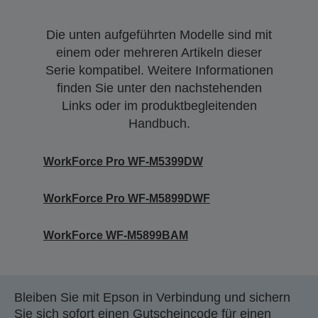
Die unten aufgeführten Modelle sind mit
einem oder mehreren Artikeln dieser
Serie kompatibel. Weitere Informationen
finden Sie unter den nachstehenden
Links oder im produktbegleitenden
Handbuch.
WorkForce Pro WF-M5399DW
WorkForce Pro WF-M5899DWF
WorkForce WF-M5899BAM
Bleiben Sie mit Epson in Verbindung und sichern
Sie sich sofort einen Gutscheincode für einen