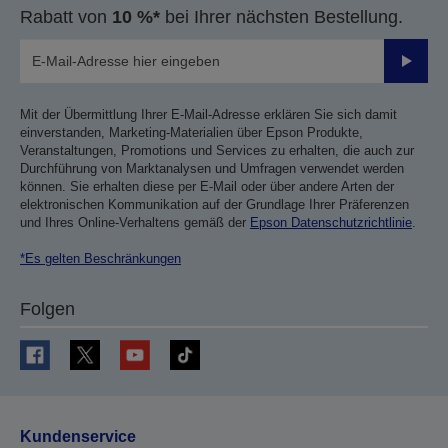
Rabatt von
10 %*
bei Ihrer nächsten Bestellung.
Sende
Mit der Übermittlung Ihrer E-Mail-Adresse erklären Sie sich damit
einverstanden, Marketing-Materialien über Epson Produkte,
Veranstaltungen, Promotions und Services zu erhalten, die auch zur
Durchführung von Marktanalysen und Umfragen verwendet werden
können. Sie erhalten diese per E-Mail oder über andere Arten der
elektronischen Kommunikation auf der Grundlage Ihrer Präferenzen
und Ihres Online-Verhaltens gemäß der
Epson Datenschutzrichtlinie
.
*Es gelten Beschränkungen
Folgen
Kundenservice