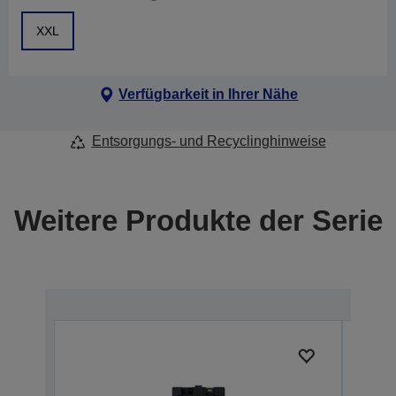
XXL
Verfügbarkeit in Ihrer Nähe
Entsorgungs- und Recyclinghinweise
Weitere Produkte der Serie