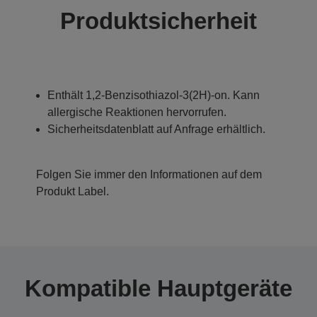
Produktsicherheit
Enthält 1,2-Benzisothiazol-3(2H)-on. Kann
allergische Reaktionen hervorrufen.
Sicherheitsdatenblatt auf Anfrage erhältlich.
Folgen Sie immer den Informationen auf dem
Produkt Label.
Kompatible Hauptgeräte