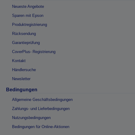
Neueste Angebote
Sparen mit Epson
Produktregistrierung
Rücksendung
Garantieprüfung
CoverPlus- Registrierung
Kontakt
Händlersuche
Newsletter
Bedingungen
Allgemeine Geschäftsbedingungen
Zahlungs- und Lieferbedingungen
Nutzungsbedingungen
Bedingungen für Online-Aktionen