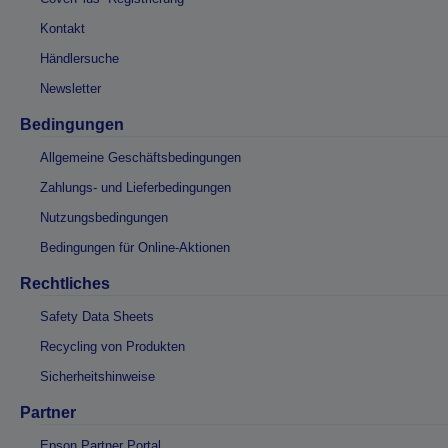
Kontakt
Händlersuche
Newsletter
Bedingungen
Allgemeine Geschäftsbedingungen
Zahlungs- und Lieferbedingungen
Nutzungsbedingungen
Bedingungen für Online-Aktionen
Rechtliches
Safety Data Sheets
Recycling von Produkten
Sicherheitshinweise
Partner
Epson Partner Portal