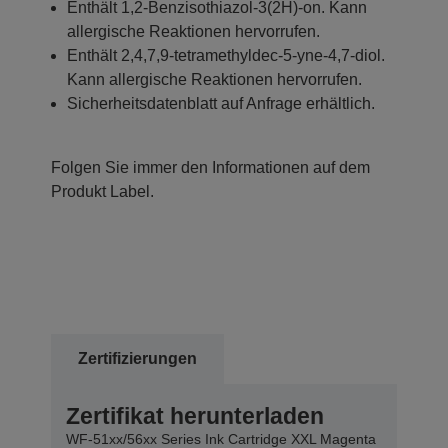
Enthält 1,2-Benzisothiazol-3(2H)-on. Kann
allergische Reaktionen hervorrufen.
Enthält 2,4,7,9-tetramethyldec-5-yne-4,7-diol.
Kann allergische Reaktionen hervorrufen.
Sicherheitsdatenblatt auf Anfrage erhältlich.
Folgen Sie immer den Informationen auf dem
Produkt Label.
Zertifizierungen
Zertifikat herunterladen
WF-51xx/56xx Series Ink Cartridge XXL Magenta