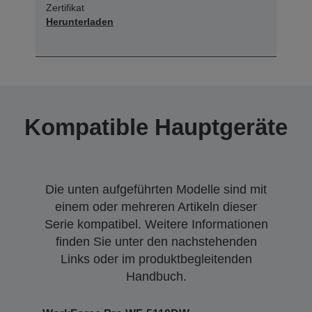
Zertifikat
Herunterladen
Kompatible Hauptgeräte
Die unten aufgeführten Modelle sind mit
einem oder mehreren Artikeln dieser
Serie kompatibel. Weitere Informationen
finden Sie unter den nachstehenden
Links oder im produktbegleitenden
Handbuch.