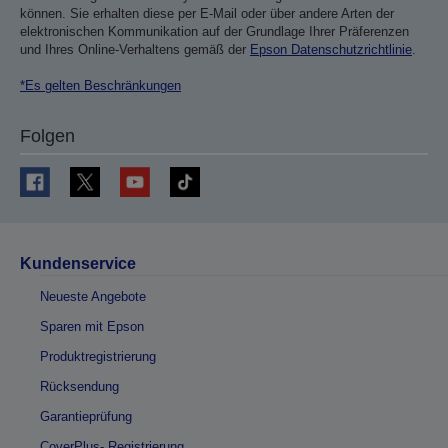
können. Sie erhalten diese per E-Mail oder über andere Arten der
elektronischen Kommunikation auf der Grundlage Ihrer Präferenzen
und Ihres Online-Verhaltens gemäß der
Epson Datenschutzrichtlinie
.
*Es gelten Beschränkungen
Folgen
Kundenservice
Neueste Angebote
Sparen mit Epson
Produktregistrierung
Rücksendung
Garantieprüfung
CoverPlus- Registrierung