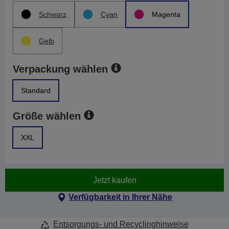
Schwarz
Cyan
Magenta
Gelb
Verpackung wählen
Standard
Größe wählen
XXL
Jetzt kaufen
Verfügbarkeit in Ihrer Nähe
Entsorgungs- und Recyclinghinweise