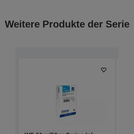
Weitere Produkte der Serie