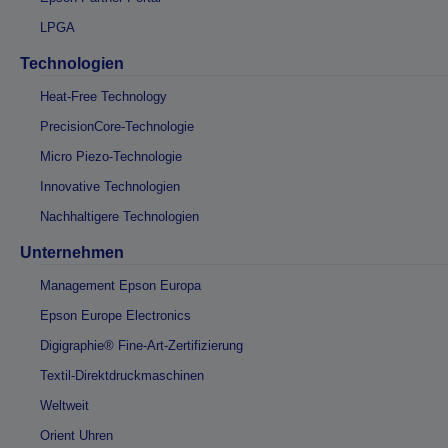
LPGA
Technologien
Heat-Free Technology
PrecisionCore-Technologie
Micro Piezo-Technologie
Innovative Technologien
Nachhaltigere Technologien
Unternehmen
Management Epson Europa
Epson Europe Electronics
Digigraphie® Fine-Art-Zertifizierung
Textil-Direktdruckmaschinen
Weltweit
Orient Uhren