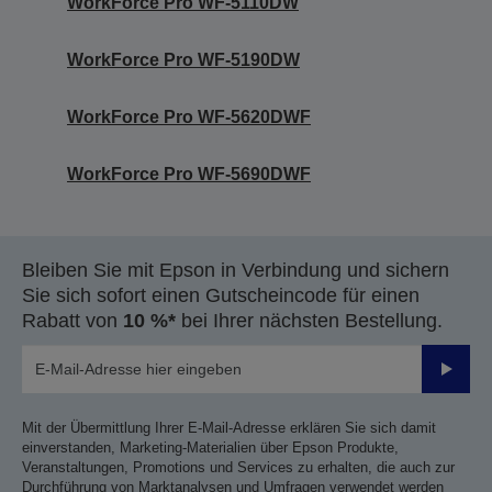
WorkForce Pro WF-5110DW
WorkForce Pro WF-5190DW
WorkForce Pro WF-5620DWF
WorkForce Pro WF-5690DWF
Bleiben Sie mit Epson in Verbindung und sichern
Sie sich sofort einen Gutscheincode für einen
Rabatt von
10 %*
bei Ihrer nächsten Bestellung.
Sende
Mit der Übermittlung Ihrer E-Mail-Adresse erklären Sie sich damit
einverstanden, Marketing-Materialien über Epson Produkte,
Veranstaltungen, Promotions und Services zu erhalten, die auch zur
Durchführung von Marktanalysen und Umfragen verwendet werden