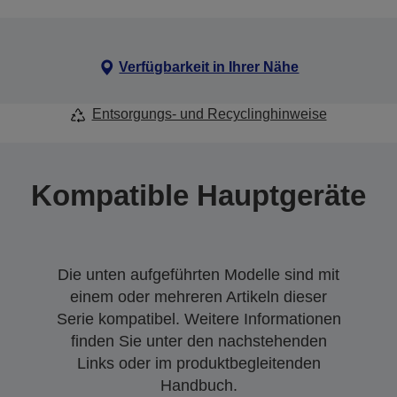
Verfügbarkeit in Ihrer Nähe
Entsorgungs- und Recyclinghinweise
Kompatible Hauptgeräte
Die unten aufgeführten Modelle sind mit
einem oder mehreren Artikeln dieser
Serie kompatibel. Weitere Informationen
finden Sie unter den nachstehenden
Links oder im produktbegleitenden
Handbuch.