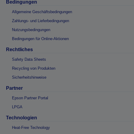
Bedingungen
Allgemeine Geschäftsbedingungen
Zahlungs- und Lieferbedingungen
Nutzungsbedingungen
Bedingungen für Online-Aktionen
Rechtliches
Safety Data Sheets
Recycling von Produkten
Sicherheitshinweise
Partner
Epson Partner Portal
LPGA
Technologien
Heat-Free Technology