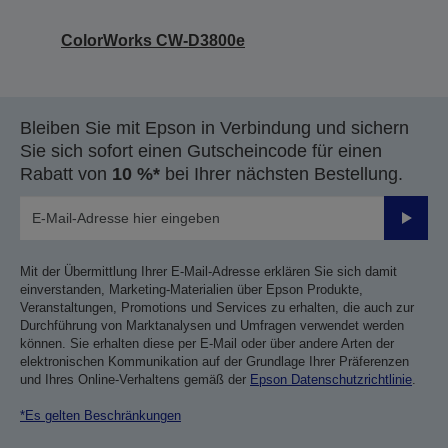
ColorWorks CW-D3800e
Bleiben Sie mit Epson in Verbindung und sichern
Sie sich sofort einen Gutscheincode für einen
Rabatt von
10 %*
bei Ihrer nächsten Bestellung.
Sende
Mit der Übermittlung Ihrer E-Mail-Adresse erklären Sie sich damit
einverstanden, Marketing-Materialien über Epson Produkte,
Veranstaltungen, Promotions und Services zu erhalten, die auch zur
Durchführung von Marktanalysen und Umfragen verwendet werden
können. Sie erhalten diese per E-Mail oder über andere Arten der
elektronischen Kommunikation auf der Grundlage Ihrer Präferenzen
und Ihres Online-Verhaltens gemäß der
Epson Datenschutzrichtlinie
.
*Es gelten Beschränkungen