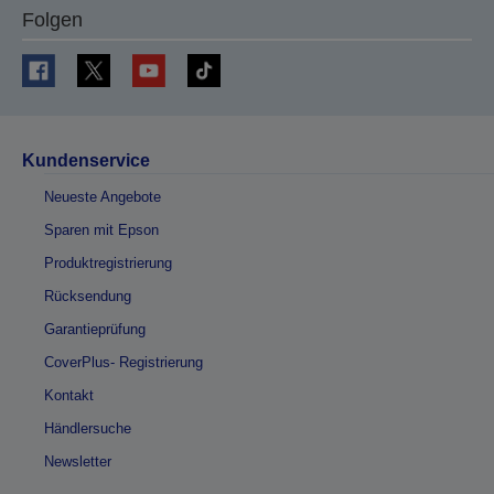
Folgen
Kundenservice
Neueste Angebote
Sparen mit Epson
Produktregistrierung
Rücksendung
Garantieprüfung
CoverPlus- Registrierung
Kontakt
Händlersuche
Newsletter