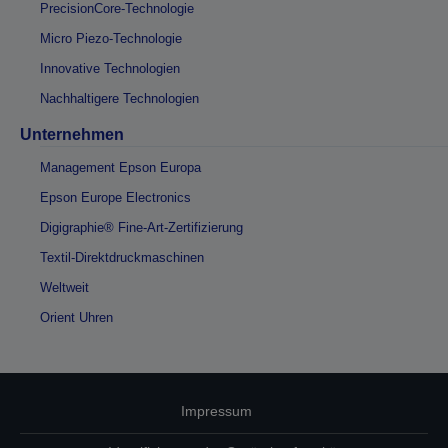
PrecisionCore-Technologie
Micro Piezo-Technologie
Innovative Technologien
Nachhaltigere Technologien
Unternehmen
Management Epson Europa
Epson Europe Electronics
Digigraphie® Fine-Art-Zertifizierung
Textil-Direktdruckmaschinen
Weltweit
Orient Uhren
Impressum