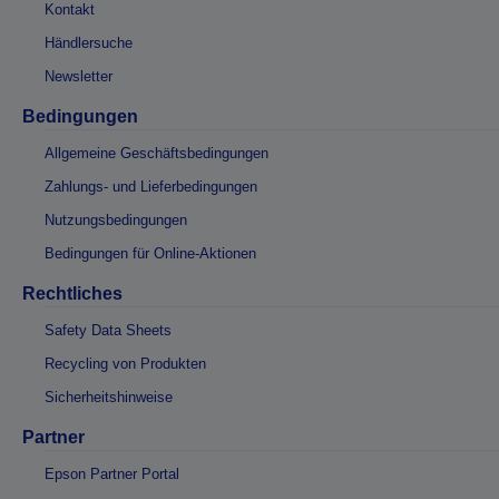
Kontakt
Händlersuche
Newsletter
Bedingungen
Allgemeine Geschäftsbedingungen
Zahlungs- und Lieferbedingungen
Nutzungsbedingungen
Bedingungen für Online-Aktionen
Rechtliches
Safety Data Sheets
Recycling von Produkten
Sicherheitshinweise
Partner
Epson Partner Portal