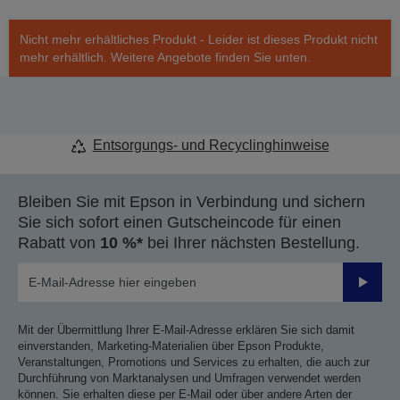
Nicht mehr erhältliches Produkt - Leider ist dieses Produkt nicht
mehr erhältlich. Weitere Angebote finden Sie unten.
Entsorgungs- und Recyclinghinweise
Bleiben Sie mit Epson in Verbindung und sichern
Sie sich sofort einen Gutscheincode für einen
Rabatt von
10 %*
bei Ihrer nächsten Bestellung.
Sende
Mit der Übermittlung Ihrer E-Mail-Adresse erklären Sie sich damit
einverstanden, Marketing-Materialien über Epson Produkte,
Veranstaltungen, Promotions und Services zu erhalten, die auch zur
Durchführung von Marktanalysen und Umfragen verwendet werden
können. Sie erhalten diese per E-Mail oder über andere Arten der