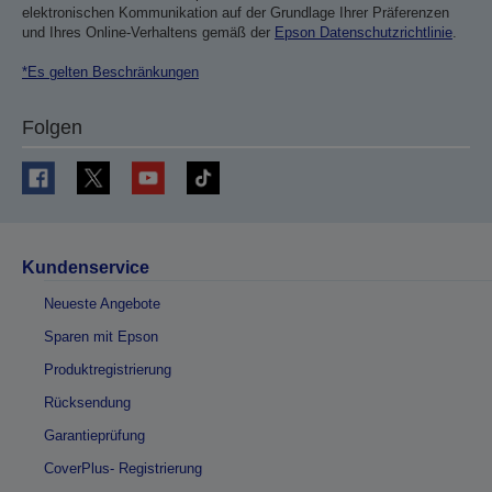
elektronischen Kommunikation auf der Grundlage Ihrer Präferenzen
und Ihres Online-Verhaltens gemäß der
Epson Datenschutzrichtlinie
.
*Es gelten Beschränkungen
Folgen
Kundenservice
Neueste Angebote
Sparen mit Epson
Produktregistrierung
Rücksendung
Garantieprüfung
CoverPlus- Registrierung