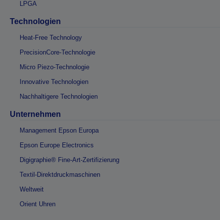
LPGA
Technologien
Heat-Free Technology
PrecisionCore-Technologie
Micro Piezo-Technologie
Innovative Technologien
Nachhaltigere Technologien
Unternehmen
Management Epson Europa
Epson Europe Electronics
Digigraphie® Fine-Art-Zertifizierung
Textil-Direktdruckmaschinen
Weltweit
Orient Uhren