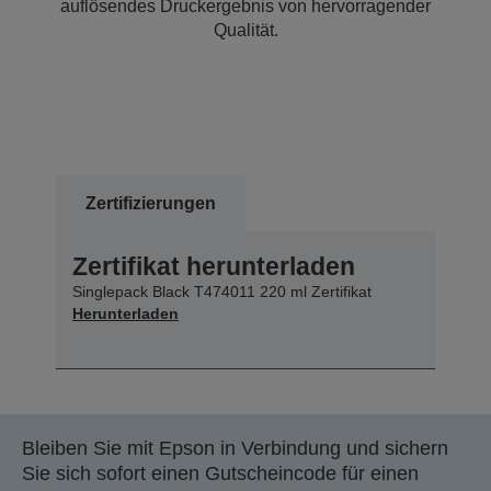
auflösendes Druckergebnis von hervorragender
Qualität.
Zertifizierungen
Zertifikat herunterladen
Singlepack Black T474011 220 ml Zertifikat
Herunterladen
Bleiben Sie mit Epson in Verbindung und sichern
Sie sich sofort einen Gutscheincode für einen