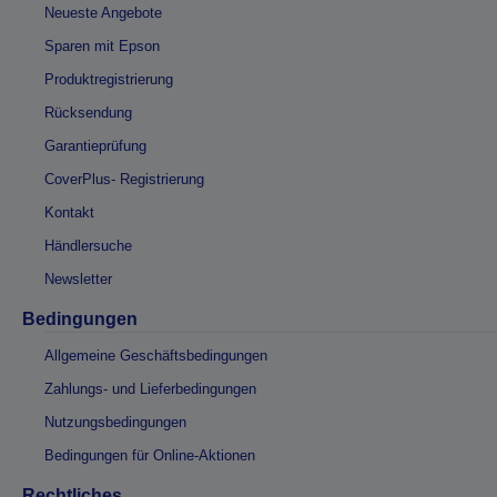
Neueste Angebote
Sparen mit Epson
Produktregistrierung
Rücksendung
Garantieprüfung
CoverPlus- Registrierung
Kontakt
Händlersuche
Newsletter
Bedingungen
Allgemeine Geschäftsbedingungen
Zahlungs- und Lieferbedingungen
Nutzungsbedingungen
Bedingungen für Online-Aktionen
Rechtliches