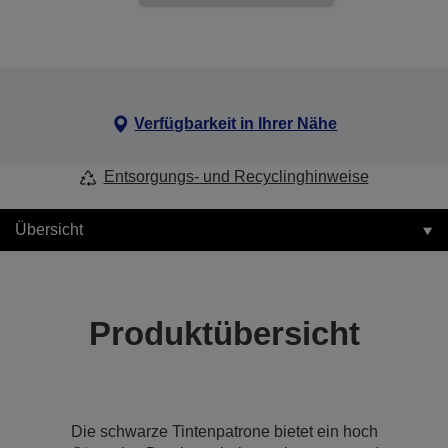
Verfügbarkeit in Ihrer Nähe
Entsorgungs- und Recyclinghinweise
Übersicht
Produktübersicht
Die schwarze Tintenpatrone bietet ein hoch