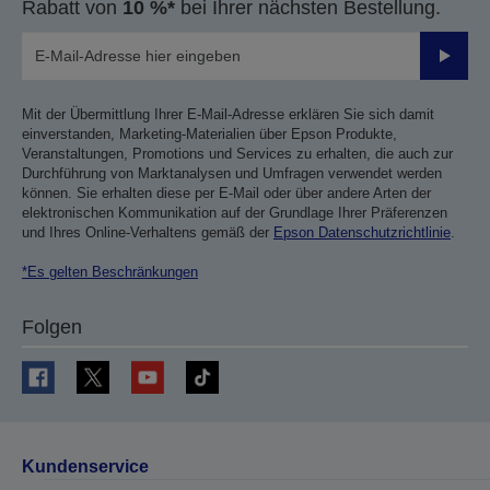
Rabatt von
10 %*
bei Ihrer nächsten Bestellung.
Sende
Mit der Übermittlung Ihrer E-Mail-Adresse erklären Sie sich damit
einverstanden, Marketing-Materialien über Epson Produkte,
Veranstaltungen, Promotions und Services zu erhalten, die auch zur
Durchführung von Marktanalysen und Umfragen verwendet werden
können. Sie erhalten diese per E-Mail oder über andere Arten der
elektronischen Kommunikation auf der Grundlage Ihrer Präferenzen
und Ihres Online-Verhaltens gemäß der
Epson Datenschutzrichtlinie
.
*Es gelten Beschränkungen
Folgen
Kundenservice