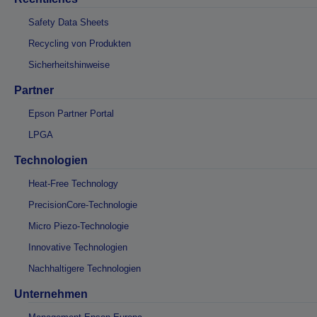
Safety Data Sheets
Recycling von Produkten
Sicherheitshinweise
Partner
Epson Partner Portal
LPGA
Technologien
Heat-Free Technology
PrecisionCore-Technologie
Micro Piezo-Technologie
Innovative Technologien
Nachhaltigere Technologien
Unternehmen