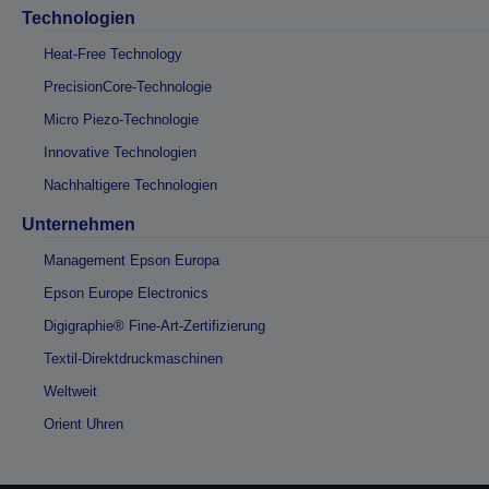
Technologien
Heat-Free Technology
PrecisionCore-Technologie
Micro Piezo-Technologie
Innovative Technologien
Nachhaltigere Technologien
Unternehmen
Management Epson Europa
Epson Europe Electronics
Digigraphie® Fine-Art-Zertifizierung
Textil-Direktdruckmaschinen
Weltweit
Orient Uhren