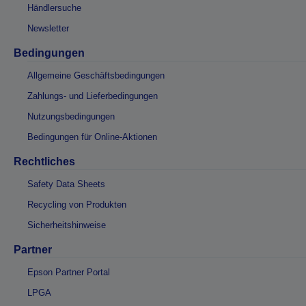
Händlersuche
Newsletter
Bedingungen
Allgemeine Geschäftsbedingungen
Zahlungs- und Lieferbedingungen
Nutzungsbedingungen
Bedingungen für Online-Aktionen
Rechtliches
Safety Data Sheets
Recycling von Produkten
Sicherheitshinweise
Partner
Epson Partner Portal
LPGA