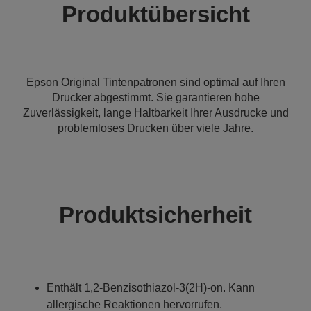
Produktübersicht
Epson Original Tintenpatronen sind optimal auf Ihren
Drucker abgestimmt. Sie garantieren hohe
Zuverlässigkeit, lange Haltbarkeit Ihrer Ausdrucke und
problemloses Drucken über viele Jahre.
Produktsicherheit
Enthält 1,2-Benzisothiazol-3(2H)-on. Kann
allergische Reaktionen hervorrufen.