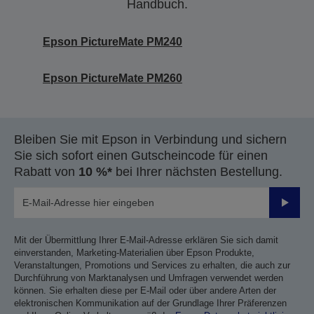
Handbuch.
Epson PictureMate PM240
Epson PictureMate PM260
Bleiben Sie mit Epson in Verbindung und sichern
Sie sich sofort einen Gutscheincode für einen
Rabatt von
10 %*
bei Ihrer nächsten Bestellung.
Sende
Mit der Übermittlung Ihrer E-Mail-Adresse erklären Sie sich damit
einverstanden, Marketing-Materialien über Epson Produkte,
Veranstaltungen, Promotions und Services zu erhalten, die auch zur
Durchführung von Marktanalysen und Umfragen verwendet werden
können. Sie erhalten diese per E-Mail oder über andere Arten der
elektronischen Kommunikation auf der Grundlage Ihrer Präferenzen