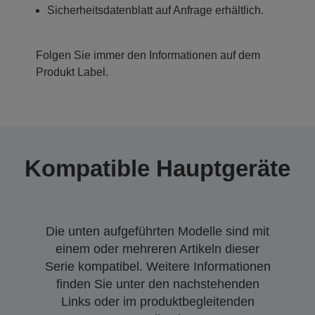
Sicherheitsdatenblatt auf Anfrage erhältlich.
Folgen Sie immer den Informationen auf dem
Produkt Label.
Kompatible Hauptgeräte
Die unten aufgeführten Modelle sind mit
einem oder mehreren Artikeln dieser
Serie kompatibel. Weitere Informationen
finden Sie unter den nachstehenden
Links oder im produktbegleitenden