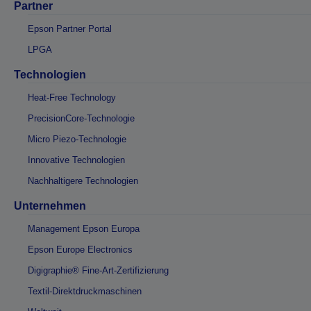
Partner
Epson Partner Portal
LPGA
Technologien
Heat-Free Technology
PrecisionCore-Technologie
Micro Piezo-Technologie
Innovative Technologien
Nachhaltigere Technologien
Unternehmen
Management Epson Europa
Epson Europe Electronics
Digigraphie® Fine-Art-Zertifizierung
Textil-Direktdruckmaschinen