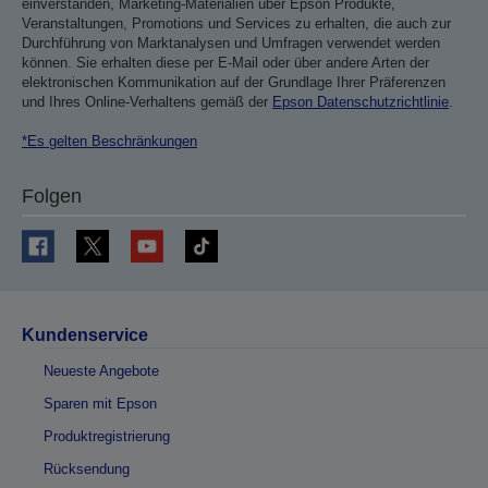
einverstanden, Marketing-Materialien über Epson Produkte,
Veranstaltungen, Promotions und Services zu erhalten, die auch zur
Durchführung von Marktanalysen und Umfragen verwendet werden
können. Sie erhalten diese per E-Mail oder über andere Arten der
elektronischen Kommunikation auf der Grundlage Ihrer Präferenzen
und Ihres Online-Verhaltens gemäß der
Epson Datenschutzrichtlinie
.
*Es gelten Beschränkungen
Folgen
Kundenservice
Neueste Angebote
Sparen mit Epson
Produktregistrierung
Rücksendung