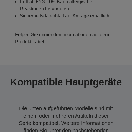
Enthält FYS-109. Kann allergische
Reaktionen hervorrufen.
Sicherheitsdatenblatt auf Anfrage erhältlich.
Folgen Sie immer den Informationen auf dem
Produkt Label.
Kompatible Hauptgeräte
Die unten aufgeführten Modelle sind mit
einem oder mehreren Artikeln dieser
Serie kompatibel. Weitere Informationen
finden Sie unter den nachstehenden