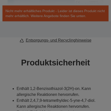
Nicht mehr erhältliches Produkt - Leider ist dieses Produkt nicht
mehr erhältlich. Weitere Angebote finden Sie unten.
Entsorgungs- und Recyclinghinweise
Produktsicherheit
Enthält 1,2-Benzisothiazol-3(2H)-on. Kann
allergische Reaktionen hervorrufen.
Enthält 2,4,7,9-tetramethyldec-5-yne-4,7-diol.
Kann allergische Reaktionen hervorrufen.