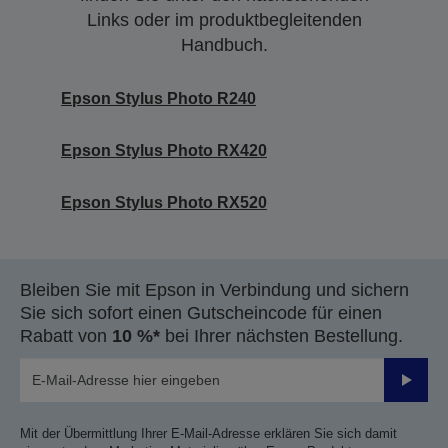
Links oder im produktbegleitenden
Handbuch.
Epson Stylus Photo R240
Epson Stylus Photo RX420
Epson Stylus Photo RX520
Bleiben Sie mit Epson in Verbindung und sichern
Sie sich sofort einen Gutscheincode für einen
Rabatt von
10 %*
bei Ihrer nächsten Bestellung.
Sende
Mit der Übermittlung Ihrer E-Mail-Adresse erklären Sie sich damit