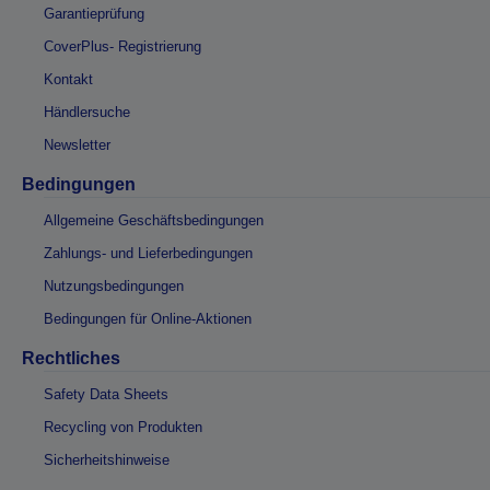
Garantieprüfung
CoverPlus- Registrierung
Kontakt
Händlersuche
Newsletter
Bedingungen
Allgemeine Geschäftsbedingungen
Zahlungs- und Lieferbedingungen
Nutzungsbedingungen
Bedingungen für Online-Aktionen
Rechtliches
Safety Data Sheets
Recycling von Produkten
Sicherheitshinweise